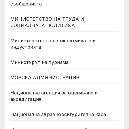
съобщенията
МИНИСТЕРСТВО НА ТРУДА И
СОЦИАЛНАТА ПОЛИТИКА
Министерството на икономиката и
индустрията
Министърът на туризма
МОРСКА АДМИНИСТРАЦИЯ
Национална агенция за оценяване и
акредитация
Национална здравноосигурителна каса