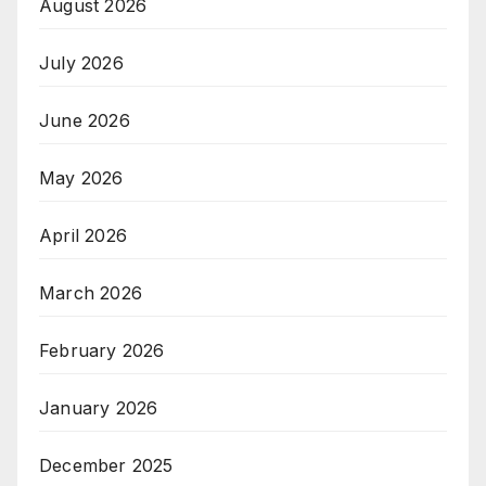
August 2026
July 2026
June 2026
May 2026
April 2026
March 2026
February 2026
January 2026
December 2025