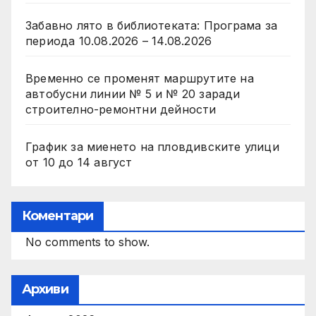
Забавно лято в библиотекатa: Програма за
периода 10.08.2026 – 14.08.2026
Временно се променят маршрутите на
автобусни линии № 5 и № 20 заради
строително-ремонтни дейности
График за миенето на пловдивските улици
от 10 до 14 август
Коментари
No comments to show.
Архиви