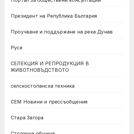
Президент на Република България
Проучване и поддържане на река Дунав
Русе
СЕЛЕКЦИЯ И РЕПРОДУКЦИЯ В
ЖИВОТНОВЪДСТВОТО
селскостопанска техника
СЕМ Новини и прессъобщения
Стара Загора
Столична община