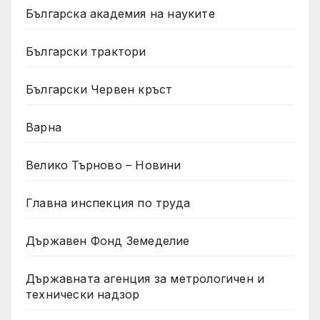
Българска академия на науките
Български трактори
Български Червен кръст
Варна
Велико Търново – Новини
Главна инспекция по труда
Държавен Фонд Земеделие
Държавната агенция за метрологичен и
технически надзор