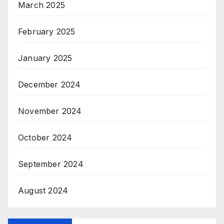
March 2025
February 2025
January 2025
December 2024
November 2024
October 2024
September 2024
August 2024