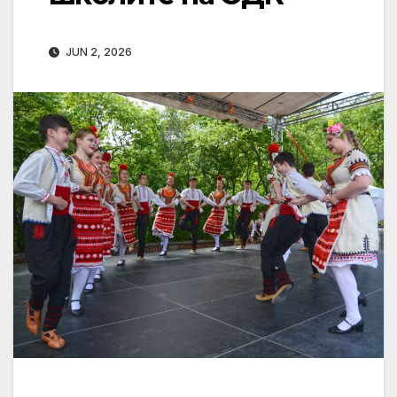
JUN 2, 2026