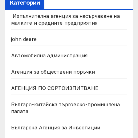
Категории
Изпълнителна агенция за насърчаване на
малките и средните предприятия
john deere
Автомобилна администрация
Агенция за обществени поръчки
АГЕНЦИЯ ПО СОРТОИЗПИТВАНЕ
Българо-китайска търговско-промишлена
палата
Българска Агенция за Инвестиции