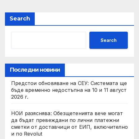
Search
Search
Последни новини
Предстои обновяване на СЕУ: Системата ще
бъде временно недостъпна на 10 и 11 август
2026 г.
НОИ разяснява: Обезщетенията вече могат
да бъдат превеждани по лични платежни
сметки от доставчици от ЕИП, включително
и по Revolut