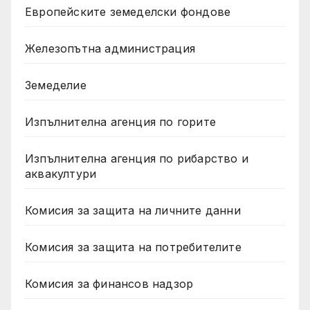
Европейските земеделски фондове
Железопътна администрация
Земеделие
Изпълнителна агенция по горите
Изпълнителна агенция по рибарство и
аквакултури
Комисия за защита на личните данни
Комисия за защита на потребителите
Комисия за финансов надзор