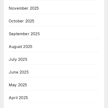
November 2025
October 2025
September 2025
August 2025
July 2025
June 2025
May 2025
April 2025