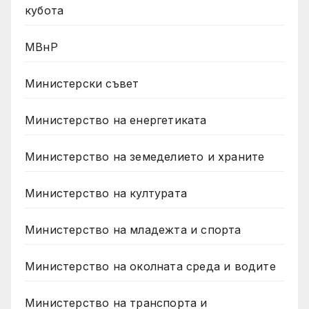
кубота
МВнР
Министерски съвет
Министерство на енергетиката
Министерство на земеделието и храните
Министерство на културата
Министерство на младежта и спорта
Министерство на околната среда и водите
Министерство на транспорта и