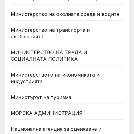
Министерство на околната среда и водите
Министерство на транспорта и
съобщенията
МИНИСТЕРСТВО НА ТРУДА И
СОЦИАЛНАТА ПОЛИТИКА
Министерството на икономиката и
индустрията
Министърът на туризма
МОРСКА АДМИНИСТРАЦИЯ
Национална агенция за оценяване и