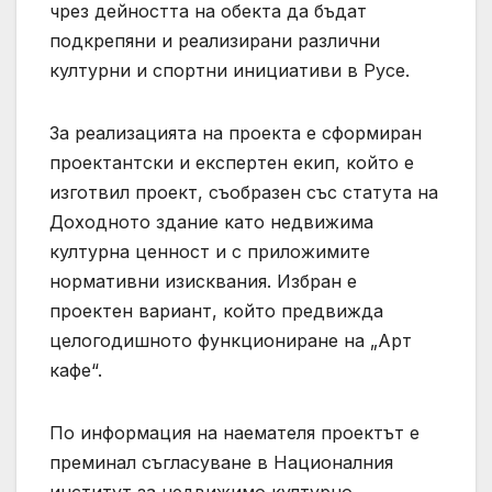
чрез дейността на обекта да бъдат
подкрепяни и реализирани различни
културни и спортни инициативи в Русе.
За реализацията на проекта е сформиран
проектантски и експертен екип, който е
изготвил проект, съобразен със статута на
Доходното здание като недвижима
културна ценност и с приложимите
нормативни изисквания. Избран е
проектен вариант, който предвижда
целогодишното функциониране на „Арт
кафе“.
По информация на наемателя проектът е
преминал съгласуване в Националния