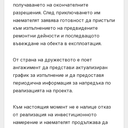
получаването на окончателните
разрешения. След приключването им
наемателят заявява готовност да пристъпи
към изпълнението на предвидените
ремонтни дейности и последващото
въвеждане на обекта в експлоатация.
От страна на дружеството е поет
ангажимент да представи актуализиран
график за изпълнение и да предоставя
периодична информация за напредъка по
реализацията на проекта.
Към настоящия момент не е налице отказ
от реализация на инвестиционното
намерение и наемателят продължава да