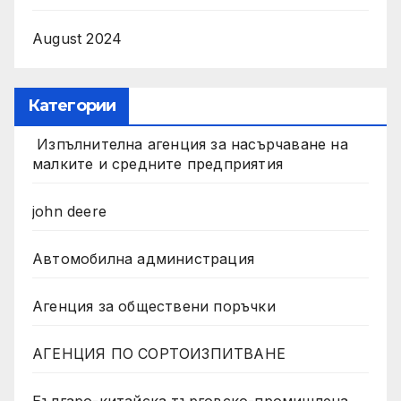
August 2024
Категории
Изпълнителна агенция за насърчаване на
малките и средните предприятия
john deere
Автомобилна администрация
Агенция за обществени поръчки
АГЕНЦИЯ ПО СОРТОИЗПИТВАНЕ