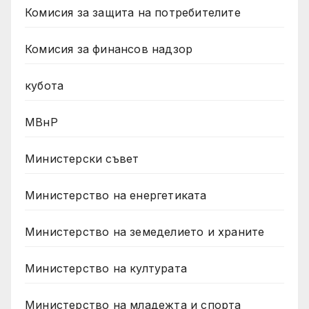
Комисия за защита на потребителите
Комисия за финансов надзор
кубота
МВнР
Министерски съвет
Министерство на енергетиката
Министерство на земеделието и храните
Министерство на културата
Министерство на младежта и спорта