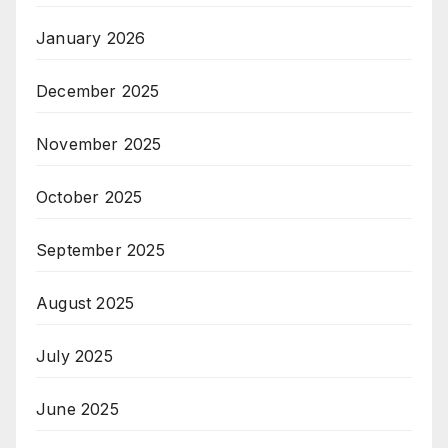
January 2026
December 2025
November 2025
October 2025
September 2025
August 2025
July 2025
June 2025