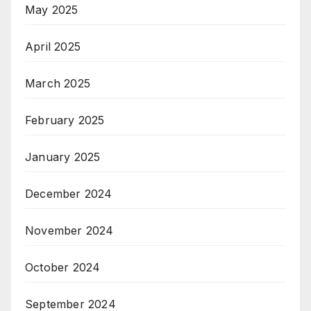
May 2025
April 2025
March 2025
February 2025
January 2025
December 2024
November 2024
October 2024
September 2024