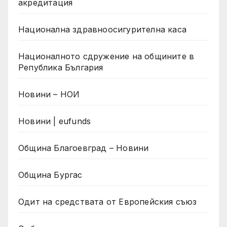
акредитация
Национална здравноосигурителна каса
Националното сдружение на общините в
Република България
Новини – НОИ
Новини | eufunds
Община Благоевград – Новини
Община Бургас
Одит на средствата от Европейския съюз