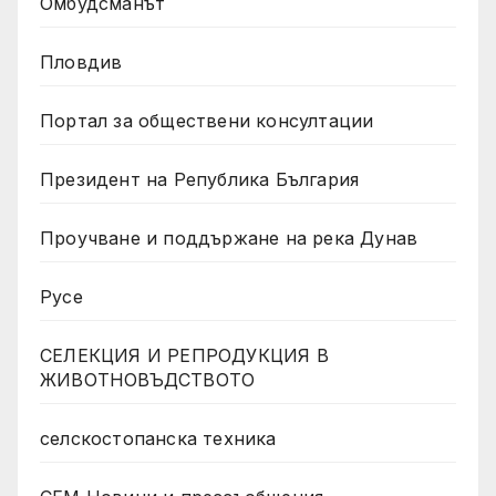
Омбудсманът
Пловдив
Портал за обществени консултации
Президент на Република България
Проучване и поддържане на река Дунав
Русе
СЕЛЕКЦИЯ И РЕПРОДУКЦИЯ В
ЖИВОТНОВЪДСТВОТО
селскостопанска техника