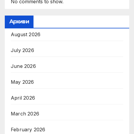
No comments to show.
Архиви
August 2026
July 2026
June 2026
May 2026
April 2026
March 2026
February 2026