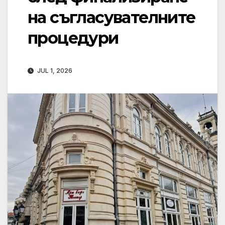
на съгласувателните
процедури
JUL 1, 2026