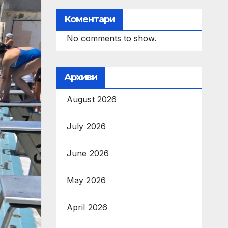
Коментари
No comments to show.
Архиви
August 2026
July 2026
June 2026
May 2026
April 2026