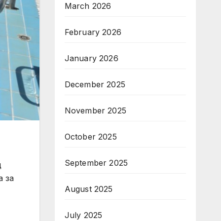
March 2026
February 2026
January 2026
December 2025
November 2025
October 2025
September 2025
щ
а за
August 2025
July 2025