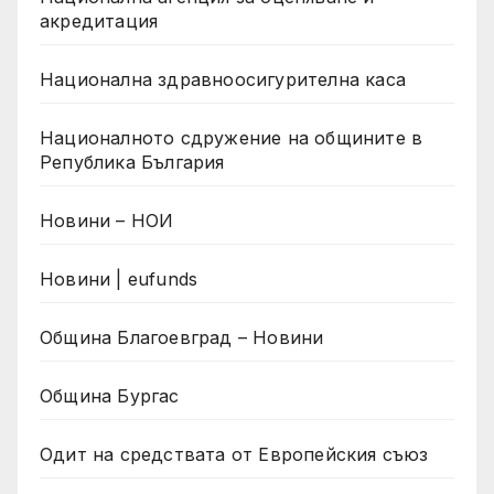
акредитация
Национална здравноосигурителна каса
Националното сдружение на общините в
Република България
Новини – НОИ
Новини | eufunds
Община Благоевград – Новини
Община Бургас
Одит на средствата от Европейския съюз