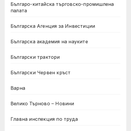
Българо-китайска търговско-промишлена
палата
Българска Агенция за Инвестиции
Българска академия на науките
Български трактори
Български Червен кръст
Варна
Велико Търново – Новини
Главна инспекция по труда