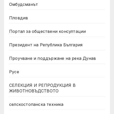
Омбудсманът
Пловдив
Портал за обществени консултации
Президент на Република България
Проучване и поддържане на река Дунав
Русе
СЕЛЕКЦИЯ И РЕПРОДУКЦИЯ В
ЖИВОТНОВЪДСТВОТО
селскостопанска техника