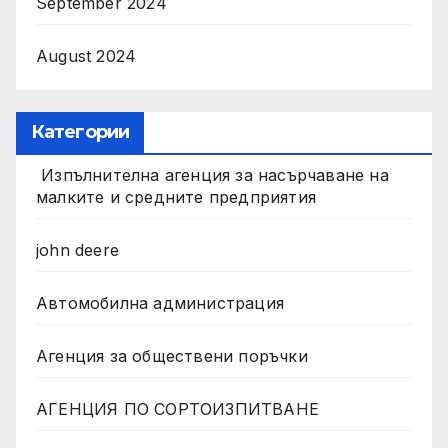
September 2024
August 2024
Категории
Изпълнителна агенция за насърчаване на
малките и средните предприятия
john deere
Автомобилна администрация
Агенция за обществени поръчки
АГЕНЦИЯ ПО СОРТОИЗПИТВАНЕ