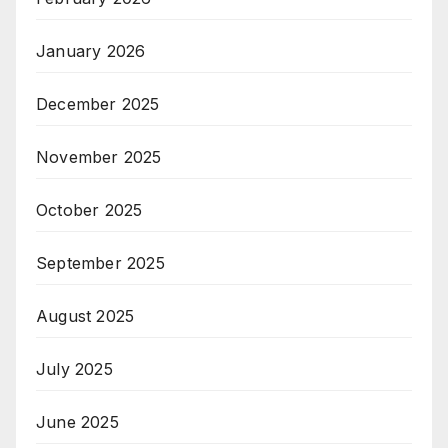
January 2026
December 2025
November 2025
October 2025
September 2025
August 2025
July 2025
June 2025