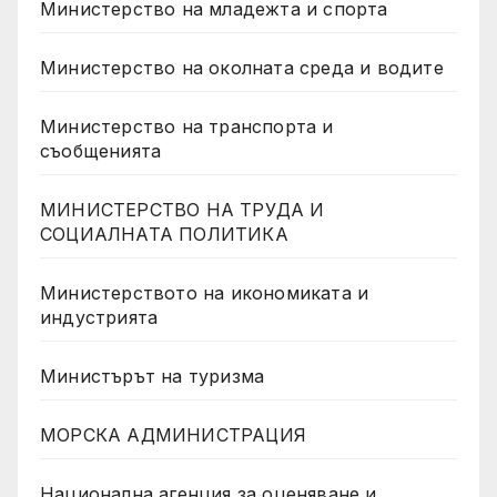
Министерство на младежта и спорта
Министерство на околната среда и водите
Министерство на транспорта и
съобщенията
МИНИСТЕРСТВО НА ТРУДА И
СОЦИАЛНАТА ПОЛИТИКА
Министерството на икономиката и
индустрията
Министърът на туризма
МОРСКА АДМИНИСТРАЦИЯ
Национална агенция за оценяване и