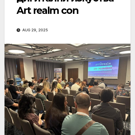
Art realm con
AUG 29, 2025