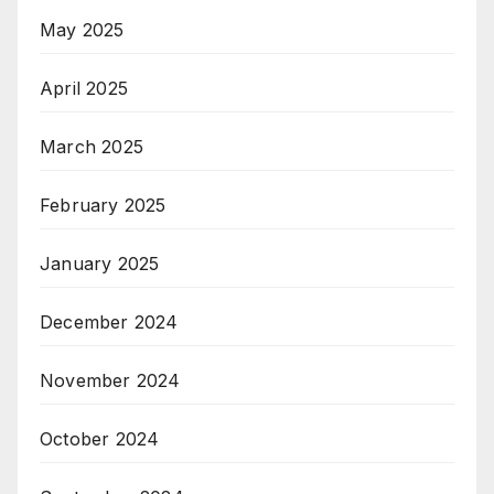
May 2025
April 2025
March 2025
February 2025
January 2025
December 2024
November 2024
October 2024