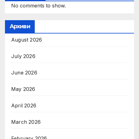
No comments to show.
Архиви
August 2026
July 2026
June 2026
May 2026
April 2026
March 2026
February 2026