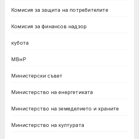
Комисия за защита на потребителите
Комисия за финансов надзор
кубота
МВнР
Министерски съвет
Министерство на енергетиката
Министерство на земеделието и храните
Министерство на културата