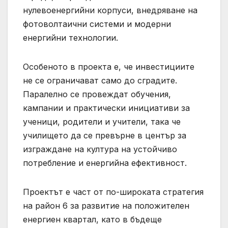
нулевоенергийни корпуси, внедряване на
фотоволтаични системи и модерни
енергийни технологии.
Особеното в проекта е, че инвестициите
не се ограничават само до сградите.
Паралелно се провеждат обучения,
кампании и практически инициативи за
ученици, родители и учители, така че
училището да се превърне в център за
изграждане на култура на устойчиво
потребление и енергийна ефективност.
Проектът е част от по-широката стратегия
на район 6 за развитие на положителен
енергиен квартал, като в бъдеще