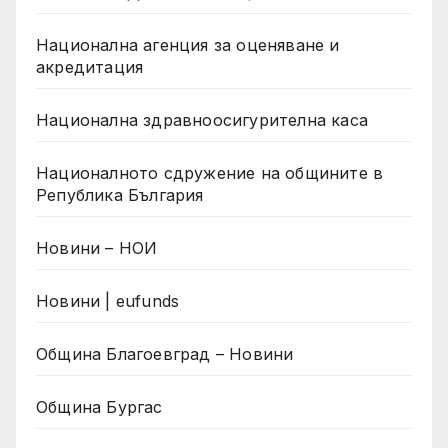
Национална агенция за оценяване и
акредитация
Национална здравноосигурителна каса
Националното сдружение на общините в
Република България
Новини – НОИ
Новини | eufunds
Община Благоевград – Новини
Община Бургас