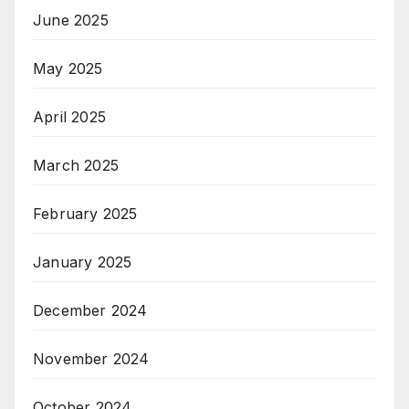
June 2025
May 2025
April 2025
March 2025
February 2025
January 2025
December 2024
November 2024
October 2024