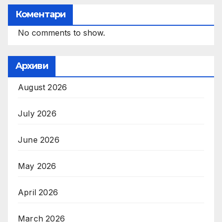
Коментари
No comments to show.
Архиви
August 2026
July 2026
June 2026
May 2026
April 2026
March 2026