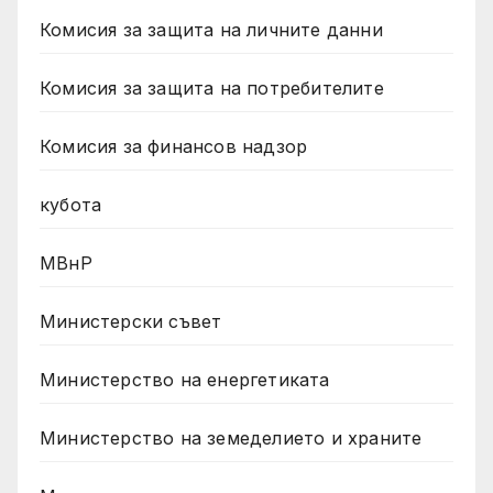
Комисия за защита на личните данни
Комисия за защита на потребителите
Комисия за финансов надзор
кубота
МВнР
Министерски съвет
Министерство на енергетиката
Министерство на земеделието и храните