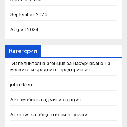
September 2024
August 2024
Категории
Изпълнителна агенция за насърчаване на
малките и средните предприятия
john deere
Автомобилна администрация
Агенция за обществени поръчки