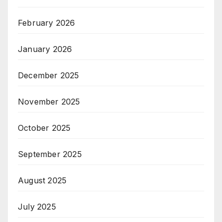
February 2026
January 2026
December 2025
November 2025
October 2025
September 2025
August 2025
July 2025