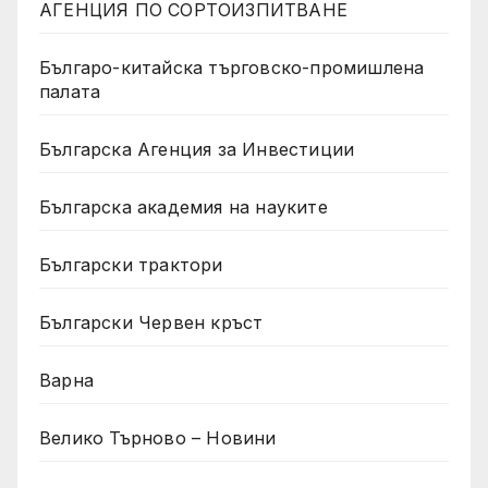
АГЕНЦИЯ ПО СОРТОИЗПИТВАНЕ
Българо-китайска търговско-промишлена
палата
Българска Агенция за Инвестиции
Българска академия на науките
Български трактори
Български Червен кръст
Варна
Велико Търново – Новини