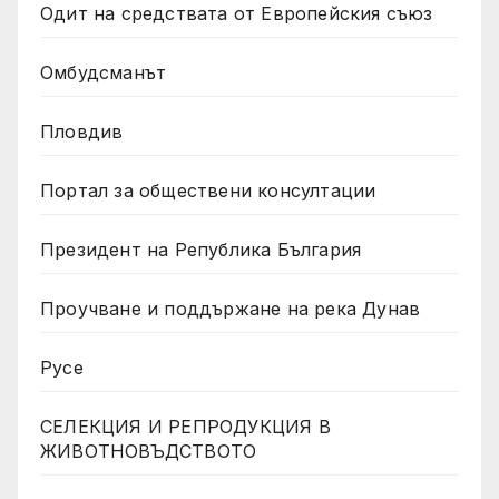
Одит на средствата от Европейския съюз
Омбудсманът
Пловдив
Портал за обществени консултации
Президент на Република България
Проучване и поддържане на река Дунав
Русе
СЕЛЕКЦИЯ И РЕПРОДУКЦИЯ В
ЖИВОТНОВЪДСТВОТО