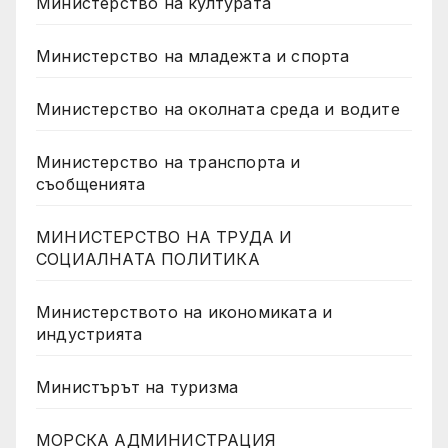
Министерство на културата
Министерство на младежта и спорта
Министерство на околната среда и водите
Министерство на транспорта и
съобщенията
МИНИСТЕРСТВО НА ТРУДА И
СОЦИАЛНАТА ПОЛИТИКА
Министерството на икономиката и
индустрията
Министърът на туризма
МОРСКА АДМИНИСТРАЦИЯ