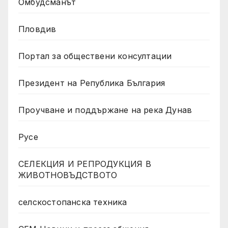
Омбудсманът
Пловдив
Портал за обществени консултации
Президент на Република България
Проучване и поддържане на река Дунав
Русе
СЕЛЕКЦИЯ И РЕПРОДУКЦИЯ В
ЖИВОТНОВЪДСТВОТО
селскостопанска техника