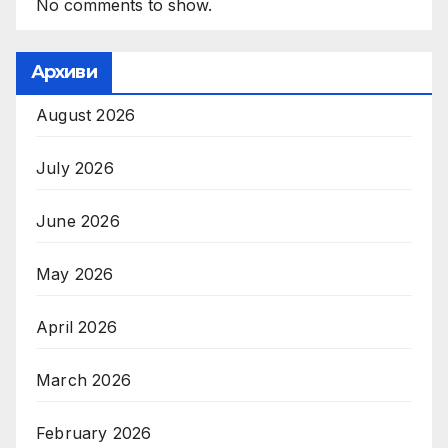
No comments to show.
Архиви
August 2026
July 2026
June 2026
May 2026
April 2026
March 2026
February 2026