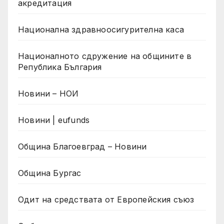
акредитация
Национална здравноосигурителна каса
Националното сдружение на общините в
Република България
Новини – НОИ
Новини | eufunds
Община Благоевград – Новини
Община Бургас
Одит на средствата от Европейския съюз