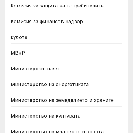
Комисия за защита на потребителите
Комисия за финансов надзор
кубота
МВнР
Министерски съвет
Министерство на енергетиката
Министерство на земеделието и храните
Министерство на културата
Министерство на младежта и спорта