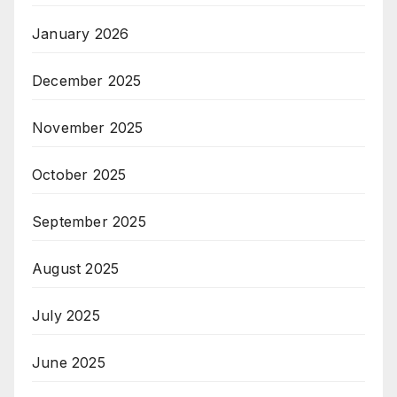
January 2026
December 2025
November 2025
October 2025
September 2025
August 2025
July 2025
June 2025