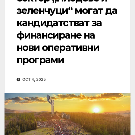
зеленчуци“ могат да
кандидатстват за
финансиране на
нови оперативни
програми
OCT 4, 2025