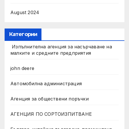
August 2024
Категории
Изпълнителна агенция за насърчаване на
малките и средните предприятия
john deere
Автомобилна администрация
Агенция за обществени поръчки
АГЕНЦИЯ ПО СОРТОИЗПИТВАНЕ