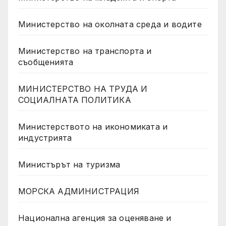
Министерство на околната среда и водите
Министерство на транспорта и
съобщенията
МИНИСТЕРСТВО НА ТРУДА И
СОЦИАЛНАТА ПОЛИТИКА
Министерството на икономиката и
индустрията
Министърът на туризма
МОРСКА АДМИНИСТРАЦИЯ
Национална агенция за оценяване и