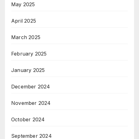
May 2025
April 2025
March 2025
February 2025
January 2025
December 2024
November 2024
October 2024
September 2024