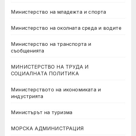
Министерство на младежта и спорта
Министерство на околната среда и водите
Министерство на транспорта и
съобщенията
МИНИСТЕРСТВО НА ТРУДА И
СОЦИАЛНАТА ПОЛИТИКА
Министерството на икономиката и
индустрията
Министърът на туризма
МОРСКА АДМИНИСТРАЦИЯ