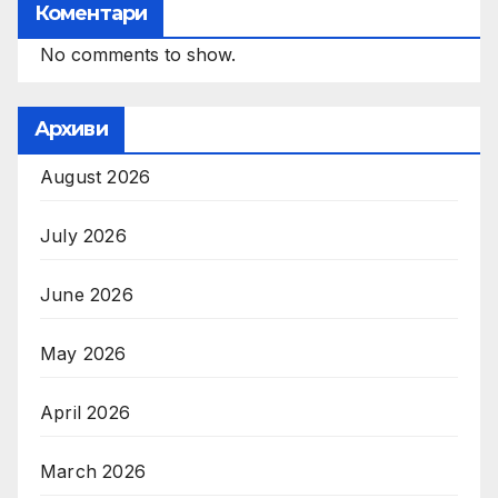
Коментари
No comments to show.
Архиви
August 2026
July 2026
June 2026
May 2026
April 2026
March 2026