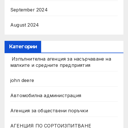
September 2024
August 2024
Категории
Изпълнителна агенция за насърчаване на
малките и средните предприятия
john deere
Автомобилна администрация
Агенция за обществени поръчки
АГЕНЦИЯ ПО СОРТОИЗПИТВАНЕ