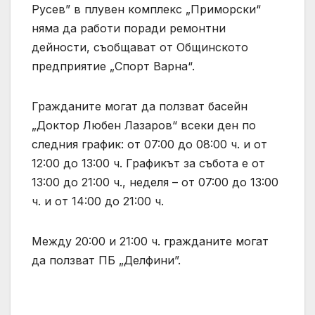
Русев” в плувен комплекс „Приморски“
няма да работи поради ремонтни
дейности, съобщават от Общинското
предприятие „Спорт Варна“.
Гражданите могат да ползват басейн
„Доктор Любен Лазаров“ всеки ден по
следния график: от 07:00 до 08:00 ч. и от
12:00 до 13:00 ч. Графикът за събота е от
13:00 до 21:00 ч., неделя – от 07:00 до 13:00
ч. и от 14:00 до 21:00 ч.
Между 20:00 и 21:00 ч. гражданите могат
да ползват ПБ „Делфини”.