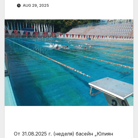
AUG 29, 2025
От 31.08.2025 г. (неделя) басейн „Юлиян