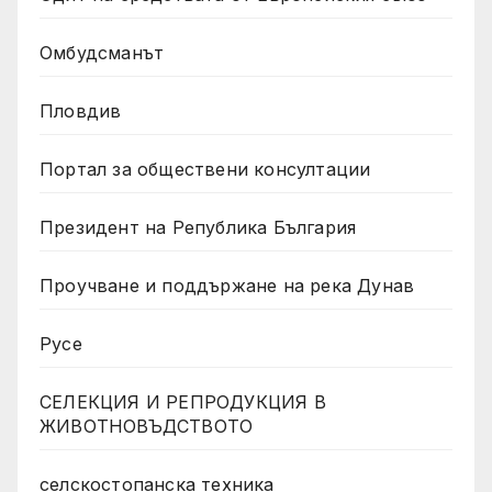
Омбудсманът
Пловдив
Портал за обществени консултации
Президент на Република България
Проучване и поддържане на река Дунав
Русе
СЕЛЕКЦИЯ И РЕПРОДУКЦИЯ В
ЖИВОТНОВЪДСТВОТО
селскостопанска техника