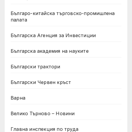
Българо-китайска търговско-промишлена
палата
Българска Агенция за Инвестиции
Българска академия на науките
Български трактори
Български Червен кръст
Варна
Велико Търново – Новини
Главна инспекция по труда