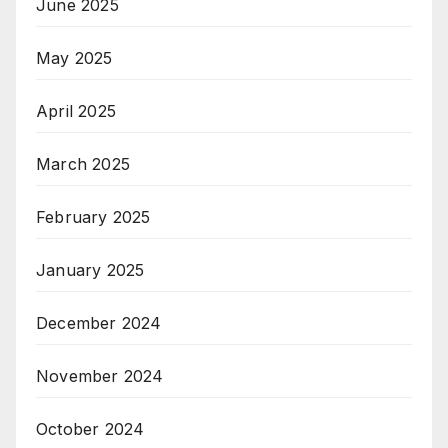
June 2025
May 2025
April 2025
March 2025
February 2025
January 2025
December 2024
November 2024
October 2024