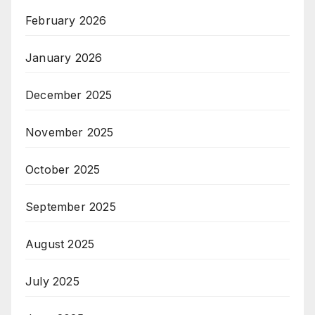
February 2026
January 2026
December 2025
November 2025
October 2025
September 2025
August 2025
July 2025