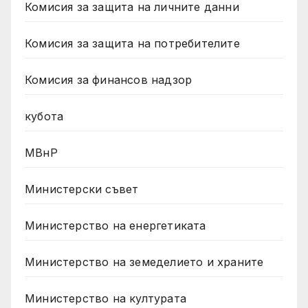
Комисия за защита на личните данни
Комисия за защита на потребителите
Комисия за финансов надзор
кубота
МВнР
Министерски съвет
Министерство на енергетиката
Министерство на земеделието и храните
Министерство на културата