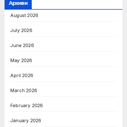
Архиви
August 2026
July 2026
June 2026
May 2026
April 2026
March 2026
February 2026
January 2026