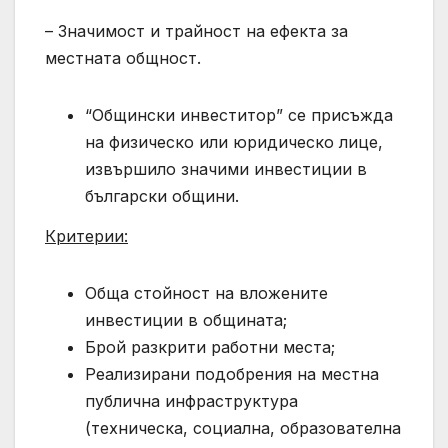
– Значимост и трайност на ефекта за
местната общност.
“Общински инвеститор” се присъжда
на физическо или юридическо лице,
извършило значими инвестиции в
български общини.
Критерии:
Обща стойност на вложените
инвестиции в общината;
Брой разкрити работни места;
Реализирани подобрения на местна
публична инфраструктура
(техническа, социална, образователна