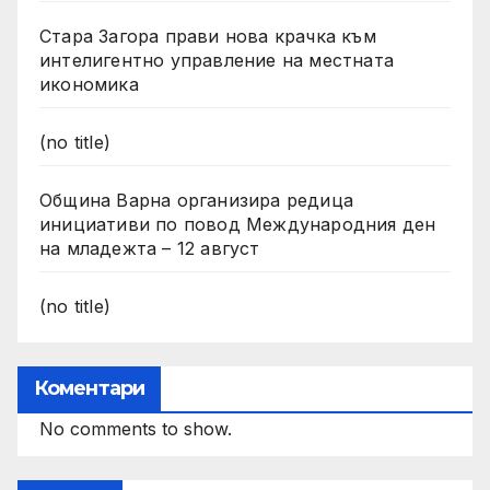
Стара Загора прави нова крачка към
интелигентно управление на местната
икономика
(no title)
Община Варна организира редица
инициативи по повод Международния ден
на младежта – 12 август
(no title)
Коментари
No comments to show.