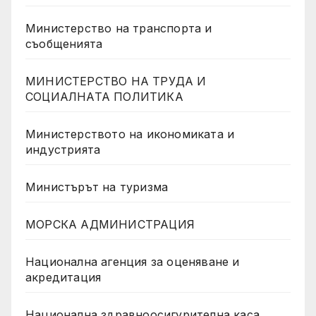
Министерство на транспорта и
съобщенията
МИНИСТЕРСТВО НА ТРУДА И
СОЦИАЛНАТА ПОЛИТИКА
Министерството на икономиката и
индустрията
Министърът на туризма
МОРСКА АДМИНИСТРАЦИЯ
Национална агенция за оценяване и
акредитация
Национална здравноосигурителна каса