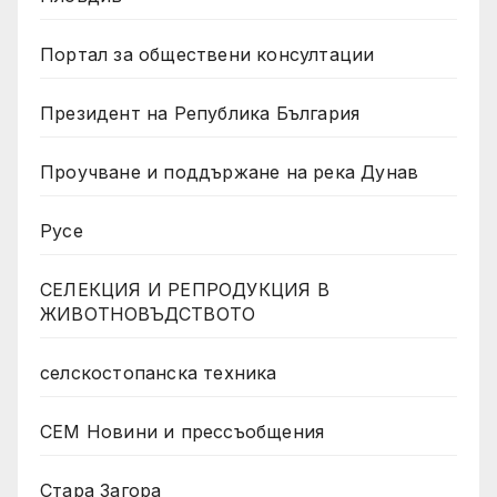
Портал за обществени консултации
Президент на Република България
Проучване и поддържане на река Дунав
Русе
СЕЛЕКЦИЯ И РЕПРОДУКЦИЯ В
ЖИВОТНОВЪДСТВОТО
селскостопанска техника
СЕМ Новини и прессъобщения
Стара Загора