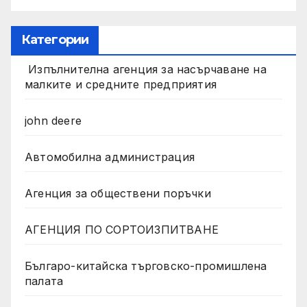
Категории
Изпълнителна агенция за насърчаване на
малките и средните предприятия
john deere
Автомобилна администрация
Агенция за обществени поръчки
АГЕНЦИЯ ПО СОРТОИЗПИТВАНЕ
Българо-китайска търговско-промишлена
палата