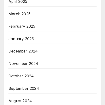
April 2025
March 2025
February 2025
January 2025
December 2024
November 2024
October 2024
September 2024
August 2024