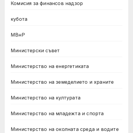
Комисия за финансов надзор
кубота
МВнР
Министерски съвет
Министерство на енергетиката
Министерство на земеделието и храните
Министерство на културата
Министерство на младежта и спорта
Министерство на околната среда и водите