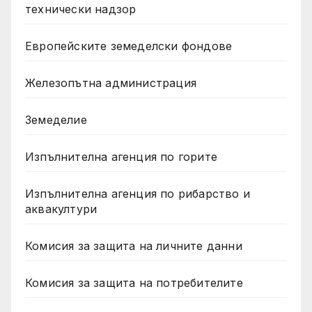
технически надзор
Европейските земеделски фондове
Железопътна администрация
Земеделие
Изпълнителна агенция по горите
Изпълнителна агенция по рибарство и
аквакултури
Комисия за защита на личните данни
Комисия за защита на потребителите