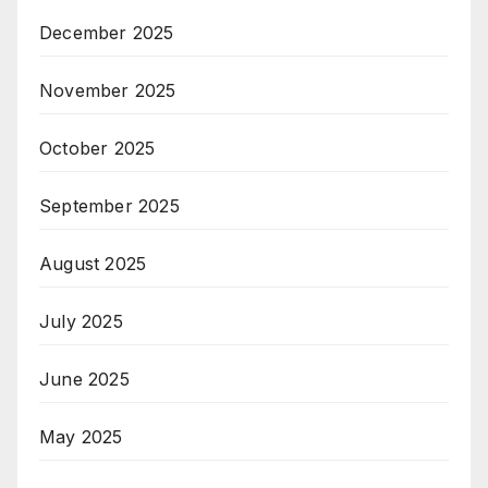
December 2025
November 2025
October 2025
September 2025
August 2025
July 2025
June 2025
May 2025