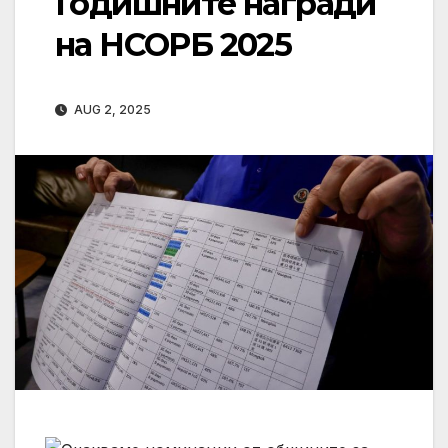
Годишните награди
на НСОРБ 2025
AUG 2, 2025