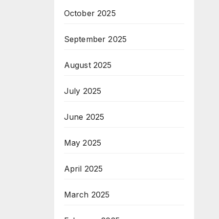
October 2025
September 2025
August 2025
July 2025
June 2025
May 2025
April 2025
March 2025