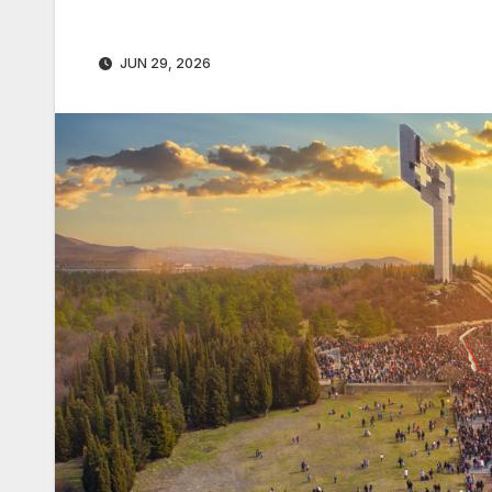
JUN 29, 2026