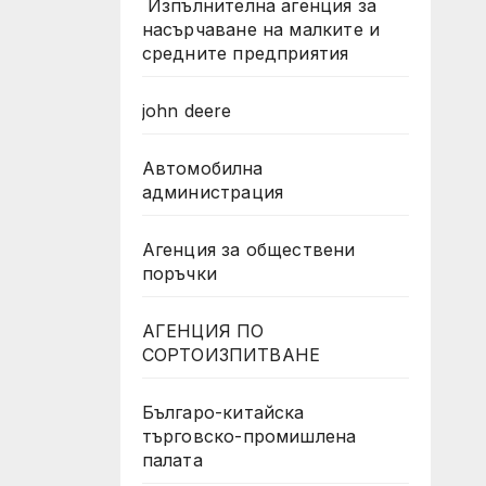
Изпълнителна агенция за
насърчаване на малките и
средните предприятия
john deere
Автомобилна
администрация
Агенция за обществени
поръчки
АГЕНЦИЯ ПО
СОРТОИЗПИТВАНЕ
Българо-китайска
търговско-промишлена
палата