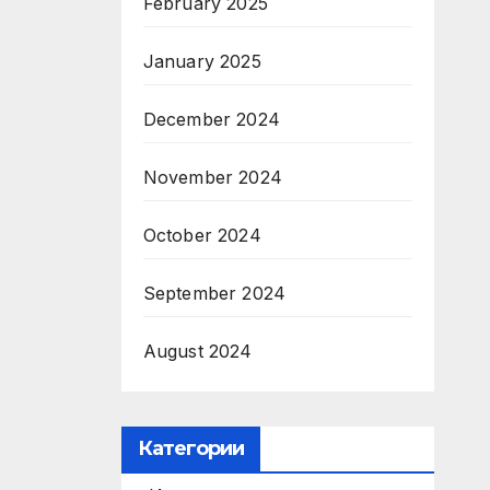
February 2025
January 2025
December 2024
November 2024
October 2024
September 2024
August 2024
Категории