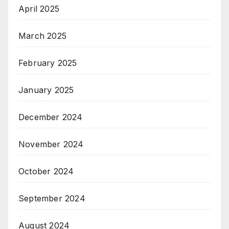
April 2025
March 2025
February 2025
January 2025
December 2024
November 2024
October 2024
September 2024
August 2024