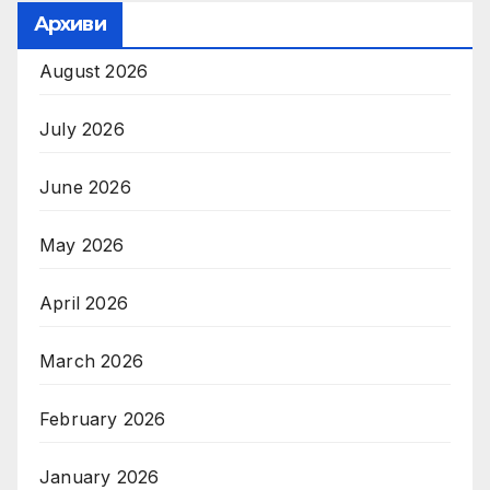
Архиви
August 2026
July 2026
June 2026
May 2026
April 2026
March 2026
February 2026
January 2026