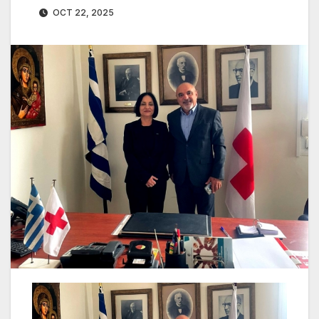
OCT 22, 2025