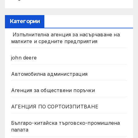
Категории
Изпълнителна агенция за насърчаване на
малките и средните предприятия
john deere
Автомобилна администрация
Агенция за обществени поръчки
АГЕНЦИЯ ПО СОРТОИЗПИТВАНЕ
Българо-китайска търговско-промишлена
палата