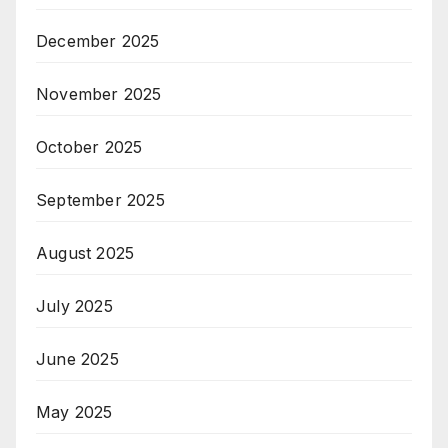
December 2025
November 2025
October 2025
September 2025
August 2025
July 2025
June 2025
May 2025