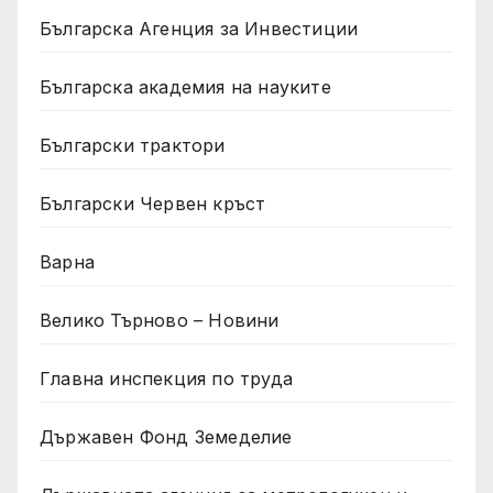
Българска Агенция за Инвестиции
Българска академия на науките
Български трактори
Български Червен кръст
Варна
Велико Търново – Новини
Главна инспекция по труда
Държавен Фонд Земеделие