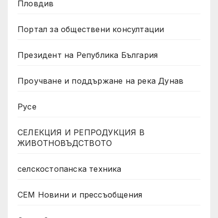
Пловдив
Портал за обществени консултации
Президент на Република България
Проучване и поддържане на река Дунав
Русе
СЕЛЕКЦИЯ И РЕПРОДУКЦИЯ В
ЖИВОТНОВЪДСТВОТО
селскостопанска техника
СЕМ Новини и прессъобщения