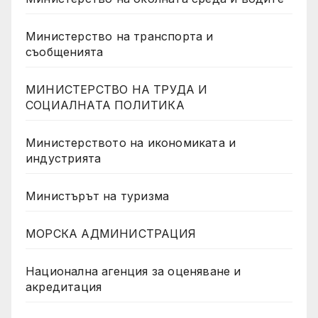
Министерство на транспорта и
съобщенията
МИНИСТЕРСТВО НА ТРУДА И
СОЦИАЛНАТА ПОЛИТИКА
Министерството на икономиката и
индустрията
Министърът на туризма
МОРСКА АДМИНИСТРАЦИЯ
Национална агенция за оценяване и
акредитация