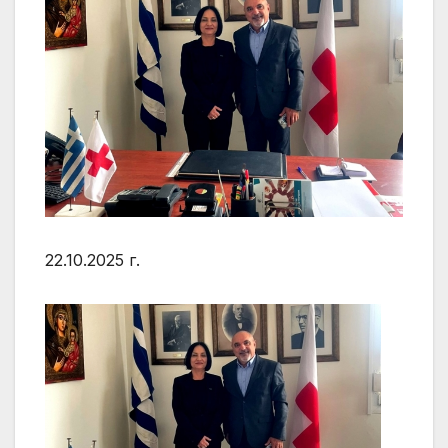
22.10.2025 г.