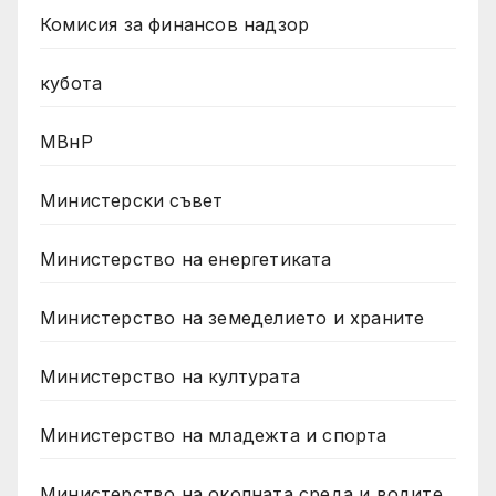
Комисия за финансов надзор
кубота
МВнР
Министерски съвет
Министерство на енергетиката
Министерство на земеделието и храните
Министерство на културата
Министерство на младежта и спорта
Министерство на околната среда и водите