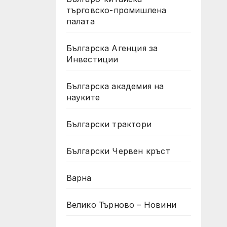
търговско-промишлена
палата
Българска Агенция за
Инвестиции
Българска академия на
науките
Български трактори
Български Червен кръст
Варна
Велико Търново – Новини