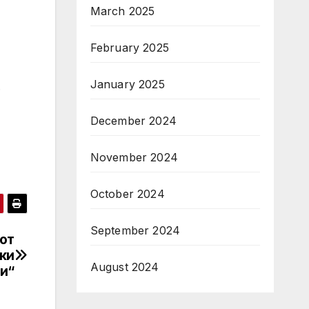
March 2025
February 2025
January 2025
.
December 2024
November 2024
October 2024
September 2024
от
ки
August 2024
и“