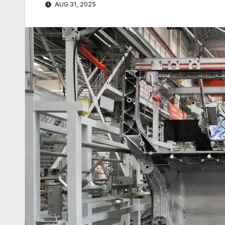
AUG 31, 2025