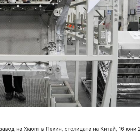
авод на Xiaomi в Пекин, столицата на Китай, 16 юни 