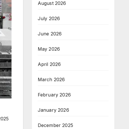
August 2026
July 2026
June 2026
May 2026
April 2026
March 2026
February 2026
January 2026
2025
December 2025