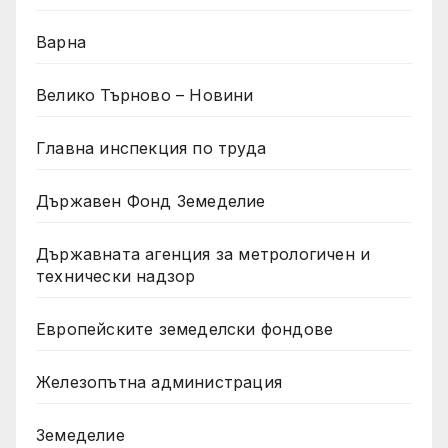
Варна
Велико Търново – Новини
Главна инспекция по труда
Държавен Фонд Земеделие
Държавната агенция за метрологичен и
технически надзор
Европейските земеделски фондове
Железопътна администрация
Земеделие