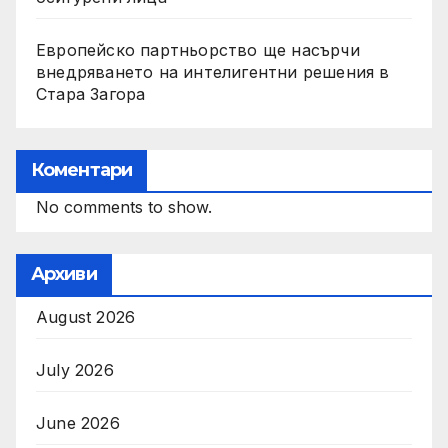
Европейско партньорство ще насърчи
внедряването на интелигентни решения в
Стара Загора
Коментари
No comments to show.
Архиви
August 2026
July 2026
June 2026