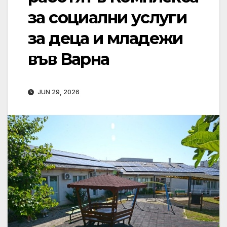
за социални услуги
за деца и младежи
във Варна
JUN 29, 2026