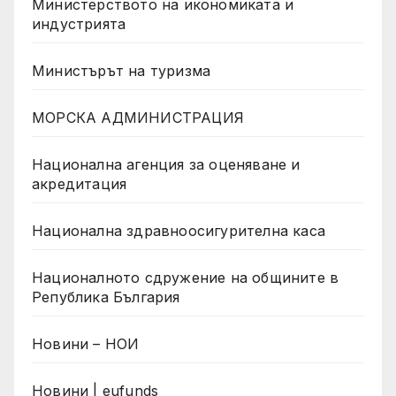
Министерството на икономиката и
индустрията
Министърът на туризма
МОРСКА АДМИНИСТРАЦИЯ
Национална агенция за оценяване и
акредитация
Национална здравноосигурителна каса
Националното сдружение на общините в
Република България
Новини – НОИ
Новини | eufunds