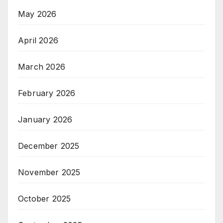
May 2026
April 2026
March 2026
February 2026
January 2026
December 2025
November 2025
October 2025