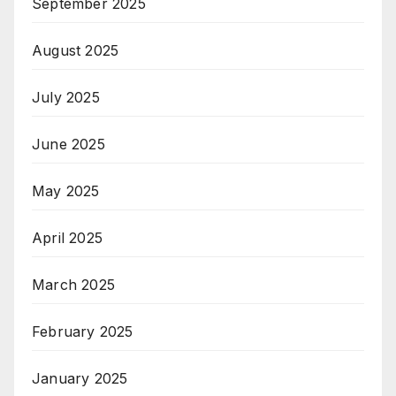
September 2025
August 2025
July 2025
June 2025
May 2025
April 2025
March 2025
February 2025
January 2025