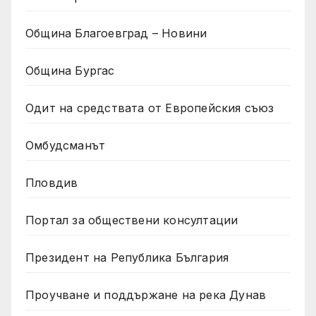
Община Благоевград – Новини
Община Бургас
Одит на средствата от Европейския съюз
Омбудсманът
Пловдив
Портал за обществени консултации
Президент на Република България
Проучване и поддържане на река Дунав