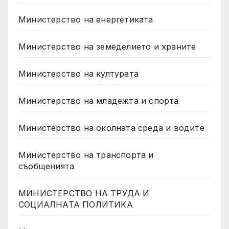
Министерство на енергетиката
Министерство на земеделието и храните
Министерство на културата
Министерство на младежта и спорта
Министерство на околната среда и водите
Министерство на транспорта и
съобщенията
МИНИСТЕРСТВО НА ТРУДА И
СОЦИАЛНАТА ПОЛИТИКА