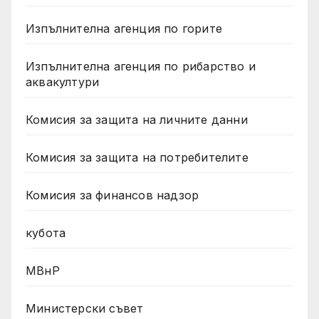
Изпълнителна агенция по горите
Изпълнителна агенция по рибарство и
аквакултури
Комисия за защита на личните данни
Комисия за защита на потребителите
Комисия за финансов надзор
кубота
МВнР
Министерски съвет