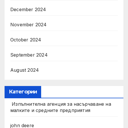
December 2024
November 2024
October 2024
September 2024
August 2024
Категории
Изпълнителна агенция за насърчаване на
малките и средните предприятия
john deere