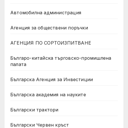
Автомобилна администрация
Агенция за обществени поръчки
АГЕНЦИЯ ПО СОРТОИЗПИТВАНЕ
Българо-китайска търговско-промишлена
палата
Българска Агенция за Инвестиции
Българска академия на науките
Български трактори
Български Червен кръст