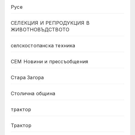
Русе
СЕЛЕКЦИЯ И РЕПРОДУКЦИЯ В
ЖИВОТНОВЪДСТВОТО
селскостопанска техника
СЕМ Новини и прессъобщения
Стара Загора
Столична община
трактор
Трактор