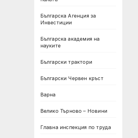
Българска Агенция за
Инвестиции
Българска академия на
науките
Български трактори
Български Червен кръст
Варна
Велико Търново – Новини
Главна инспекция по труда