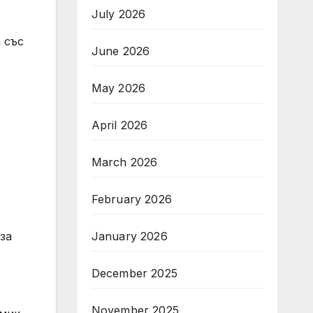
July 2026
June 2026
May 2026
April 2026
March 2026
February 2026
January 2026
за
December 2025
November 2025