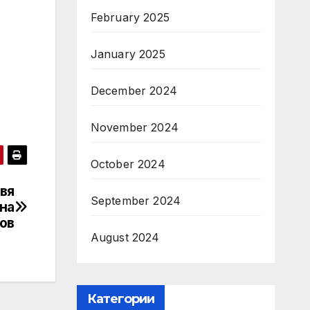
February 2025
January 2025
December 2024
November 2024
October 2024
авя
September 2024
на
ов
August 2024
Категории