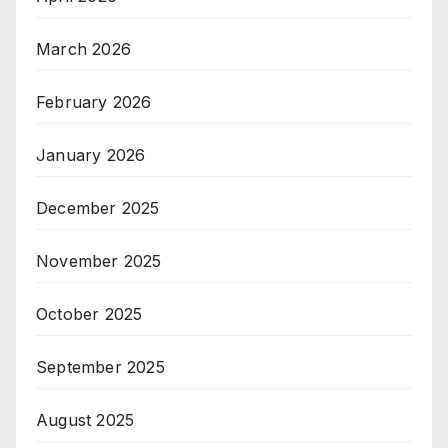
March 2026
February 2026
January 2026
December 2025
November 2025
October 2025
September 2025
August 2025