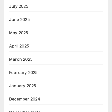
July 2025
June 2025
May 2025
April 2025
March 2025
February 2025
January 2025
December 2024