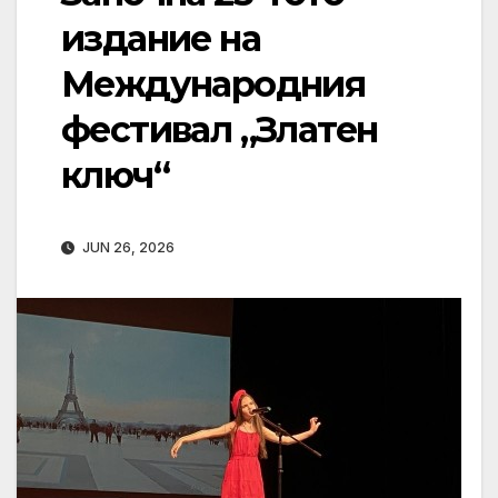
издание на
Международния
фестивал „Златен
ключ“
JUN 26, 2026