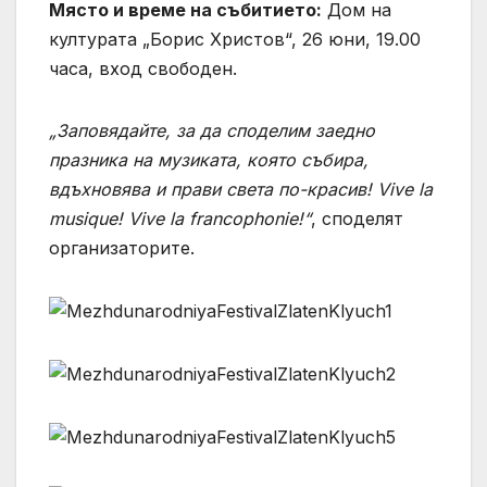
Място и време на събитието:
Дом на
културата „Борис Христов“, 26 юни, 19.00
часа, вход свободен.
„Заповядайте, за да споделим заедно
празника на музиката, която събира,
вдъхновява и прави света по-красив! Vive la
musique! Vive la francophonie!“
, споделят
организаторите.