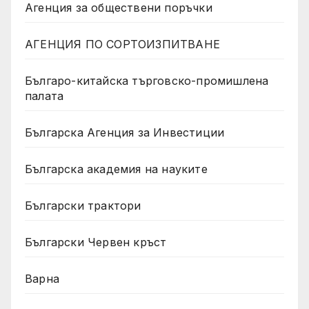
Агенция за обществени поръчки
АГЕНЦИЯ ПО СОРТОИЗПИТВАНЕ
Българо-китайска търговско-промишлена
палата
Българска Агенция за Инвестиции
Българска академия на науките
Български трактори
Български Червен кръст
Варна