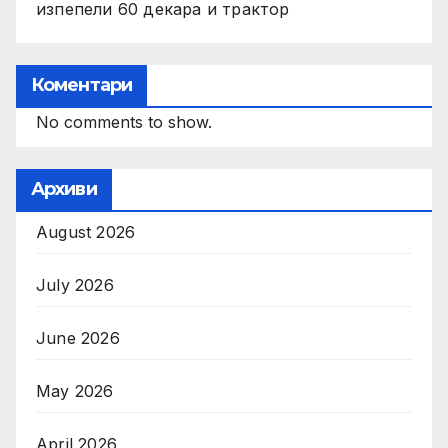
изпепели 60 декара и трактор
Коментари
No comments to show.
Архиви
August 2026
July 2026
June 2026
May 2026
April 2026