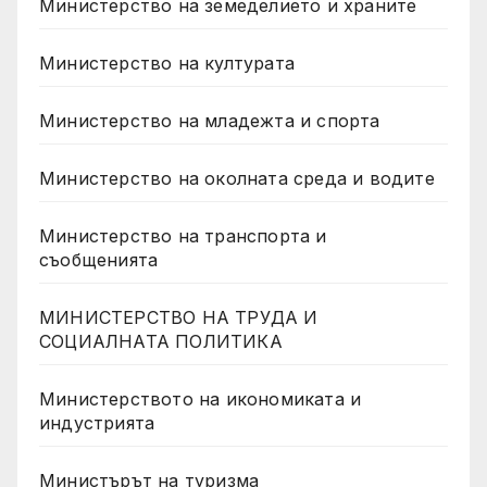
Министерство на земеделието и храните
Министерство на културата
Министерство на младежта и спорта
Министерство на околната среда и водите
Министерство на транспорта и
съобщенията
МИНИСТЕРСТВО НА ТРУДА И
СОЦИАЛНАТА ПОЛИТИКА
Министерството на икономиката и
индустрията
Министърът на туризма