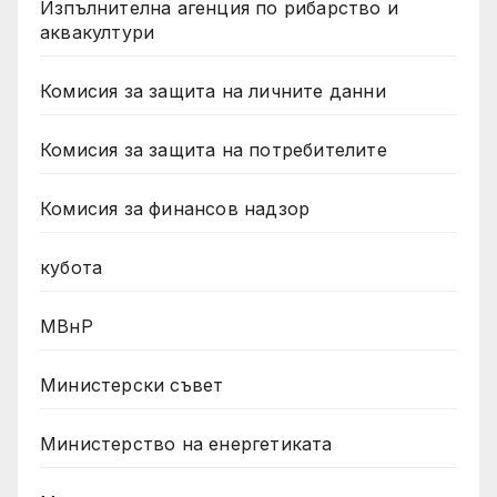
Изпълнителна агенция по рибарство и
аквакултури
Комисия за защита на личните данни
Комисия за защита на потребителите
Комисия за финансов надзор
кубота
МВнР
Министерски съвет
Министерство на енергетиката