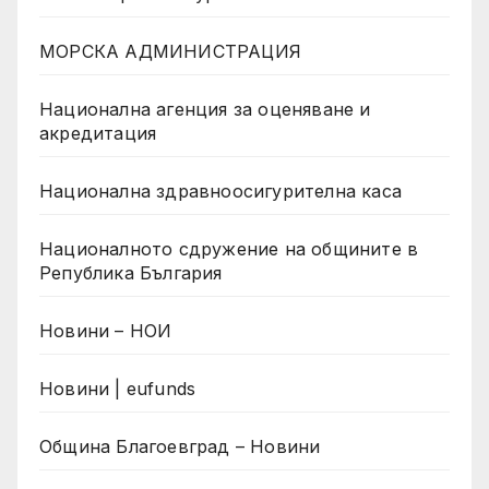
МОРСКА АДМИНИСТРАЦИЯ
Национална агенция за оценяване и
акредитация
Национална здравноосигурителна каса
Националното сдружение на общините в
Република България
Новини – НОИ
Новини | eufunds
Община Благоевград – Новини