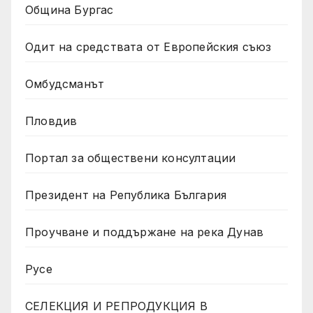
Община Бургас
Одит на средствата от Европейския съюз
Омбудсманът
Пловдив
Портал за обществени консултации
Президент на Република България
Проучване и поддържане на река Дунав
Русе
СЕЛЕКЦИЯ И РЕПРОДУКЦИЯ В