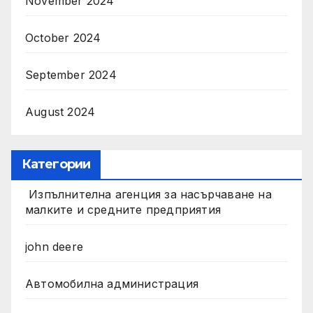
November 2024
October 2024
September 2024
August 2024
Категории
Изпълнителна агенция за насърчаване на
малките и средните предприятия
john deere
Автомобилна администрация