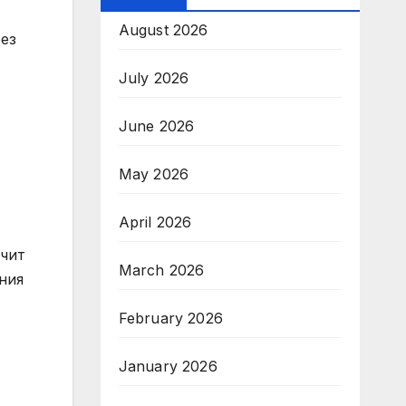
August 2026
ез
July 2026
June 2026
May 2026
April 2026
очит
March 2026
ния
February 2026
January 2026