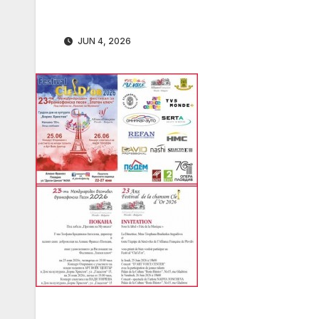
JUN 4, 2026