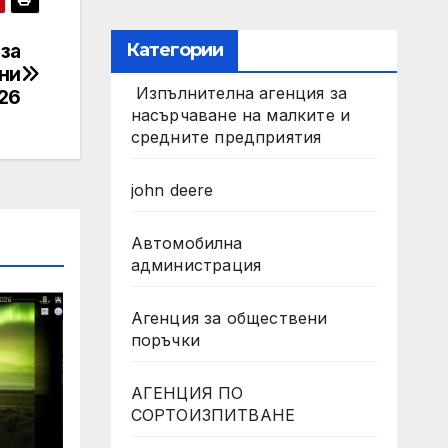
 за
Категории
ни
Изпълнителна агенция за
26
насърчаване на малките и
средните предприятия
john deere
Автомобилна
администрация
Агенция за обществени
поръчки
н
АГЕНЦИЯ ПО
СОРТОИЗПИТВАНЕ