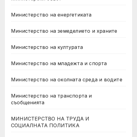
Министерство на енергетиката
Министерство на земеделието и храните
Министерство на културата
Министерство на младежта и спорта
Министерство на околната среда и водите
Министерство на транспорта и
съобщенията
МИНИСТЕРСТВО НА ТРУДА И
СОЦИАЛНАТА ПОЛИТИКА