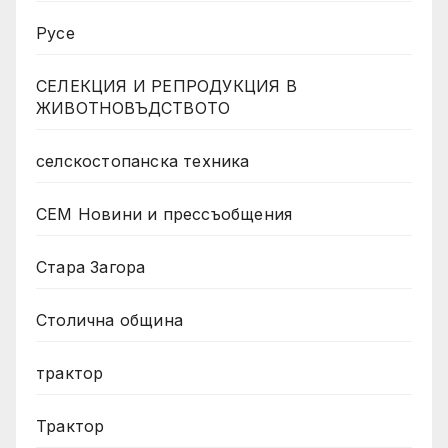
Русе
СЕЛЕКЦИЯ И РЕПРОДУКЦИЯ В
ЖИВОТНОВЪДСТВОТО
селскостопанска техника
СЕМ Новини и прессъобщения
Стара Загора
Столична община
трактор
Трактор