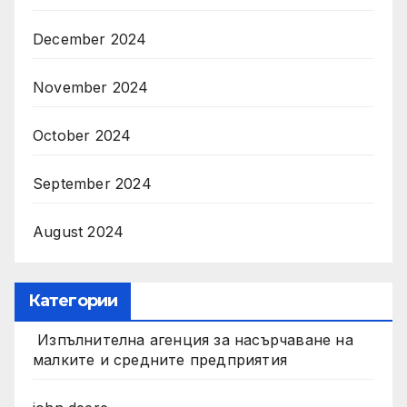
December 2024
November 2024
October 2024
September 2024
August 2024
Категории
Изпълнителна агенция за насърчаване на
малките и средните предприятия