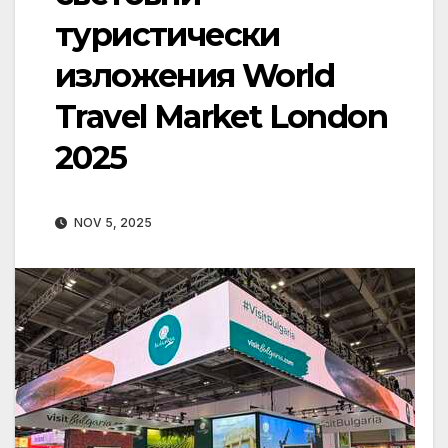
туристически
изложения World
Travel Market London
2025
NOV 5, 2025