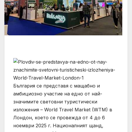
България се представя с мащабно и
амбициозно участие на едно от най-
значимите световни туристически
изложения – World Travel Market (WTM) в
Лондон, което се провежда от 4 до 6
ноември 2025 г. Националният щанд,