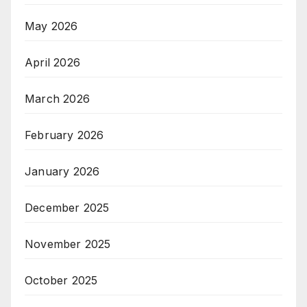
May 2026
April 2026
March 2026
February 2026
January 2026
December 2025
November 2025
October 2025