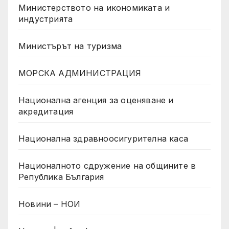
Министерството на икономиката и
индустрията
Министърът на туризма
МОРСКА АДМИНИСТРАЦИЯ
Национална агенция за оценяване и
акредитация
Национална здравноосигурителна каса
Националното сдружение на общините в
Република България
Новини – НОИ