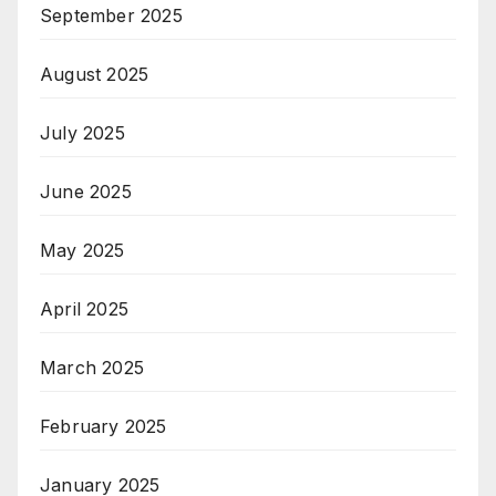
September 2025
August 2025
July 2025
June 2025
May 2025
April 2025
March 2025
February 2025
January 2025