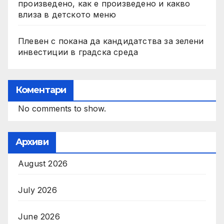
произведено, как е произведено и какво
влиза в детското меню
Плевен с покана да кандидатства за зелени
инвестиции в градска среда
Коментари
No comments to show.
Архиви
August 2026
July 2026
June 2026