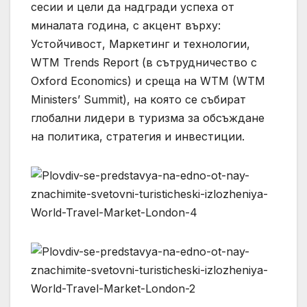
сесии и цели да надгради успеха от
миналата година, с акцент върху:
Устойчивост, Маркетинг и технологии,
WTM Trends Report (в сътрудничество с
Oxford Economics) и среща на WTM (WTM
Ministers’ Summit), на която се събират
глобални лидери в туризма за обсъждане
на политика, стратегия и инвестиции.