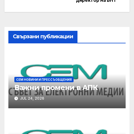
директор на БНТ
Свързани публикации
СЕМ НОВИНИ И ПРЕССЪОБЩЕНИЯ
Важни промени в АПК
JUL 24, 2026