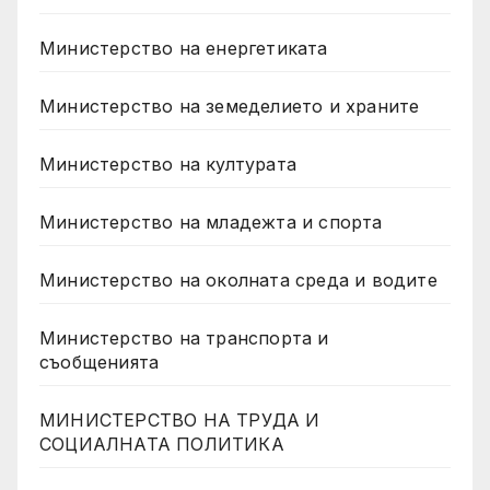
Министерство на енергетиката
Министерство на земеделието и храните
Министерство на културата
Министерство на младежта и спорта
Министерство на околната среда и водите
Министерство на транспорта и
съобщенията
МИНИСТЕРСТВО НА ТРУДА И
СОЦИАЛНАТА ПОЛИТИКА