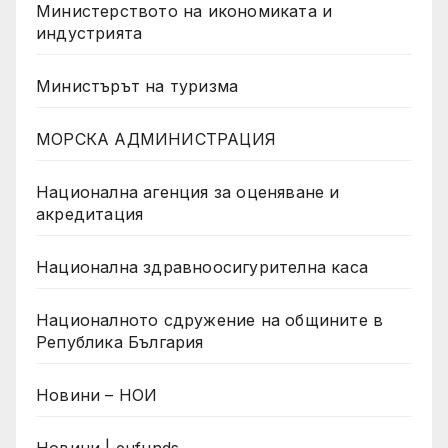
Министерството на икономиката и
индустрията
Министърът на туризма
МОРСКА АДМИНИСТРАЦИЯ
Национална агенция за оценяване и
акредитация
Национална здравноосигурителна каса
Националното сдружение на общините в
Република България
Новини – НОИ