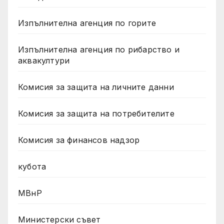
Изпълнителна агенция по горите
Изпълнителна агенция по рибарство и
аквакултури
Комисия за защита на личните данни
Комисия за защита на потребителите
Комисия за финансов надзор
кубота
МВнР
Министерски съвет