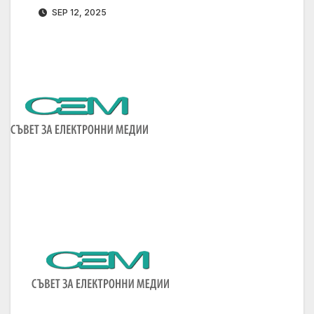
SEP 12, 2025