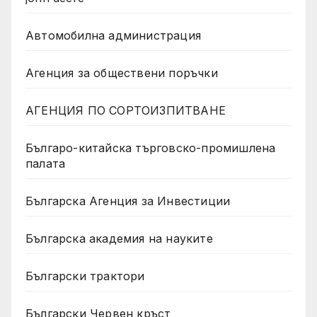
Автомобилна администрация
Агенция за обществени поръчки
АГЕНЦИЯ ПО СОРТОИЗПИТВАНЕ
Българо-китайска търговско-промишлена
палата
Българска Агенция за Инвестиции
Българска академия на науките
Български трактори
Български Червен кръст