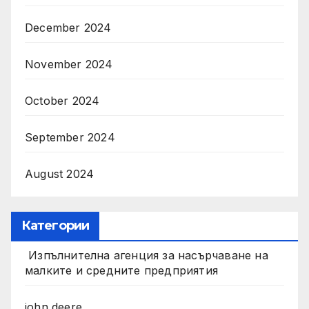
December 2024
November 2024
October 2024
September 2024
August 2024
Категории
Изпълнителна агенция за насърчаване на
малките и средните предприятия
john deere