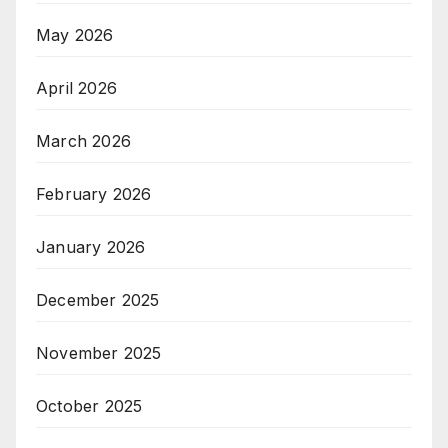
May 2026
April 2026
March 2026
February 2026
January 2026
December 2025
November 2025
October 2025