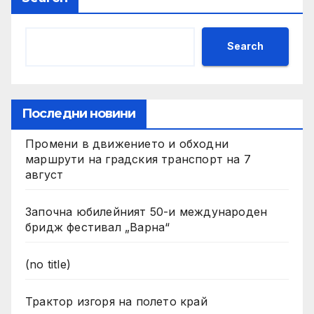
Search
Последни новини
Промени в движението и обходни
маршрути на градския транспорт на 7
август
Започна юбилейният 50-и международен
бридж фестивал „Варна“
(no title)
Трактор изгоря на полето край