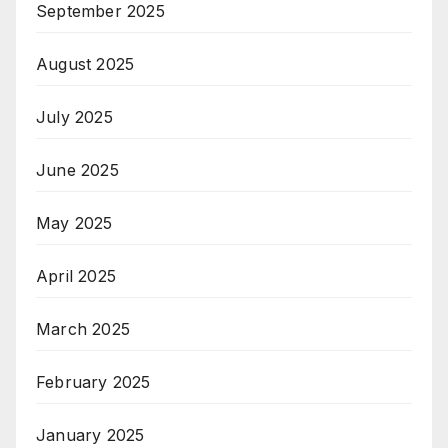
September 2025
August 2025
July 2025
June 2025
May 2025
April 2025
March 2025
February 2025
January 2025