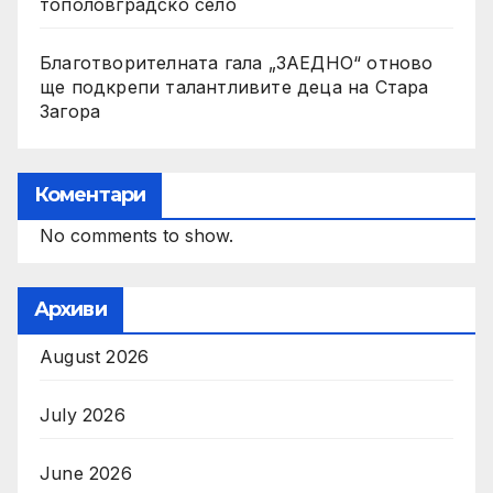
тополовградско село
Благотворителната гала „ЗАЕДНО“ отново
ще подкрепи талантливите деца на Стара
Загора
Коментари
No comments to show.
Архиви
August 2026
July 2026
June 2026