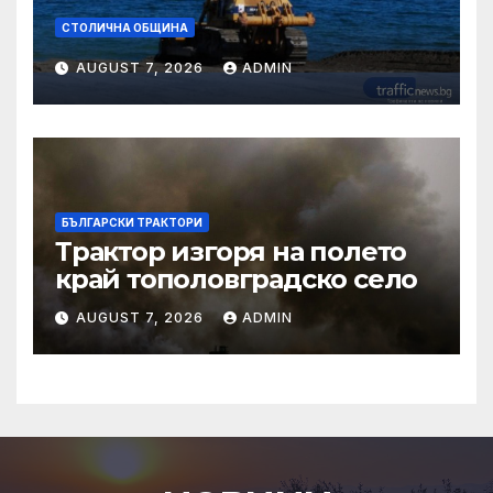
СТОЛИЧНА ОБЩИНА
AUGUST 7, 2026
ADMIN
БЪЛГАРСКИ ТРАКТОРИ
Трактор изгоря на полето
край тополовградско село
AUGUST 7, 2026
ADMIN