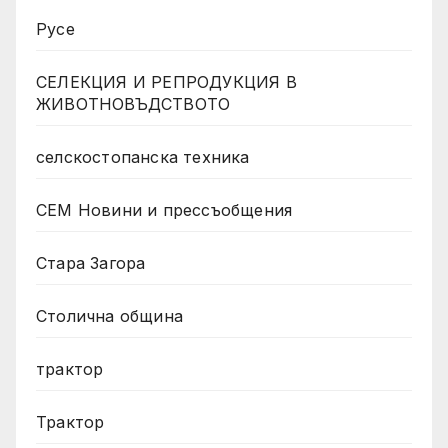
Русе
СЕЛЕКЦИЯ И РЕПРОДУКЦИЯ В
ЖИВОТНОВЪДСТВОТО
селскостопанска техника
СЕМ Новини и прессъобщения
Стара Загора
Столична община
трактор
Трактор