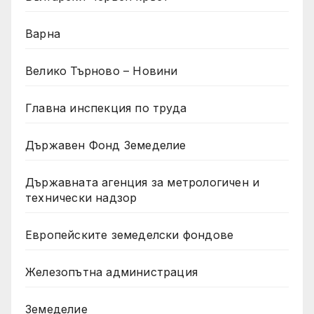
Варна
Велико Търново – Новини
Главна инспекция по труда
Държавен Фонд Земеделие
Държавната агенция за метрологичен и
технически надзор
Европейските земеделски фондове
Железопътна администрация
Земеделие