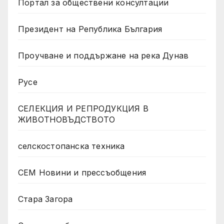
Портал за обществени консултации
Президент на Република България
Проучване и поддържане на река Дунав
Русе
СЕЛЕКЦИЯ И РЕПРОДУКЦИЯ В
ЖИВОТНОВЪДСТВОТО
селскостопанска техника
СЕМ Новини и прессъобщения
Стара Загора