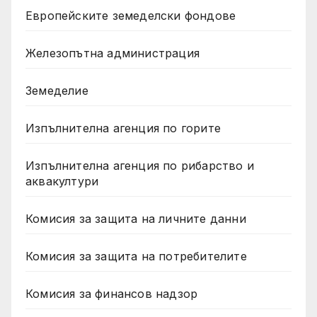
Европейските земеделски фондове
Железопътна администрация
Земеделие
Изпълнителна агенция по горите
Изпълнителна агенция по рибарство и
аквакултури
Комисия за защита на личните данни
Комисия за защита на потребителите
Комисия за финансов надзор