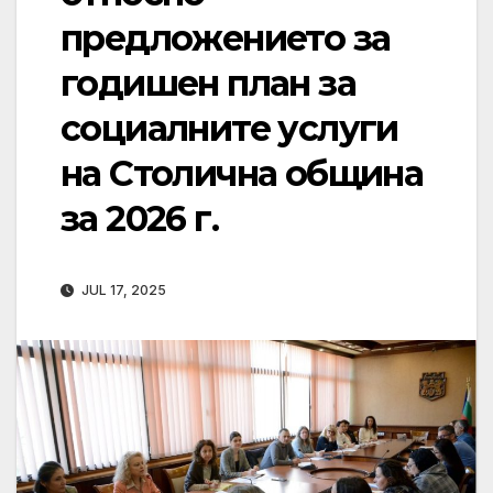
предложението за
годишен план за
социалните услуги
на Столична община
за 2026 г.
JUL 17, 2025