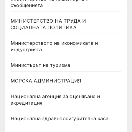
съобщенията
МИНИСТЕРСТВО НА ТРУДА И
СОЦИАЛНАТА ПОЛИТИКА
Министерството на икономиката и
индустрията
Министърът на туризма
МОРСКА АДМИНИСТРАЦИЯ
Национална агенция за оценяване и
акредитация
Национална здравноосигурителна каса