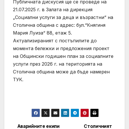
Публичната дискусия ще се проведе на
21.07.2025 г. в Залата на дирекция
„Социални услуги за деца и възрастни“ на
Столична община с адрес: бул.“Княгиня
Мария Луиза“ 88, етаж 5.
Актуализираният с постъпилите до
момента бележки и предложения проект
на Общински годишен план за социалните
услуги през 2026 г. на територията на
Столична община може да бъде намерен
ТУК.
Аварийните екипи
Столичният