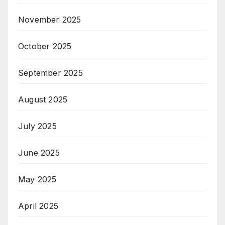
November 2025
October 2025
September 2025
August 2025
July 2025
June 2025
May 2025
April 2025