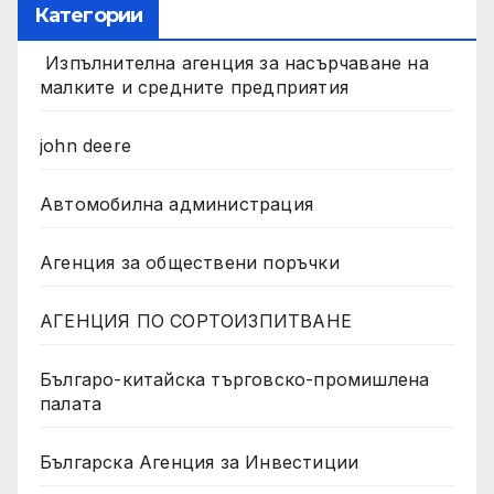
Категории
Изпълнителна агенция за насърчаване на
малките и средните предприятия
john deere
Автомобилна администрация
Агенция за обществени поръчки
АГЕНЦИЯ ПО СОРТОИЗПИТВАНЕ
Българо-китайска търговско-промишлена
палата
Българска Агенция за Инвестиции