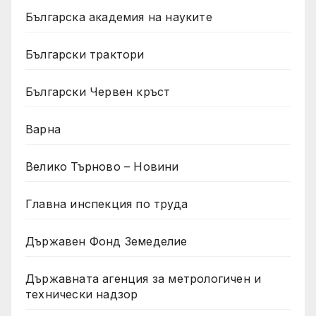
Българска академия на науките
Български трактори
Български Червен кръст
Варна
Велико Търново – Новини
Главна инспекция по труда
Държавен Фонд Земеделие
Държавната агенция за метрологичен и
технически надзор