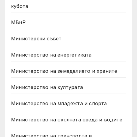
кубота
МВнР
Министерски съвет
Министерство на енергетиката
Министерство на земеделието и храните
Министерство на културата
Министерство на младежта и спорта
Министерство на околната среда и водите
Министерство на транспорта и