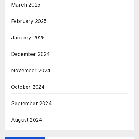
March 2025
February 2025
January 2025
December 2024
November 2024
October 2024
September 2024
August 2024