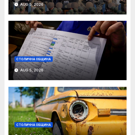
AUG 5, 2026
СТОЛИЧНА ОБЩИНА
AUG 5, 2026
СТОЛИЧНА ОБЩИНА