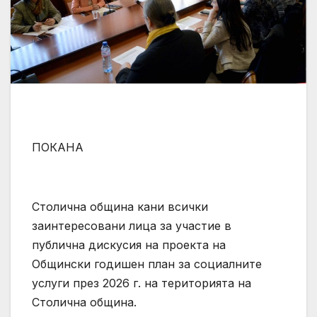
ПОКАНА
Столична община кани всички
заинтересовани лица за участие в
публична дискусия на проекта на
Общински годишен план за социалните
услуги през 2026 г. на територията на
Столична община.