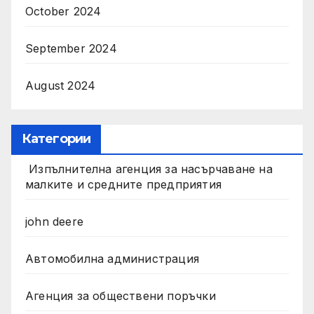
October 2024
September 2024
August 2024
Категории
Изпълнителна агенция за насърчаване на
малките и средните предприятия
john deere
Автомобилна администрация
Агенция за обществени поръчки