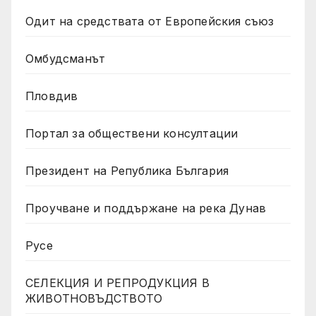
Одит на средствата от Европейския съюз
Омбудсманът
Пловдив
Портал за обществени консултации
Президент на Република България
Проучване и поддържане на река Дунав
Русе
СЕЛЕКЦИЯ И РЕПРОДУКЦИЯ В
ЖИВОТНОВЪДСТВОТО