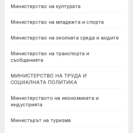
Министерство на културата
Министерство на младежта и спорта
Министерство на околната среда и водите
Министерство на транспорта и
съобщенията
МИНИСТЕРСТВО НА ТРУДА И
СОЦИАЛНАТА ПОЛИТИКА
Министерството на икономиката и
индустрията
Министърът на туризма