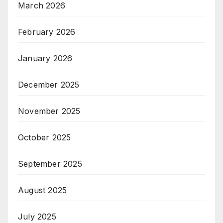
March 2026
February 2026
January 2026
December 2025
November 2025
October 2025
September 2025
August 2025
July 2025