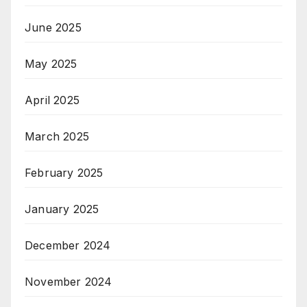
June 2025
May 2025
April 2025
March 2025
February 2025
January 2025
December 2024
November 2024