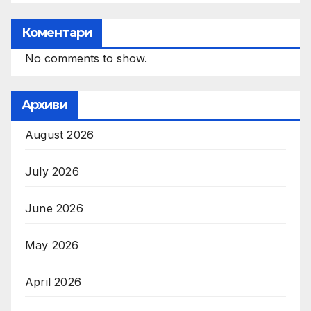
Коментари
No comments to show.
Архиви
August 2026
July 2026
June 2026
May 2026
April 2026