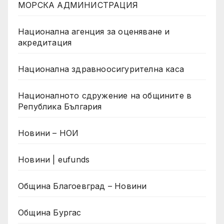
МОРСКА АДМИНИСТРАЦИЯ
Национална агенция за оценяване и
акредитация
Национална здравноосигурителна каса
Националното сдружение на общините в
Република България
Новини – НОИ
Новини | eufunds
Община Благоевград – Новини
Община Бургас