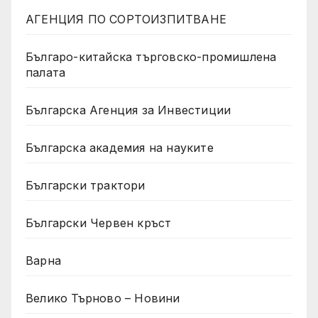
АГЕНЦИЯ ПО СОРТОИЗПИТВАНЕ
Българо-китайска търговско-промишлена
палата
Българска Агенция за Инвестиции
Българска академия на науките
Български трактори
Български Червен кръст
Варна
Велико Търново – Новини