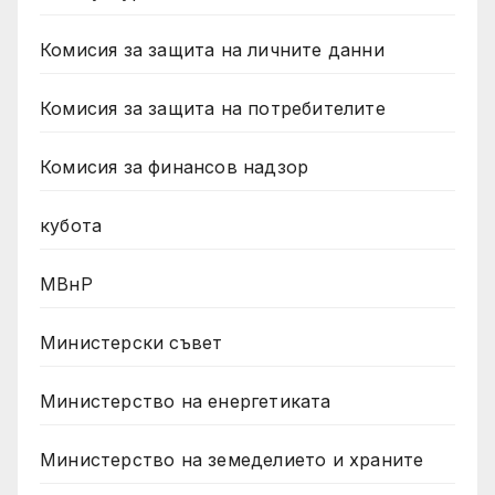
Комисия за защита на личните данни
Комисия за защита на потребителите
Комисия за финансов надзор
кубота
МВнР
Министерски съвет
Министерство на енергетиката
Министерство на земеделието и храните