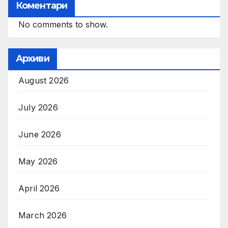
Коментари
No comments to show.
Архиви
August 2026
July 2026
June 2026
May 2026
April 2026
March 2026