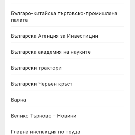
Българо-китайска търговско-промишлена
палата
Българска Агенция за Инвестиции
Българска академия на науките
Български трактори
Български Червен кръст
Варна
Велико Търново – Новини
Главна инспекция по труда