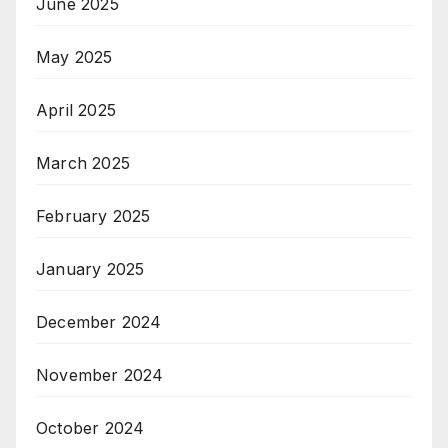
June 2025
May 2025
April 2025
March 2025
February 2025
January 2025
December 2024
November 2024
October 2024