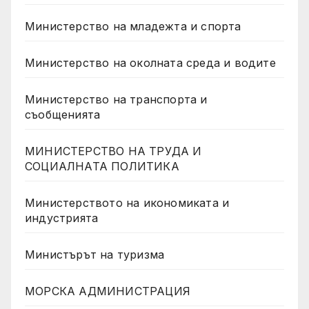
Министерство на младежта и спорта
Министерство на околната среда и водите
Министерство на транспорта и
съобщенията
МИНИСТЕРСТВО НА ТРУДА И
СОЦИАЛНАТА ПОЛИТИКА
Министерството на икономиката и
индустрията
Министърът на туризма
МОРСКА АДМИНИСТРАЦИЯ