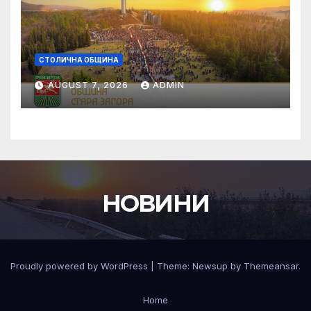
СТОЛИЧНА ОБЩИНА
AUGUST 7, 2026
ADMIN
НОВИНИ
Proudly powered by WordPress
|
Theme:
Newsup
by
Themeansar
.
Home