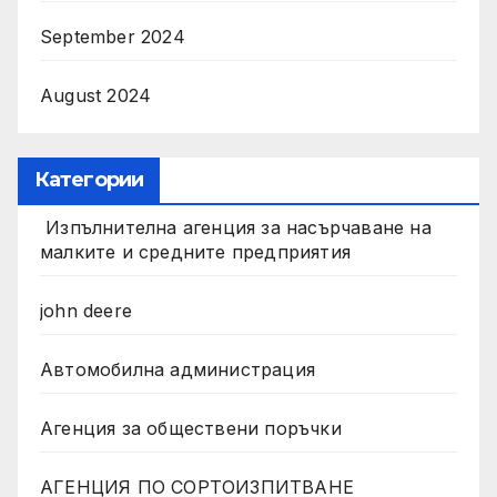
September 2024
August 2024
Категории
Изпълнителна агенция за насърчаване на
малките и средните предприятия
john deere
Автомобилна администрация
Агенция за обществени поръчки
АГЕНЦИЯ ПО СОРТОИЗПИТВАНЕ