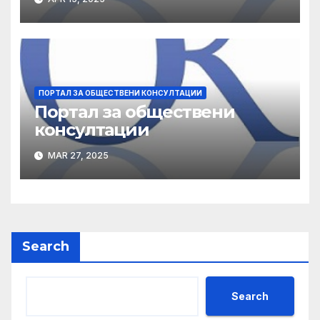
ПОРТАЛ ЗА ОБЩЕСТВЕНИ КОНСУЛТАЦИИ
Портал за обществени
консултации
MAR 27, 2025
Search
Search