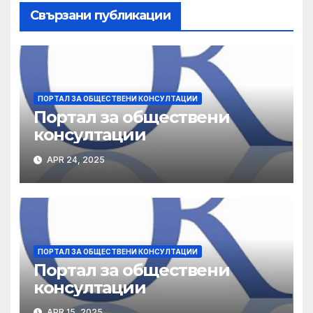
Свързани публикации
ПОРТАЛ ЗА ОБЩЕСТВЕНИ КОНСУЛТАЦИИ
Портал за обществени
консултации
APR 24, 2025
ПОРТАЛ ЗА ОБЩЕСТВЕНИ КОНСУЛТАЦИИ
Портал за обществени
консултации
APR 15, 2025