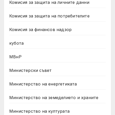
Комисия за защита на личните данни
Комисия за защита на потребителите
Комисия за финансов надзор
кубота
МВнР
Министерски съвет
Министерство на енергетиката
Министерство на земеделието и храните
Министерство на културата