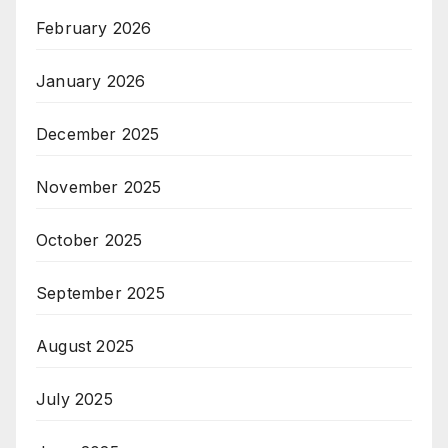
February 2026
January 2026
December 2025
November 2025
October 2025
September 2025
August 2025
July 2025