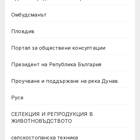
Омбудсманът
Пловдив
Портал за обществени консултации
Президент на Република България
Проучване и поддържане на река Дунав
Русе
СЕЛЕКЦИЯ И РЕПРОДУКЦИЯ В
ЖИВОТНОВЪДСТВОТО
селскостопанска техника