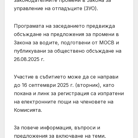
управление на отпадъците (ЗУО).
Програмата на заседанието предвижда
обсъждане на предложения за промени в
Закона за водите, подготвени от МОСВ и
публикувани за обществено обсъждане на
26.08.2025 г.
Участие в събитието може да се направи
до 16 септември 2025 г. (вторник), като
покана и линк за регистрация са изпратени
на електронните пощи на членовете на
Комисията.
За повече информация, въпроси и
предложения за включване на теми,