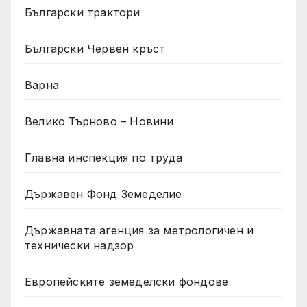
Български трактори
Български Червен кръст
Варна
Велико Търново – Новини
Главна инспекция по труда
Държавен Фонд Земеделие
Държавната агенция за метрологичен и
технически надзор
Европейските земеделски фондове