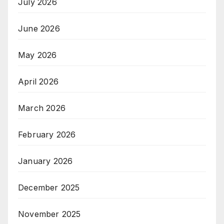
July 2026
June 2026
May 2026
April 2026
March 2026
February 2026
January 2026
December 2025
November 2025