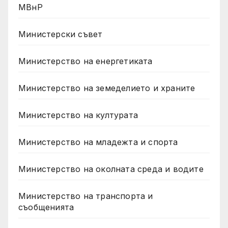
МВнР
Министерски съвет
Министерство на енергетиката
Министерство на земеделието и храните
Министерство на културата
Министерство на младежта и спорта
Министерство на околната среда и водите
Министерство на транспорта и
съобщенията