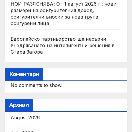
НОИ РАЗЯСНЯВА: От 1 август 2026 г.: нови
размери на осигурителния доход;
осигурителни вноски за нова група
осигурени лица
Европейско партньорство ще насърчи
внедряването на интелигентни решения в
Стара Загора
Коментари
No comments to show.
Архиви
August 2026