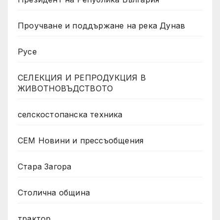
Проучване и поддържане на река Дунав
Русе
СЕЛЕКЦИЯ И РЕПРОДУКЦИЯ В
ЖИВОТНОВЪДСТВОТО
селскостопанска техника
СЕМ Новини и прессъобщения
Стара Загора
Столична община
трактор