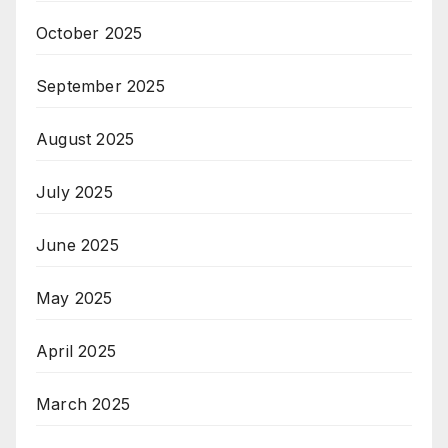
October 2025
September 2025
August 2025
July 2025
June 2025
May 2025
April 2025
March 2025