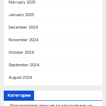
February 2025
January 2025
December 2024
November 2024
October 2024
September 2024
August 2024
Категории
Изпълнителна агенция за насърчаване на