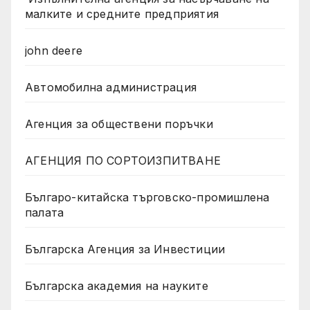
малките и средните предприятия
john deere
Автомобилна администрация
Агенция за обществени поръчки
АГЕНЦИЯ ПО СОРТОИЗПИТВАНЕ
Българо-китайска търговско-промишлена
палата
Българска Агенция за Инвестиции
Българска академия на науките