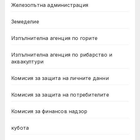
Железопътна администрация
Земеделие
Изпълнителна агенция по горите
Изпълнителна агенция по рибарство и
аквакултури
Комисия за защита на личните данни
Комисия за защита на потребителите
Комисия за финансов надзор
кубота