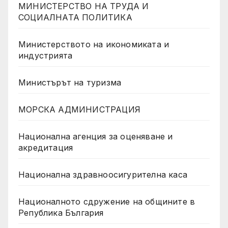
МИНИСТЕРСТВО НА ТРУДА И
СОЦИАЛНАТА ПОЛИТИКА
Министерството на икономиката и
индустрията
Министърът на туризма
МОРСКА АДМИНИСТРАЦИЯ
Национална агенция за оценяване и
акредитация
Национална здравноосигурителна каса
Националното сдружение на общините в
Република България