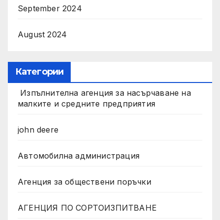
September 2024
August 2024
Категории
Изпълнителна агенция за насърчаване на
малките и средните предприятия
john deere
Автомобилна администрация
Агенция за обществени поръчки
АГЕНЦИЯ ПО СОРТОИЗПИТВАНЕ