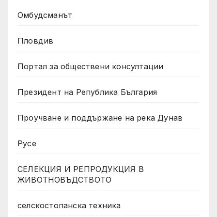
Омбудсманът
Пловдив
Портал за обществени консултации
Президент на Република България
Проучване и поддържане на река Дунав
Русе
СЕЛЕКЦИЯ И РЕПРОДУКЦИЯ В
ЖИВОТНОВЪДСТВОТО
селскостопанска техника