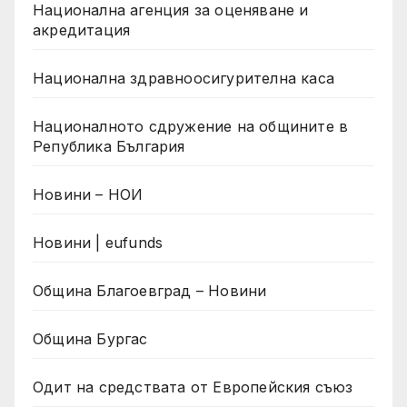
Национална агенция за оценяване и
акредитация
Национална здравноосигурителна каса
Националното сдружение на общините в
Република България
Новини – НОИ
Новини | eufunds
Община Благоевград – Новини
Община Бургас
Одит на средствата от Европейския съюз