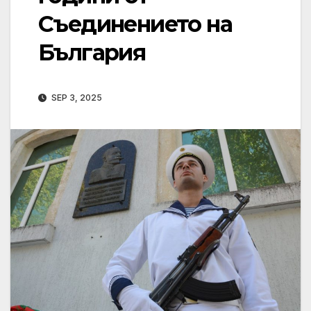
Съединението на
България
SEP 3, 2025