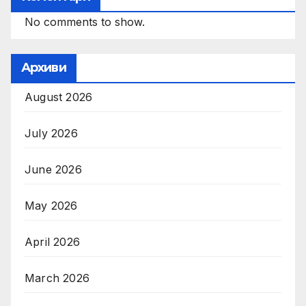
No comments to show.
Архиви
August 2026
July 2026
June 2026
May 2026
April 2026
March 2026