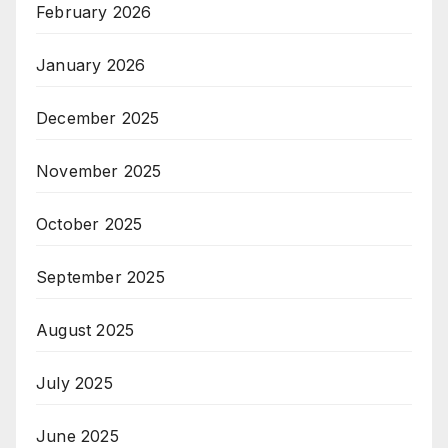
February 2026
January 2026
December 2025
November 2025
October 2025
September 2025
August 2025
July 2025
June 2025