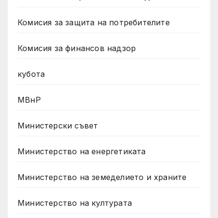
Комисия за защита на потребителите
Комисия за финансов надзор
кубота
МВнР
Министерски съвет
Министерство на енергетиката
Министерство на земеделието и храните
Министерство на културата