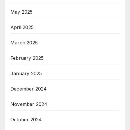
May 2025
April 2025
March 2025
February 2025
January 2025
December 2024
November 2024
October 2024