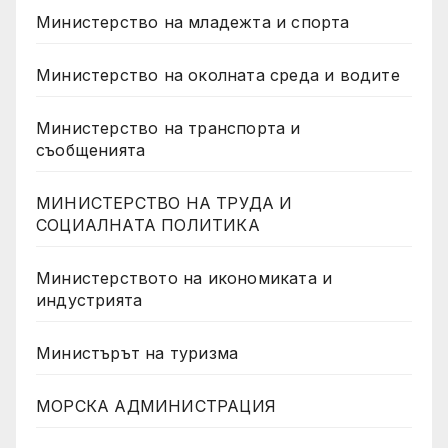
Министерство на младежта и спорта
Министерство на околната среда и водите
Министерство на транспорта и
съобщенията
МИНИСТЕРСТВО НА ТРУДА И
СОЦИАЛНАТА ПОЛИТИКА
Министерството на икономиката и
индустрията
Министърът на туризма
МОРСКА АДМИНИСТРАЦИЯ