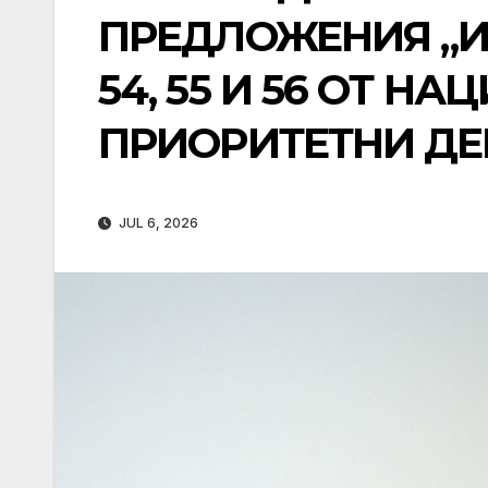
ПРЕДЛОЖЕНИЯ „И
54, 55 И 56 ОТ Н
ПРИОРИТЕТНИ ДЕЙ
JUL 6, 2026