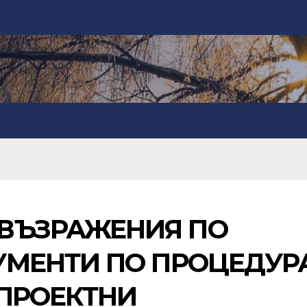
ВЪЗРАЖЕНИЯ ПО
УМЕНТИ ПО ПРОЦЕДУР
 ПРОЕКТНИ