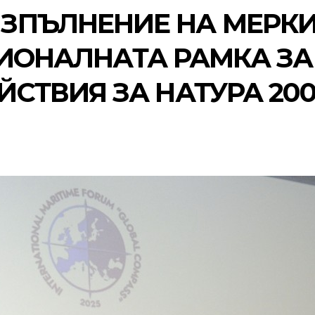
ЗПЪЛНЕНИЕ НА МЕРК
АЦИОНАЛНАТА РАМКА ЗА
СТВИЯ ЗА НАТУРА 20