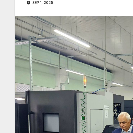
SEP 1, 2025