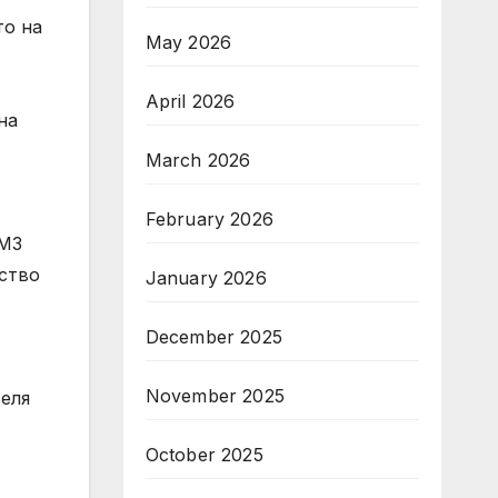
то на
May 2026
April 2026
на
March 2026
February 2026
ВМЗ
ство
January 2026
December 2025
November 2025
еля
October 2025