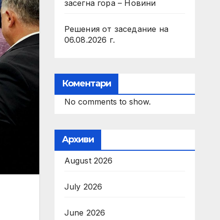
засегна гора – Новини
Решения от заседание на
06.08.2026 г.
Коментари
No comments to show.
Архиви
August 2026
July 2026
June 2026