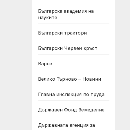
Българска академия на
науките
Български трактори
Български Червен кръст
Варна
Велико Търново – Новини
Главна инспекция по труда
Държавен Фонд Земеделие
Държавната агенция за