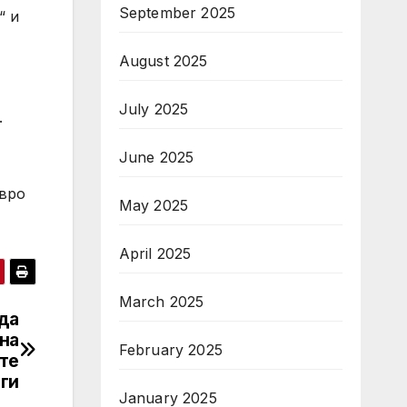
September 2025
“ и
August 2025
July 2025
.
June 2025
евро
May 2025
April 2025
March 2025
да
на
February 2025
те
ги
January 2025