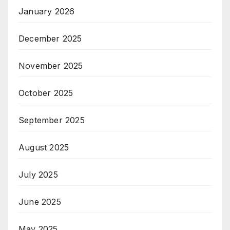
January 2026
December 2025
November 2025
October 2025
September 2025
August 2025
July 2025
June 2025
May 2025