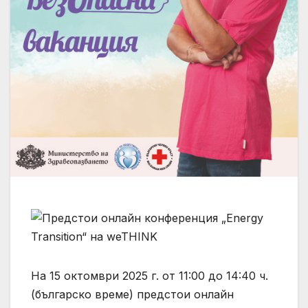
На 15 октомври 2025 г. от 11:00 до 14:40 ч.
(българско време) предстои онлайн