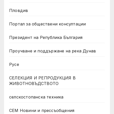
Пловдив
Портал за обществени консултации
Президент на Република България
Проучване и поддържане на река Дунав
Русе
СЕЛЕКЦИЯ И РЕПРОДУКЦИЯ В
ЖИВОТНОВЪДСТВОТО
селскостопанска техника
СЕМ Новини и прессъобщения