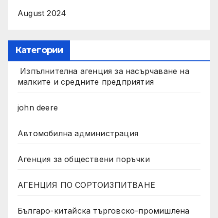
August 2024
Категории
Изпълнителна агенция за насърчаване на
малките и средните предприятия
john deere
Автомобилна администрация
Агенция за обществени поръчки
АГЕНЦИЯ ПО СОРТОИЗПИТВАНЕ
Българо-китайска търговско-промишлена