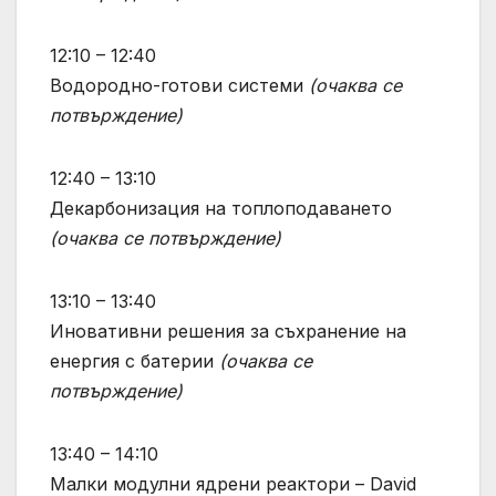
12:10 – 12:40
Водородно-готови системи
(очаква се
потвърждение)
12:40 – 13:10
Декарбонизация на топлоподаването
(очаква се потвърждение)
13:10 – 13:40
Иновативни решения за съхранение на
енергия с батерии
(очаква се
потвърждение)
13:40 – 14:10
Малки модулни ядрени реактори – David