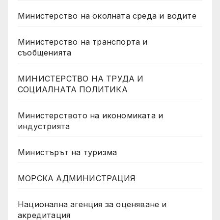
Министерство на околната среда и водите
Министерство на транспорта и
съобщенията
МИНИСТЕРСТВО НА ТРУДА И
СОЦИАЛНАТА ПОЛИТИКА
Министерството на икономиката и
индустрията
Министърът на туризма
МОРСКА АДМИНИСТРАЦИЯ
Национална агенция за оценяване и
акредитация