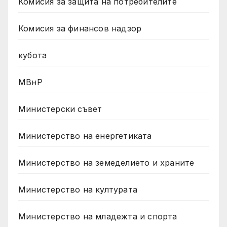
Комисия за защита на потребителите
Комисия за финансов надзор
кубота
МВнР
Министерски съвет
Министерство на енергетиката
Министерство на земеделието и храните
Министерство на културата
Министерство на младежта и спорта