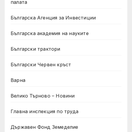
палата
Българска Агенция за Инвестиции
Българска академия на науките
Български трактори
Български Червен кръст
Варна
Велико Търново – Новини
Главна инспекция по труда
Държавен Фонд Земеделие