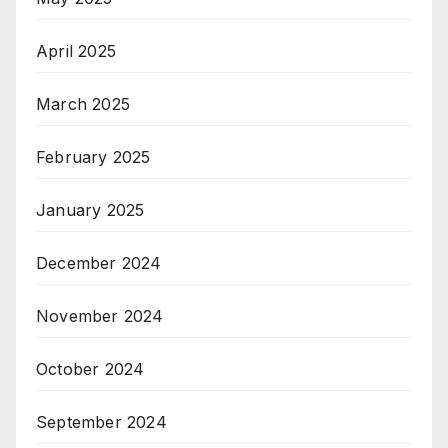
April 2025
March 2025
February 2025
January 2025
December 2024
November 2024
October 2024
September 2024