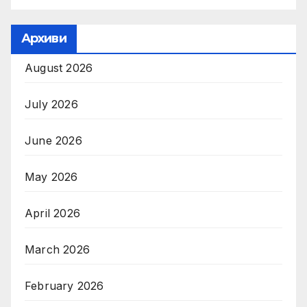
Архиви
August 2026
July 2026
June 2026
May 2026
April 2026
March 2026
February 2026