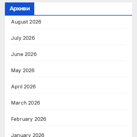
Архиви
August 2026
July 2026
June 2026
May 2026
April 2026
March 2026
February 2026
January 2026