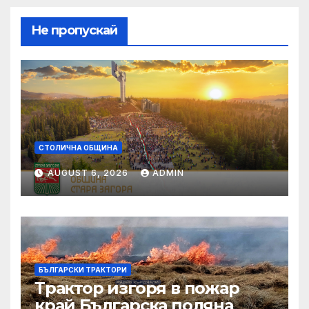
Не пропускай
СТОЛИЧНА ОБЩИНА
AUGUST 6, 2026
ADMIN
БЪЛГАРСКИ ТРАКТОРИ
Трактор изгоря в пожар
край Българска поляна