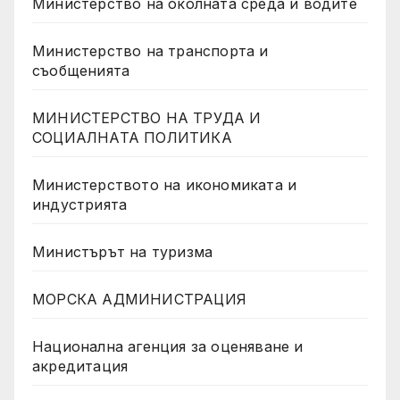
Министерство на околната среда и водите
Министерство на транспорта и
съобщенията
МИНИСТЕРСТВО НА ТРУДА И
СОЦИАЛНАТА ПОЛИТИКА
Министерството на икономиката и
индустрията
Министърът на туризма
МОРСКА АДМИНИСТРАЦИЯ
Национална агенция за оценяване и
акредитация