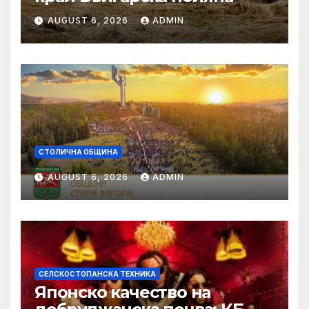
AUGUST 6, 2026
ADMIN
СТОЛИЧНА ОБЩИНА
AUGUST 6, 2026
ADMIN
СЕЛСКОСТОПАНСКА ТЕХНИКА
Японско качество на