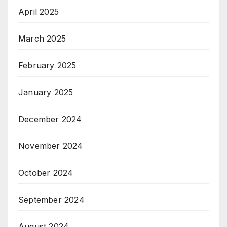
April 2025
March 2025
February 2025
January 2025
December 2024
November 2024
October 2024
September 2024
August 2024