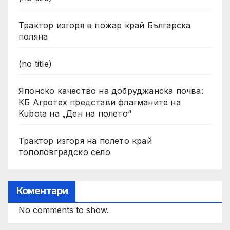
Трактор изгоря в пожар край Българска
поляна
(no title)
Японско качество на добруджанска почва:
КБ Агротех представи флагманите на
Kubota на „Ден на полето“
Трактор изгоря на полето край
тополовградско село
Коментари
No comments to show.