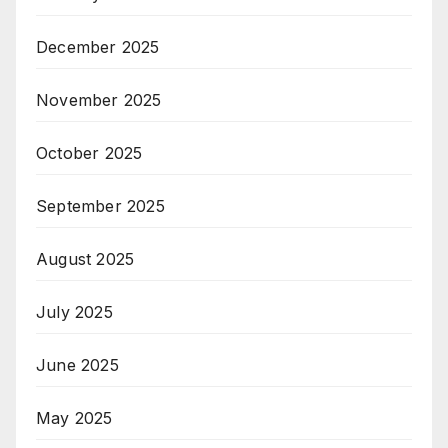
December 2025
November 2025
October 2025
September 2025
August 2025
July 2025
June 2025
May 2025