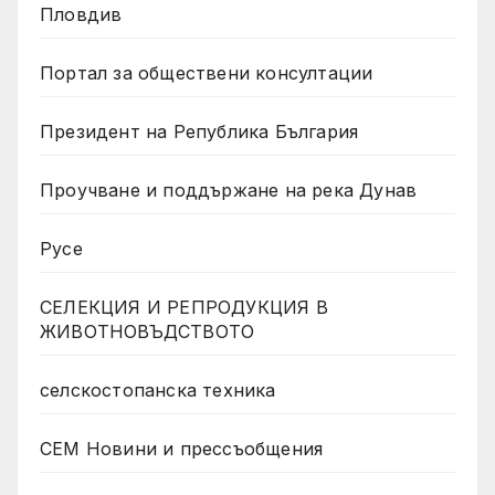
Пловдив
Портал за обществени консултации
Президент на Република България
Проучване и поддържане на река Дунав
Русе
СЕЛЕКЦИЯ И РЕПРОДУКЦИЯ В
ЖИВОТНОВЪДСТВОТО
селскостопанска техника
СЕМ Новини и прессъобщения