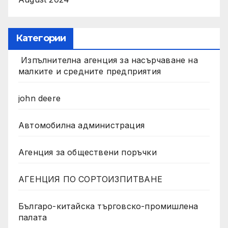
Категории
Изпълнителна агенция за насърчаване на
малките и средните предприятия
john deere
Автомобилна администрация
Агенция за обществени поръчки
АГЕНЦИЯ ПО СОРТОИЗПИТВАНЕ
Българо-китайска търговско-промишлена
палата