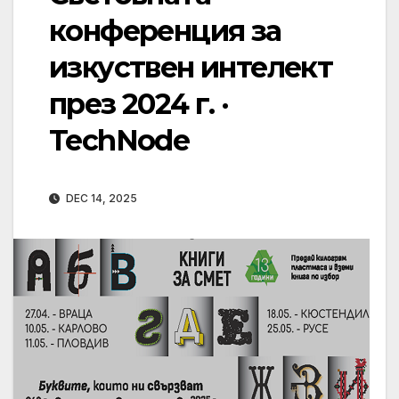
конференция за
изкуствен интелект
през 2024 г. ·
TechNode
DEC 14, 2025