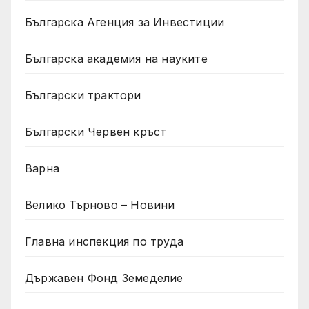
Българска Агенция за Инвестиции
Българска академия на науките
Български трактори
Български Червен кръст
Варна
Велико Търново – Новини
Главна инспекция по труда
Държавен Фонд Земеделие