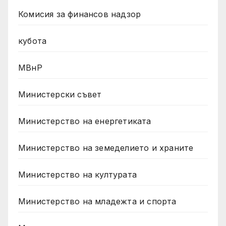
Комисия за финансов надзор
кубота
МВнР
Министерски съвет
Министерство на енергетиката
Министерство на земеделието и храните
Министерство на културата
Министерство на младежта и спорта