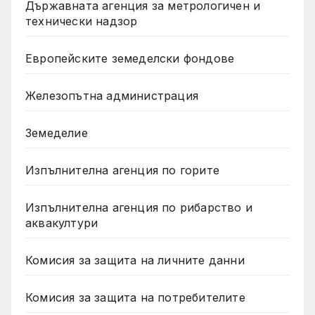
Държавната агенция за метрологичен и
технически надзор
Европейските земеделски фондове
Железопътна администрация
Земеделие
Изпълнителна агенция по горите
Изпълнителна агенция по рибарство и
аквакултури
Комисия за защита на личните данни
Комисия за защита на потребителите