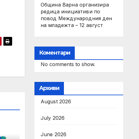
Община Варна организира
редица инициативи по
повод Международния ден
на младежта – 12 август
Коментари
No comments to show.
Архиви
August 2026
July 2026
June 2026