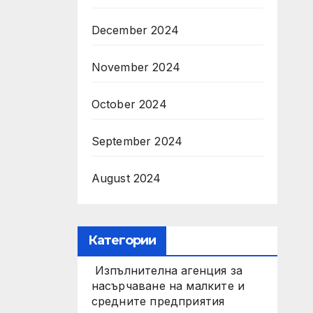
December 2024
November 2024
October 2024
September 2024
August 2024
Категории
Изпълнителна агенция за
насърчаване на малките и
средните предприятия