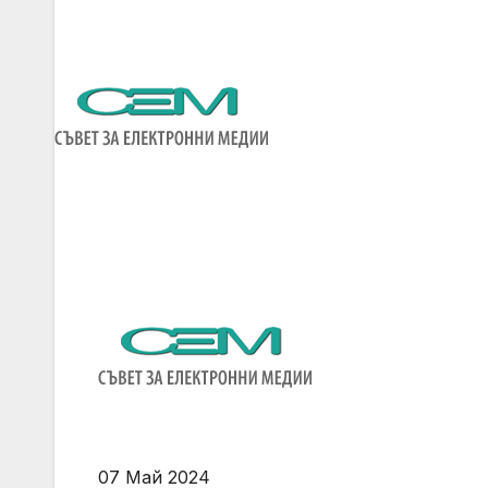
07 Май 2024