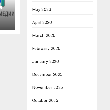
а
May 2026
April 2026
March 2026
February 2026
January 2026
December 2025
November 2025
October 2025