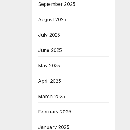
September 2025
August 2025
July 2025
June 2025
May 2025
April 2025
March 2025
February 2025
January 2025