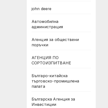
john deere
Автомобилна
администрация
Агенция за обществени
поръчки
АГЕНЦИЯ ПО
СОРТОИЗПИТВАНЕ
Българо-китайска
търговско-промишлена
палата
Българска Агенция за
Инвестиции