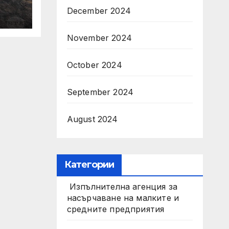
при
December 2024
November 2024
October 2024
September 2024
August 2024
Категории
Изпълнителна агенция за
насърчаване на малките и
средните предприятия