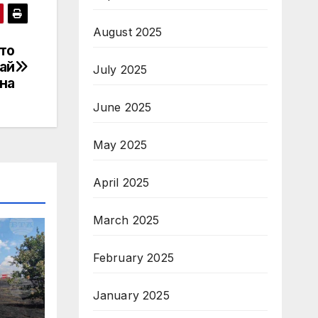
August 2025
ото
рай
July 2025
на
June 2025
May 2025
April 2025
March 2025
February 2025
January 2025