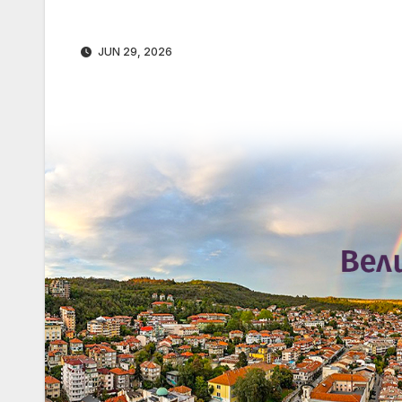
JUN 29, 2026