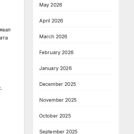
May 2026
April 2026
явал
March 2026
ата
February 2026
January 2026
December 2025
.
November 2025
October 2025
September 2025