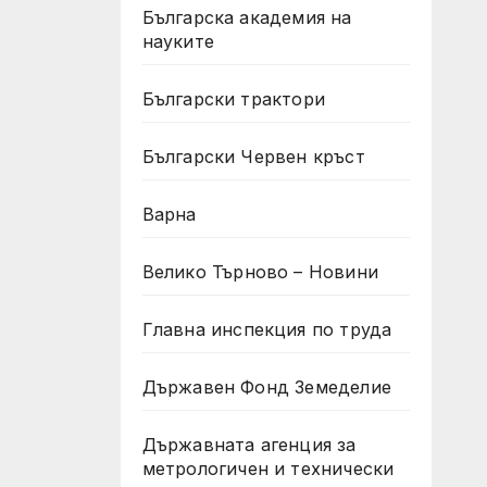
Българска академия на
науките
Български трактори
Български Червен кръст
Варна
Велико Търново – Новини
Главна инспекция по труда
Държавен Фонд Земеделие
Държавната агенция за
метрологичен и технически