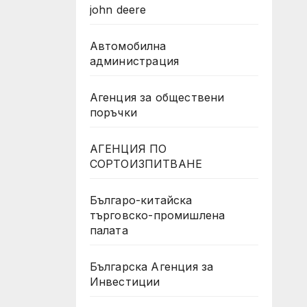
john deere
Автомобилна
администрация
Агенция за обществени
поръчки
АГЕНЦИЯ ПО
СОРТОИЗПИТВАНЕ
Българо-китайска
търговско-промишлена
палата
Българска Агенция за
Инвестиции