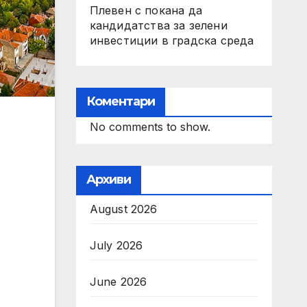
Плевен с покана да
кандидатства за зелени
инвестиции в градска среда
Коментари
No comments to show.
Архиви
August 2026
July 2026
June 2026