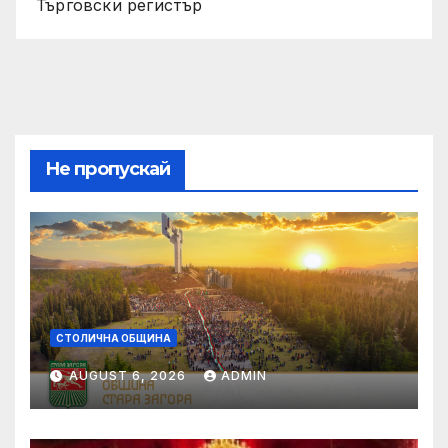
Търговски регистър
Не пропускай
СТОЛИЧНА ОБЩИНА
AUGUST 6, 2026
ADMIN