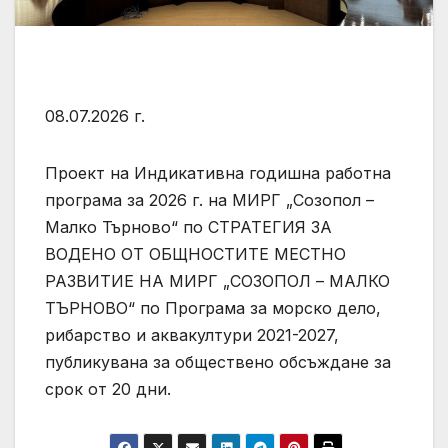
08.07.2026 г.
Проект на Индикативна годишна работна
програма за 2026 г. на МИРГ „Созопол –
Малко Търново“ по СТРАТЕГИЯ ЗА
ВОДЕНО ОТ ОБЩНОСТИТЕ МЕСТНО
РАЗВИТИЕ НА МИРГ „СОЗОПОЛ – МАЛКО
ТЪРНОВО“ по Програма за морско дело,
рибарство и аквакултури 2021-2027,
публикувана за обществено обсъждане за
срок от 20 дни.