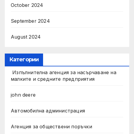
October 2024
September 2024
August 2024
Категории
Изпълнителна агенция за насърчаване на
малките и средните предприятия
john deere
Автомобилна администрация
Агенция за обществени поръчки