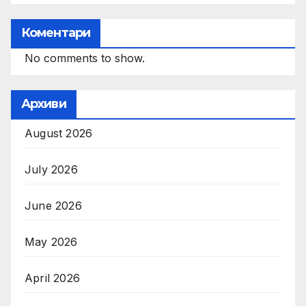
Коментари
No comments to show.
Архиви
August 2026
July 2026
June 2026
May 2026
April 2026