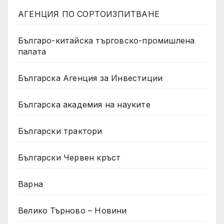
АГЕНЦИЯ ПО СОРТОИЗПИТВАНЕ
Българо-китайска търговско-промишлена
палата
Българска Агенция за Инвестиции
Българска академия на науките
Български трактори
Български Червен кръст
Варна
Велико Търново – Новини