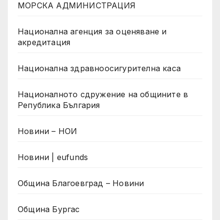
МОРСКА АДМИНИСТРАЦИЯ
Национална агенция за оценяване и
акредитация
Национална здравноосигурителна каса
Националното сдружение на общините в
Република България
Новини – НОИ
Новини | eufunds
Община Благоевград – Новини
Община Бургас