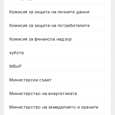
Комисия за защита на личните данни
Комисия за защита на потребителите
Комисия за финансов надзор
кубота
МВнР
Министерски съвет
Министерство на енергетиката
Министерство на земеделието и храните