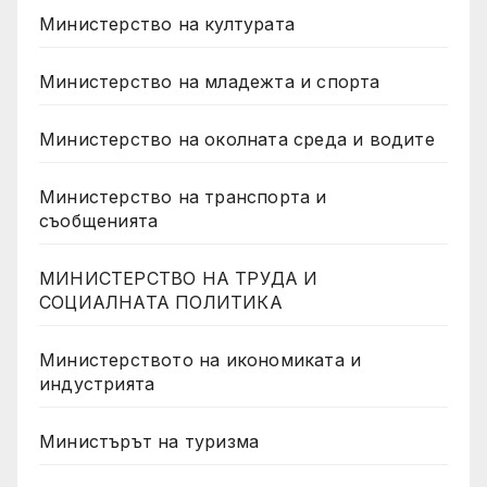
Министерство на културата
Министерство на младежта и спорта
Министерство на околната среда и водите
Министерство на транспорта и
съобщенията
МИНИСТЕРСТВО НА ТРУДА И
СОЦИАЛНАТА ПОЛИТИКА
Министерството на икономиката и
индустрията
Министърът на туризма