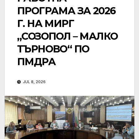
ПРОГРАМА ЗА 2026
Г. НА МИРГ
„СОЗОПОЛ – МАЛКО
ТЪРНОВО“ ПО
ПМДРА
JUL 8, 2026