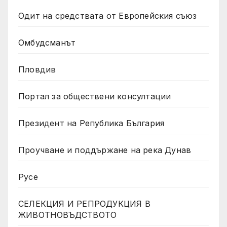
Одит на средствата от Европейския съюз
Омбудсманът
Пловдив
Портал за обществени консултации
Президент на Република България
Проучване и поддържане на река Дунав
Русе
СЕЛЕКЦИЯ И РЕПРОДУКЦИЯ В
ЖИВОТНОВЪДСТВОТО