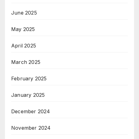
June 2025
May 2025
April 2025
March 2025
February 2025
January 2025
December 2024
November 2024