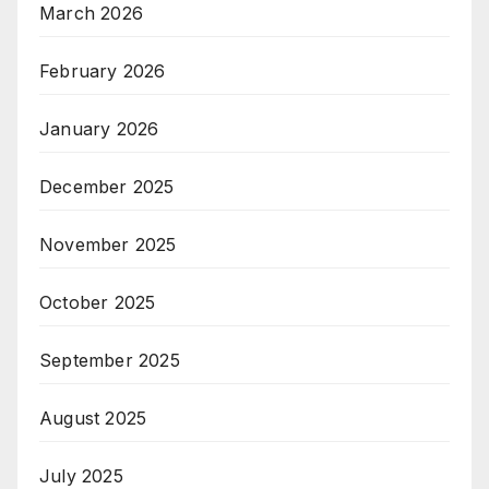
March 2026
February 2026
January 2026
December 2025
November 2025
October 2025
September 2025
August 2025
July 2025