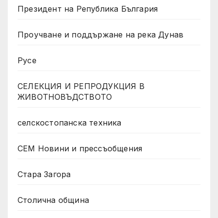
Президент на Република България
Проучване и поддържане на река Дунав
Русе
СЕЛЕКЦИЯ И РЕПРОДУКЦИЯ В
ЖИВОТНОВЪДСТВОТО
селскостопанска техника
СЕМ Новини и прессъобщения
Стара Загора
Столична община