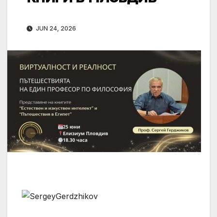
JUN 24, 2026