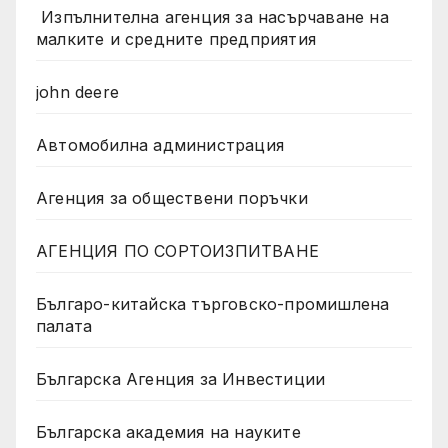
Изпълнителна агенция за насърчаване на
малките и средните предприятия
john deere
Автомобилна администрация
Агенция за обществени поръчки
АГЕНЦИЯ ПО СОРТОИЗПИТВАНЕ
Българо-китайска търговско-промишлена
палата
Българска Агенция за Инвестиции
Българска академия на науките