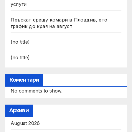
услуги
Пръскат срещу комари в Пловдив, ето
график до края на август
(no title)
(no title)
Коментари
No comments to show.
Архиви
August 2026