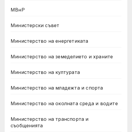
МВнР
Министерски съвет
Министерство на енергетиката
Министерство на земеделието и храните
Министерство на културата
Министерство на младежта и спорта
Министерство на околната среда и водите
Министерство на транспорта и
съобщенията