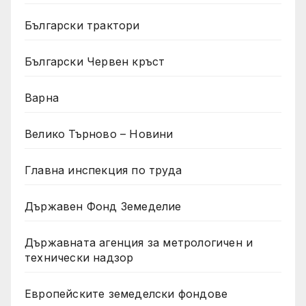
Български трактори
Български Червен кръст
Варна
Велико Търново – Новини
Главна инспекция по труда
Държавен Фонд Земеделие
Държавната агенция за метрологичен и
технически надзор
Европейските земеделски фондове