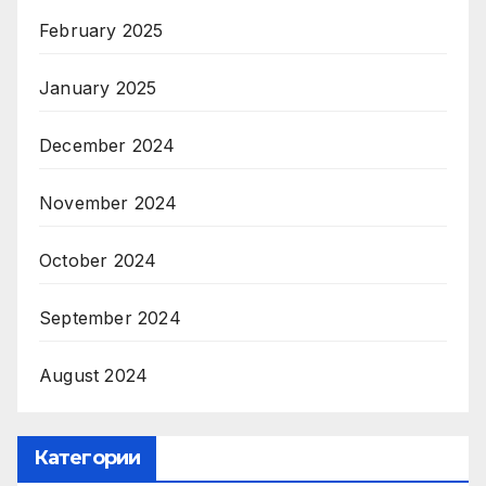
February 2025
January 2025
December 2024
November 2024
October 2024
September 2024
August 2024
Категории