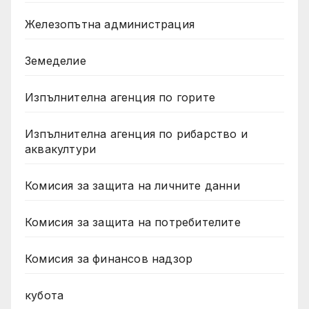
Железопътна администрация
Земеделие
Изпълнителна агенция по горите
Изпълнителна агенция по рибарство и
аквакултури
Комисия за защита на личните данни
Комисия за защита на потребителите
Комисия за финансов надзор
кубота