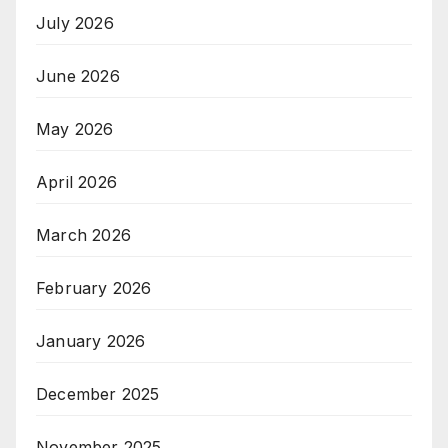
July 2026
June 2026
May 2026
April 2026
March 2026
February 2026
January 2026
December 2025
November 2025