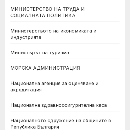
МИНИСТЕРСТВО НА ТРУДА И
СОЦИАЛНАТА ПОЛИТИКА
Министерството на икономиката и
индустрията
Министърът на туризма
МОРСКА АДМИНИСТРАЦИЯ
Национална агенция за оценяване и
акредитация
Национална здравноосигурителна каса
Националното сдружение на общините в
Република България