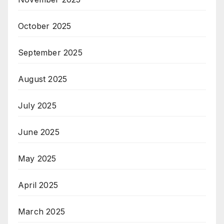
October 2025
September 2025
August 2025
July 2025
June 2025
May 2025
April 2025
March 2025