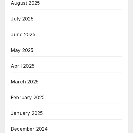
August 2025
July 2025
June 2025
May 2025
April 2025
March 2025
February 2025
January 2025
December 2024