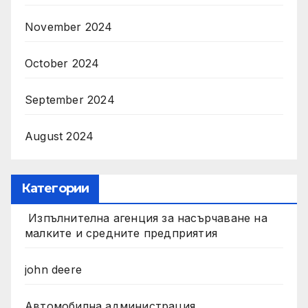
November 2024
October 2024
September 2024
August 2024
Категории
Изпълнителна агенция за насърчаване на
малките и средните предприятия
john deere
Автомобилна администрация