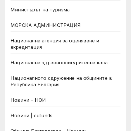
Министърът на туризма
МОРСКА АДМИНИСТРАЦИЯ
Национална агенция за оценяване и
акредитация
Национална здравноосигурителна каса
Националното сдружение на общините в
Република България
Новини – НОИ
Новини | eufunds
Община Благоевград – Новини