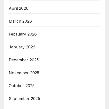
April 2026
March 2026
February 2026
January 2026
December 2025
November 2025
October 2025
September 2025