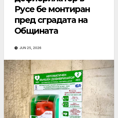
Русе бе монтиран
пред сградата на
Общината
JUN 25, 2026