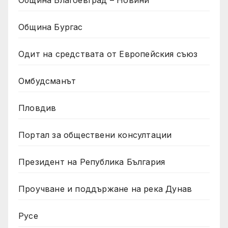
Община Бургас
Одит на средствата от Европейския съюз
Омбудсманът
Пловдив
Портал за обществени консултации
Президент на Република България
Проучване и поддържане на река Дунав
Русе