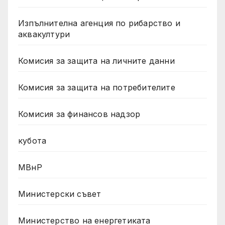
Изпълнителна агенция по рибарство и
аквакултури
Комисия за защита на личните данни
Комисия за защита на потребителите
Комисия за финансов надзор
кубота
МВнР
Министерски съвет
Министерство на енергетиката