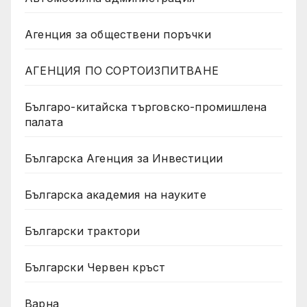
Агенция за обществени поръчки
АГЕНЦИЯ ПО СОРТОИЗПИТВАНЕ
Българо-китайска търговско-промишлена
палата
Българска Агенция за Инвестиции
Българска академия на науките
Български трактори
Български Червен кръст
Варна