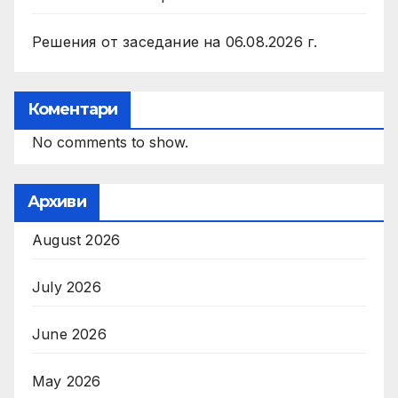
Решения от заседание на 06.08.2026 г.
Коментари
No comments to show.
Архиви
August 2026
July 2026
June 2026
May 2026