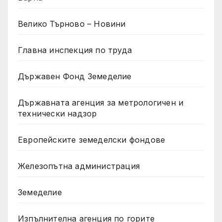
Велико Търново – Новини
Главна инспекция по труда
Държавен Фонд Земеделие
Държавната агенция за метрологичен и
технически надзор
Европейските земеделски фондове
Железопътна администрация
Земеделие
Изпълнителна агенция по горите