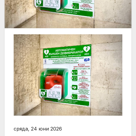
сряда, 24 юни 2026