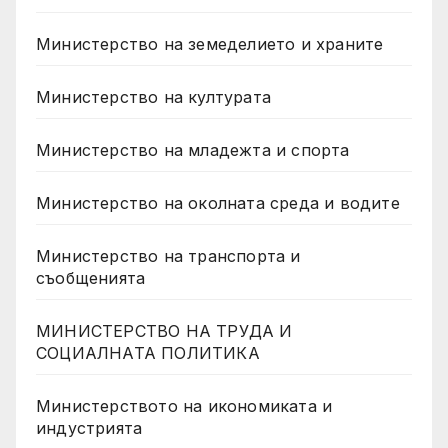
Министерство на земеделието и храните
Министерство на културата
Министерство на младежта и спорта
Министерство на околната среда и водите
Министерство на транспорта и
съобщенията
МИНИСТЕРСТВО НА ТРУДА И
СОЦИАЛНАТА ПОЛИТИКА
Министерството на икономиката и
индустрията