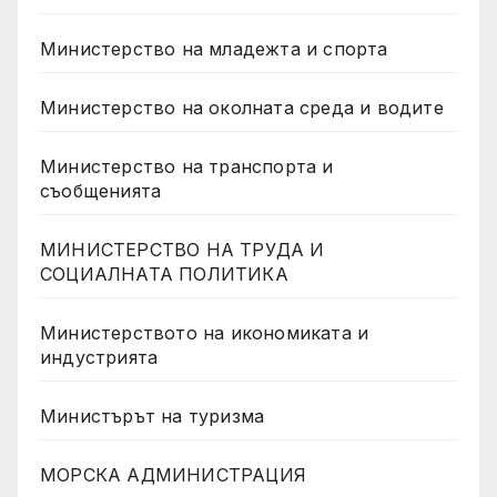
Министерство на младежта и спорта
Министерство на околната среда и водите
Министерство на транспорта и
съобщенията
МИНИСТЕРСТВО НА ТРУДА И
СОЦИАЛНАТА ПОЛИТИКА
Министерството на икономиката и
индустрията
Министърът на туризма
МОРСКА АДМИНИСТРАЦИЯ