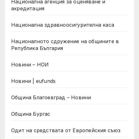
Национална агенция за оценяване и
акредитация
Национална здравноосигурителна каса
Националното сдружение на общините в
Република България
Новини – НОИ
Новини | eufunds
Община Благоевград – Новини
Община Бургас
Одит на средствата от Европейския съюз