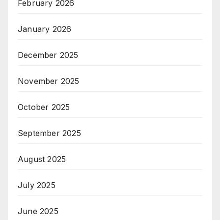
February 2026
January 2026
December 2025
November 2025
October 2025
September 2025
August 2025
July 2025
June 2025