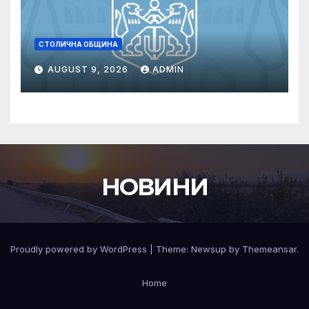
СТОЛИЧНА ОБЩИНА
AUGUST 9, 2026
ADMIN
НОВИНИ
Proudly powered by WordPress
|
Theme:
Newsup
by
Themeansar
.
Home