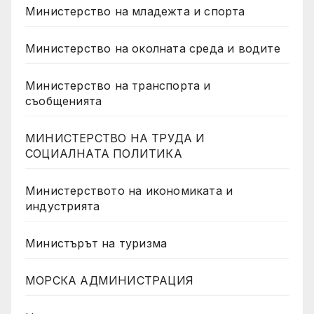
Министерство на младежта и спорта
Министерство на околната среда и водите
Министерство на транспорта и
съобщенията
МИНИСТЕРСТВО НА ТРУДА И
СОЦИАЛНАТА ПОЛИТИКА
Министерството на икономиката и
индустрията
Министърът на туризма
МОРСКА АДМИНИСТРАЦИЯ