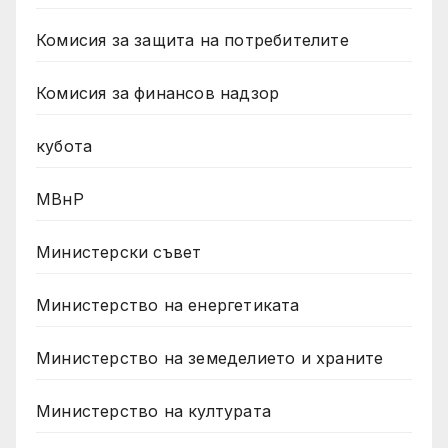
Комисия за защита на потребителите
Комисия за финансов надзор
кубота
МВнР
Министерски съвет
Министерство на енергетиката
Министерство на земеделието и храните
Министерство на културата