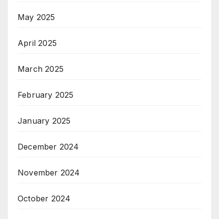
May 2025
April 2025
March 2025
February 2025
January 2025
December 2024
November 2024
October 2024