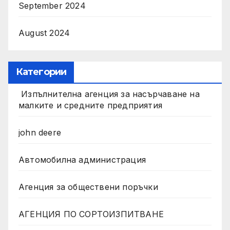
September 2024
August 2024
Категории
Изпълнителна агенция за насърчаване на
малките и средните предприятия
john deere
Автомобилна администрация
Агенция за обществени поръчки
АГЕНЦИЯ ПО СОРТОИЗПИТВАНЕ