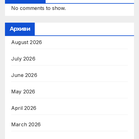
No comments to show.
Архиви
August 2026
July 2026
June 2026
May 2026
April 2026
March 2026