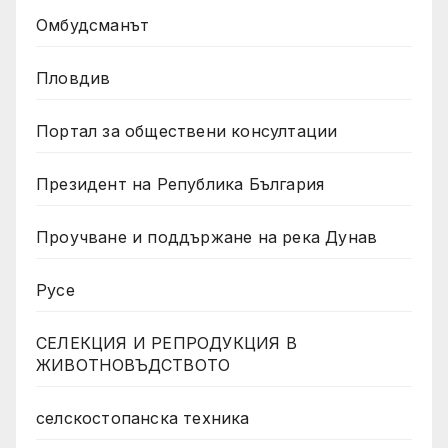
Омбудсманът
Пловдив
Портал за обществени консултации
Президент на Република България
Проучване и поддържане на река Дунав
Русе
СЕЛЕКЦИЯ И РЕПРОДУКЦИЯ В
ЖИВОТНОВЪДСТВОТО
селскостопанска техника