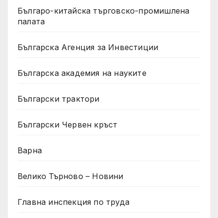
Българо-китайска търговско-промишлена
палата
Българска Агенция за Инвестиции
Българска академия на науките
Български трактори
Български Червен кръст
Варна
Велико Търново – Новини
Главна инспекция по труда