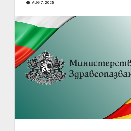
AUG 7, 2025