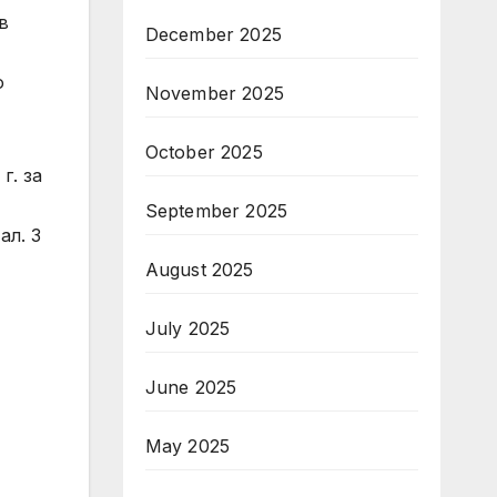
в
December 2025
о
November 2025
October 2025
г. за
September 2025
ал. 3
August 2025
July 2025
June 2025
May 2025