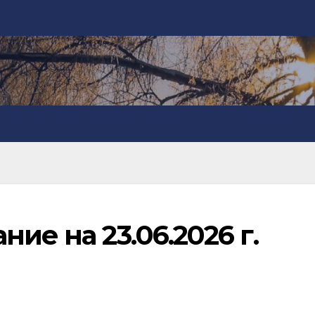
ие на 23.06.2026 г.