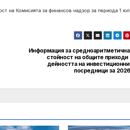
ст на Комисията за финансов надзор за периода 1 юл
Информация за средноаритметична
стойност на общите приходи 
дейността на инвестиционни
посредници за 2026