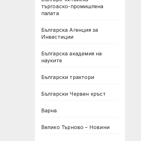
търговско-промишлена
палата
Българска Агенция за
Инвестиции
Българска академия на
науките
Български трактори
Български Червен кръст
Варна
Велико Търново – Новини