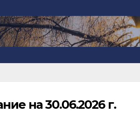
ие на 30.06.2026 г.