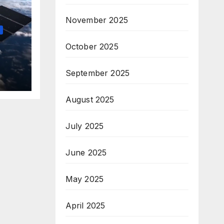
November 2025
October 2025
September 2025
August 2025
July 2025
June 2025
May 2025
April 2025