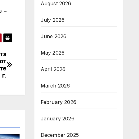
August 2026
и –
July 2026
June 2026
May 2026
та
от
те
April 2026
 г.
March 2026
February 2026
January 2026
December 2025