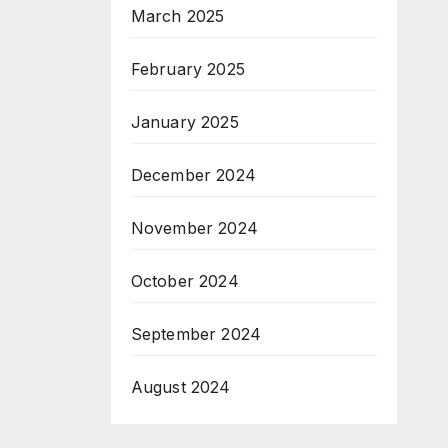
March 2025
February 2025
January 2025
December 2024
November 2024
October 2024
September 2024
August 2024