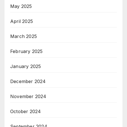
May 2025
April 2025
March 2025
February 2025
January 2025
December 2024
November 2024
October 2024
September 2024