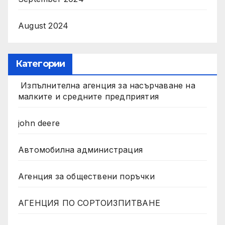
August 2024
Категории
Изпълнителна агенция за насърчаване на
малките и средните предприятия
john deere
Автомобилна администрация
Агенция за обществени поръчки
АГЕНЦИЯ ПО СОРТОИЗПИТВАНЕ