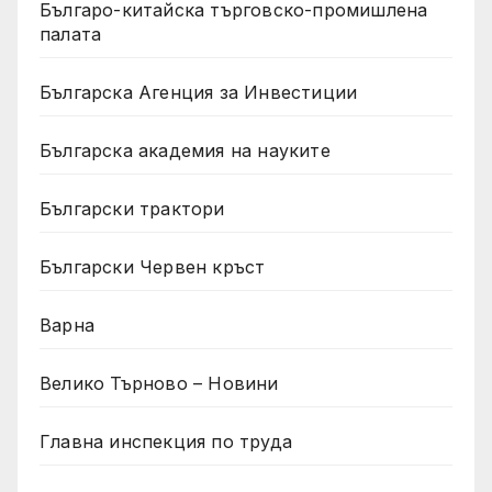
Българо-китайска търговско-промишлена
палата
Българска Агенция за Инвестиции
Българска академия на науките
Български трактори
Български Червен кръст
Варна
Велико Търново – Новини
Главна инспекция по труда