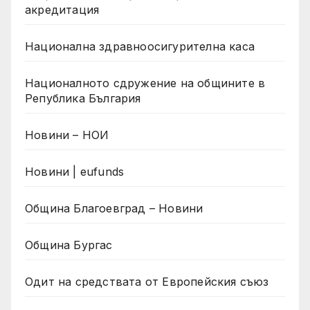
акредитация
Национална здравноосигурителна каса
Националното сдружение на общините в
Република България
Новини – НОИ
Новини | eufunds
Община Благоевград – Новини
Община Бургас
Одит на средствата от Европейския съюз