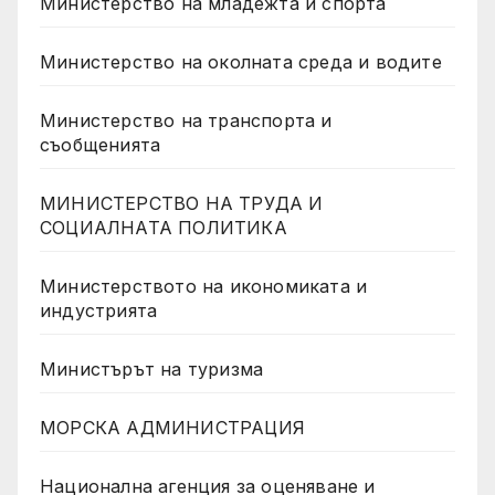
Министерство на младежта и спорта
Министерство на околната среда и водите
Министерство на транспорта и
съобщенията
МИНИСТЕРСТВО НА ТРУДА И
СОЦИАЛНАТА ПОЛИТИКА
Министерството на икономиката и
индустрията
Министърът на туризма
МОРСКА АДМИНИСТРАЦИЯ
Национална агенция за оценяване и