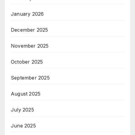
January 2026
December 2025
November 2025
October 2025
September 2025
August 2025
July 2025
June 2025