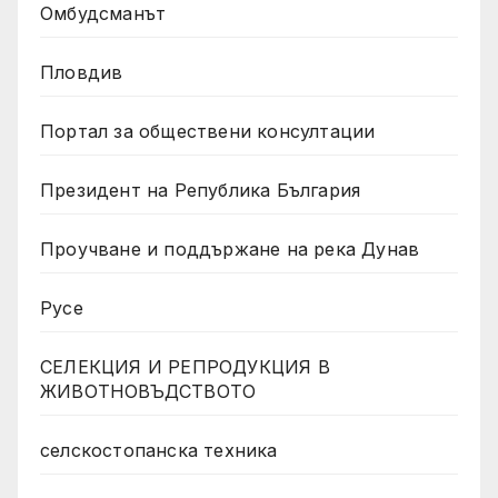
Омбудсманът
Пловдив
Портал за обществени консултации
Президент на Република България
Проучване и поддържане на река Дунав
Русе
СЕЛЕКЦИЯ И РЕПРОДУКЦИЯ В
ЖИВОТНОВЪДСТВОТО
селскостопанска техника