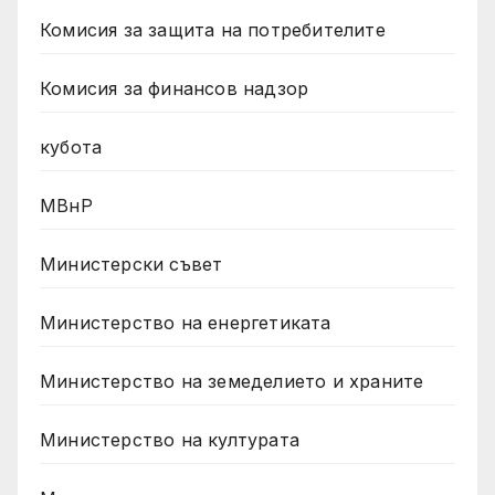
Комисия за защита на потребителите
Комисия за финансов надзор
кубота
МВнР
Министерски съвет
Министерство на енергетиката
Министерство на земеделието и храните
Министерство на културата