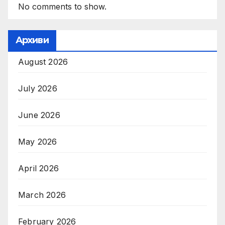
No comments to show.
Архиви
August 2026
July 2026
June 2026
May 2026
April 2026
March 2026
February 2026