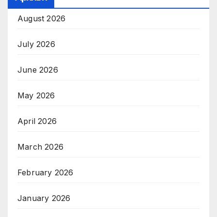
August 2026
July 2026
June 2026
May 2026
April 2026
March 2026
February 2026
January 2026