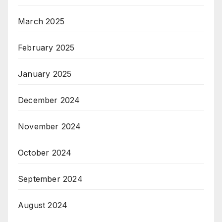
March 2025
February 2025
January 2025
December 2024
November 2024
October 2024
September 2024
August 2024