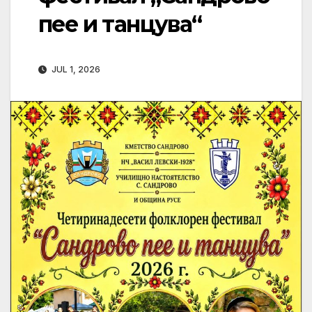
пее и танцува“
JUL 1, 2026