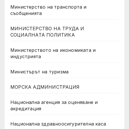
Министерство на транспорта и
съобщенията
МИНИСТЕРСТВО НА ТРУДА И
СОЦИАЛНАТА ПОЛИТИКА
Министерството на икономиката и
индустрията
Министърът на туризма
МОРСКА АДМИНИСТРАЦИЯ
Национална агенция за оценяване и
акредитация
Национална здравноосигурителна каса