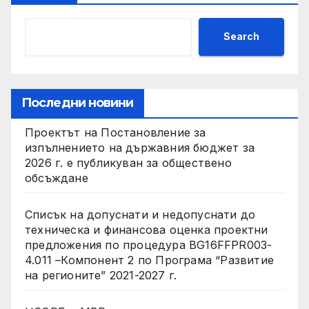
Search
Последни новини
Проектът на Постановление за
изпълнението на държавния бюджет за
2026 г. е публикуван за обществено
обсъждане
Списък на допуснати и недопуснати до
техническа и финансова оценка проектни
предложения по процедура BG16FFPR003-
4.011 –Компонент 2 по Програма “Развитие
на регионите” 2021-2027 г.