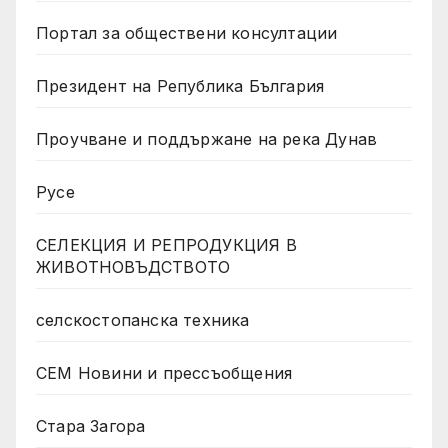
Портал за обществени консултации
Президент на Република България
Проучване и поддържане на река Дунав
Русе
СЕЛЕКЦИЯ И РЕПРОДУКЦИЯ В
ЖИВОТНОВЪДСТВОТО
селскостопанска техника
СЕМ Новини и прессъобщения
Стара Загора