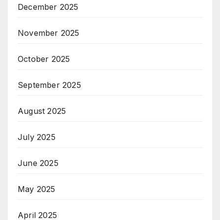
December 2025
November 2025
October 2025
September 2025
August 2025
July 2025
June 2025
May 2025
April 2025