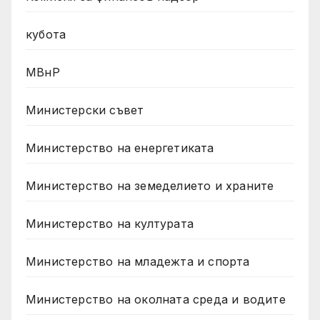
кубота
МВнР
Министерски съвет
Министерство на енергетиката
Министерство на земеделието и храните
Министерство на културата
Министерство на младежта и спорта
Министерство на околната среда и водите