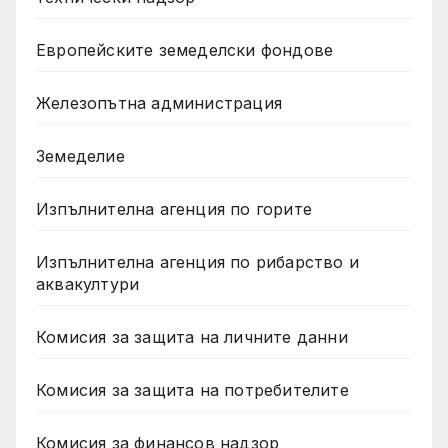
Европейските земеделски фондове
Железопътна администрация
Земеделие
Изпълнителна агенция по горите
Изпълнителна агенция по рибарство и
аквакултури
Комисия за защита на личните данни
Комисия за защита на потребителите
Комисия за финансов надзор