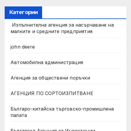
Категории
Изпълнителна агенция за насърчаване на
малките и средните предприятия
john deere
Автомобилна администрация
Агенция за обществени поръчки
АГЕНЦИЯ ПО СОРТОИЗПИТВАНЕ
Българо-китайска търговско-промишлена
палата
Българска Агенция за Инвестиции