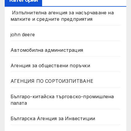
Категории
Изпълнителна агенция за насърчаване на
малките и средните предприятия
john deere
Автомобилна администрация
Агенция за обществени поръчки
АГЕНЦИЯ ПО СОРТОИЗПИТВАНЕ
Българо-китайска търговско-промишлена
палата
Българска Агенция за Инвестиции