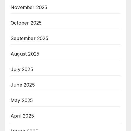
November 2025
October 2025
September 2025
August 2025
July 2025
June 2025
May 2025
April 2025