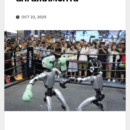
OCT 22, 2025