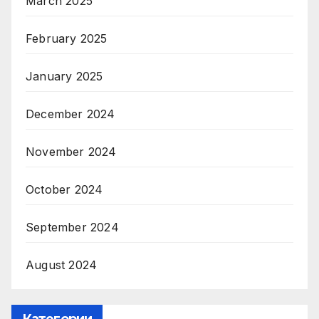
March 2025
February 2025
January 2025
December 2024
November 2024
October 2024
September 2024
August 2024