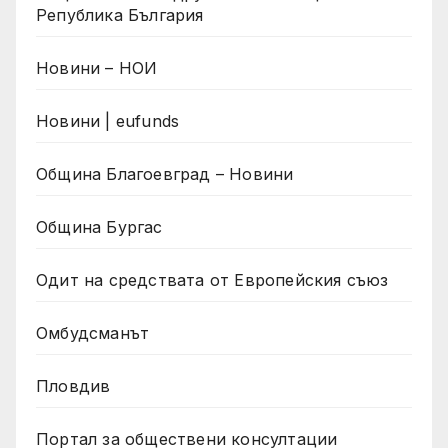
Република България
Новини – НОИ
Новини | eufunds
Община Благоевград – Новини
Община Бургас
Одит на средствата от Европейския съюз
Омбудсманът
Пловдив
Портал за обществени консултации