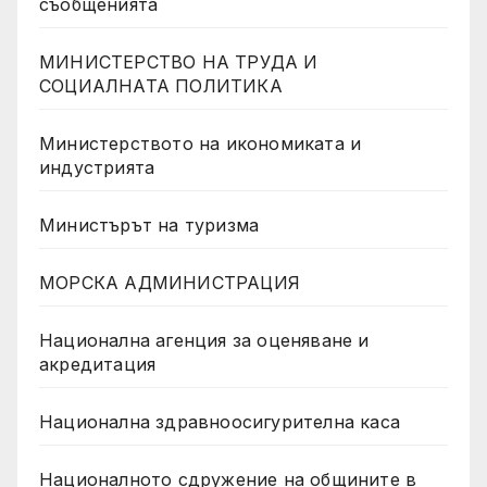
съобщенията
МИНИСТЕРСТВО НА ТРУДА И
СОЦИАЛНАТА ПОЛИТИКА
Министерството на икономиката и
индустрията
Министърът на туризма
МОРСКА АДМИНИСТРАЦИЯ
Национална агенция за оценяване и
акредитация
Национална здравноосигурителна каса
Националното сдружение на общините в