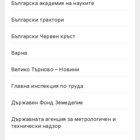
Българска академия на науките
Български трактори
Български Червен кръст
Варна
Велико Търново – Новини
Главна инспекция по труда
Държавен Фонд Земеделие
Държавната агенция за метрологичен и
технически надзор