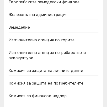
Европейските земеделски фондове
Железопътна администрация
Земеделие
Изпълнителна агенция по горите
Изпълнителна агенция по рибарство и
аквакултури
Комисия за защита на личните данни
Комисия за защита на потребителите
Комисия за финансов надзор