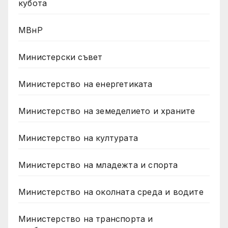
кубота
МВнР
Министерски съвет
Министерство на енергетиката
Министерство на земеделието и храните
Министерство на културата
Министерство на младежта и спорта
Министерство на околната среда и водите
Министерство на транспорта и