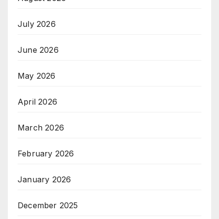
July 2026
June 2026
May 2026
April 2026
March 2026
February 2026
January 2026
December 2025