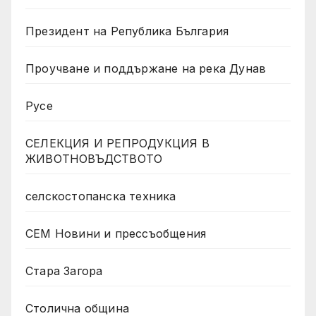
Президент на Република България
Проучване и поддържане на река Дунав
Русе
СЕЛЕКЦИЯ И РЕПРОДУКЦИЯ В
ЖИВОТНОВЪДСТВОТО
селскостопанска техника
СЕМ Новини и прессъобщения
Стара Загора
Столична община