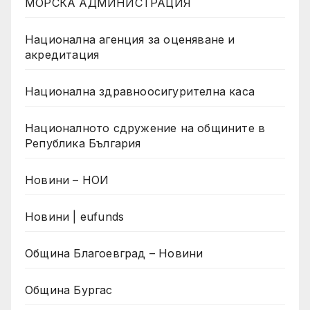
МОРСКА АДМИНИСТРАЦИЯ
Национална агенция за оценяване и
акредитация
Национална здравноосигурителна каса
Националното сдружение на общините в
Република България
Новини – НОИ
Новини | eufunds
Община Благоевград – Новини
Община Бургас