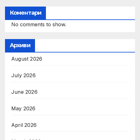
Коментари
No comments to show.
Архиви
August 2026
July 2026
June 2026
May 2026
April 2026