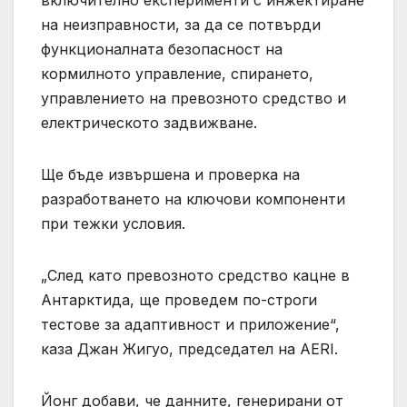
на неизправности, за да се потвърди
функционалната безопасност на
кормилното управление, спирането,
управлението на превозното средство и
електрическото задвижване.
Ще бъде извършена и проверка на
разработването на ключови компоненти
при тежки условия.
„След като превозното средство кацне в
Антарктида, ще проведем по-строги
тестове за адаптивност и приложение“,
каза Джан Жигуо, председател на AERI.
Йонг добави, че данните, генерирани от