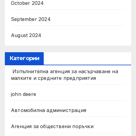
October 2024
September 2024
August 2024
Категории
Изпълнителна агенция за насърчаване на
малките и средните предприятия
john deere
Автомобилна администрация
Агенция за обществени поръчки