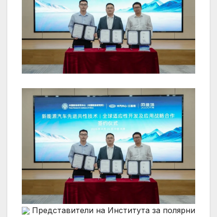
Представители на Института за полярни