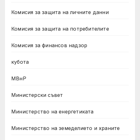
Комисия за защита на личните данни
Комисия за защита на потребителите
Комисия за финансов надзор
кубота
МВнР
Министерски съвет
Министерство на енергетиката
Министерство на земеделието и храните