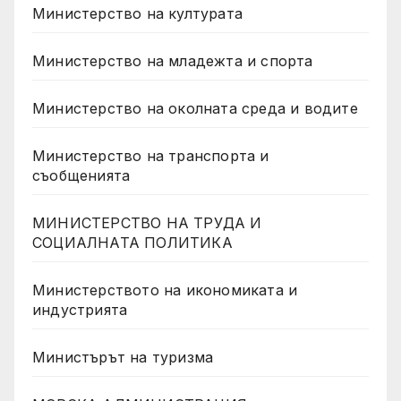
Министерство на културата
Министерство на младежта и спорта
Министерство на околната среда и водите
Министерство на транспорта и
съобщенията
МИНИСТЕРСТВО НА ТРУДА И
СОЦИАЛНАТА ПОЛИТИКА
Министерството на икономиката и
индустрията
Министърът на туризма