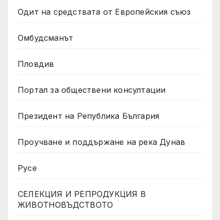
Одит на средствата от Европейския съюз
Омбудсманът
Пловдив
Портал за обществени консултации
Президент на Република България
Проучване и поддържане на река Дунав
Русе
СЕЛЕКЦИЯ И РЕПРОДУКЦИЯ В
ЖИВОТНОВЪДСТВОТО