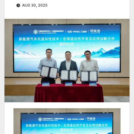
AUG 30, 2025