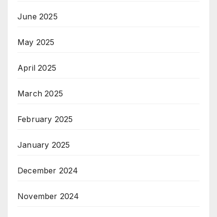
June 2025
May 2025
April 2025
March 2025
February 2025
January 2025
December 2024
November 2024