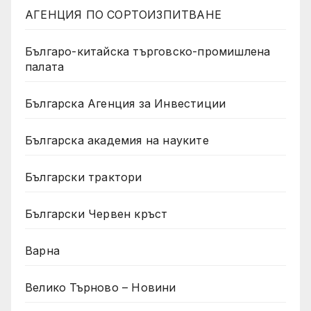
АГЕНЦИЯ ПО СОРТОИЗПИТВАНЕ
Българо-китайска търговско-промишлена
палата
Българска Агенция за Инвестиции
Българска академия на науките
Български трактори
Български Червен кръст
Варна
Велико Търново – Новини