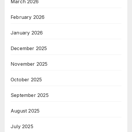
March 2026
February 2026
January 2026
December 2025
November 2025
October 2025
September 2025
August 2025
July 2025