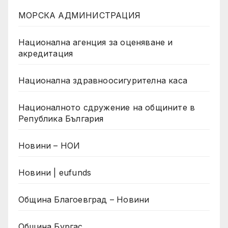
МОРСКА АДМИНИСТРАЦИЯ
Национална агенция за оценяване и
акредитация
Национална здравноосигурителна каса
Националното сдружение на общините в
Република България
Новини – НОИ
Новини | eufunds
Община Благоевград – Новини
Община Бургас