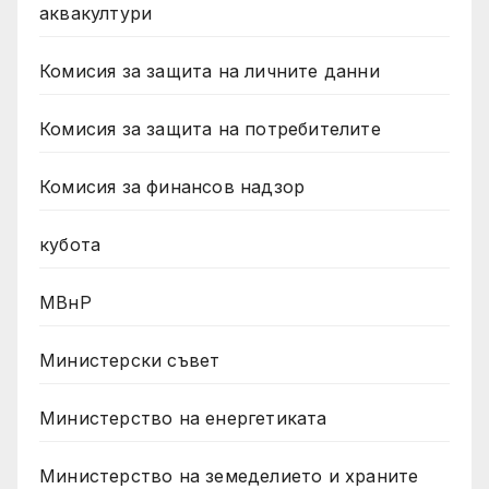
аквакултури
Комисия за защита на личните данни
Комисия за защита на потребителите
Комисия за финансов надзор
кубота
МВнР
Министерски съвет
Министерство на енергетиката
Министерство на земеделието и храните