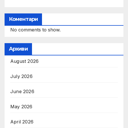
Коментари
No comments to show.
Архиви
August 2026
July 2026
June 2026
May 2026
April 2026