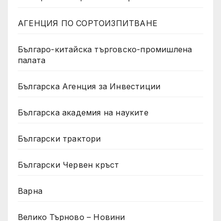
АГЕНЦИЯ ПО СОРТОИЗПИТВАНЕ
Българо-китайска търговско-промишлена
палата
Българска Агенция за Инвестиции
Българска академия на науките
Български трактори
Български Червен кръст
Варна
Велико Търново – Новини