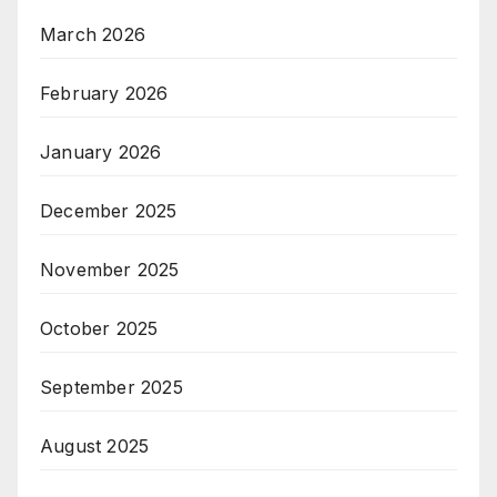
March 2026
February 2026
January 2026
December 2025
November 2025
October 2025
September 2025
August 2025