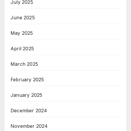
July 2025
June 2025
May 2025
April 2025
March 2025
February 2025
January 2025
December 2024
November 2024