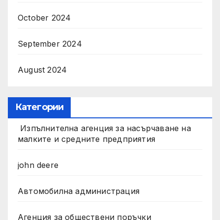
October 2024
September 2024
August 2024
Категории
Изпълнителна агенция за насърчаване на
малките и средните предприятия
john deere
Автомобилна администрация
Агенция за обществени поръчки