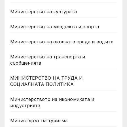
Министерство на културата
Министерство на младежта и спорта
Министерство на околната среда и водите
Министерство на транспорта и
съобщенията
МИНИСТЕРСТВО НА ТРУДА И
СОЦИАЛНАТА ПОЛИТИКА
Министерството на икономиката и
индустрията
Министърът на туризма