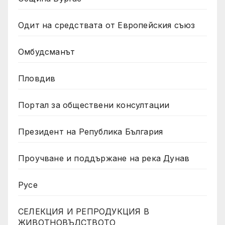
Одит на средствата от Европейския съюз
Омбудсманът
Пловдив
Портал за обществени консултации
Президент на Република България
Проучване и поддържане на река Дунав
Русе
СЕЛЕКЦИЯ И РЕПРОДУКЦИЯ В
ЖИВОТНОВЪДСТВОТО