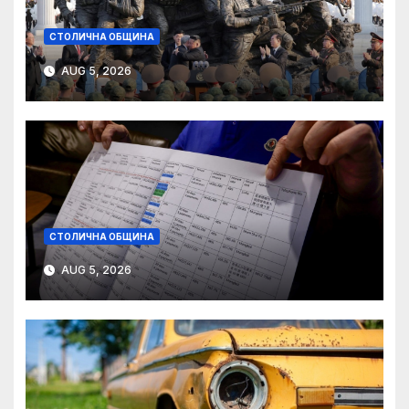
СТОЛИЧНА ОБЩИНА
AUG 5, 2026
СТОЛИЧНА ОБЩИНА
AUG 5, 2026