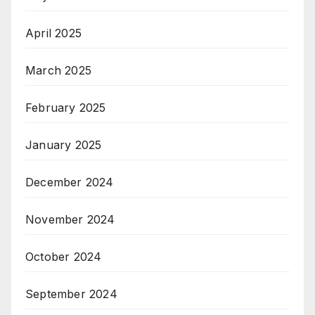
April 2025
March 2025
February 2025
January 2025
December 2024
November 2024
October 2024
September 2024