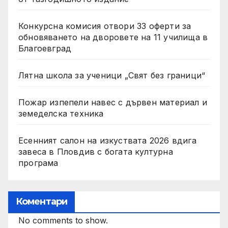
Конкурсна комисия отвори 33 оферти за
обновяването на дворовете на 11 училища в
Благоевград
Лятна школа за ученици „Свят без граници“
Пожар изпепели навес с дървен материал и
земеделска техника
Есенният салон на изкуствата 2026 вдига
завеса в Пловдив с богата културна
програма
Коментари
No comments to show.