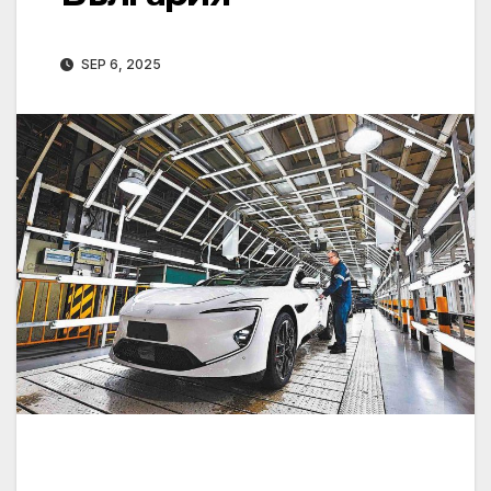
SEP 6, 2025