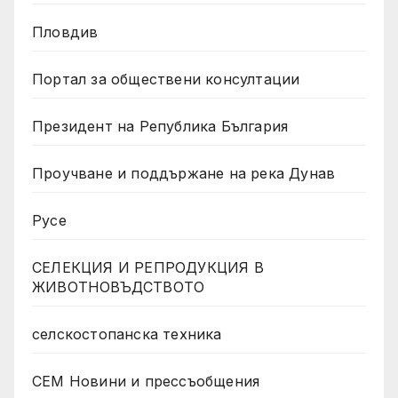
Пловдив
Портал за обществени консултации
Президент на Република България
Проучване и поддържане на река Дунав
Русе
СЕЛЕКЦИЯ И РЕПРОДУКЦИЯ В
ЖИВОТНОВЪДСТВОТО
селскостопанска техника
СЕМ Новини и прессъобщения