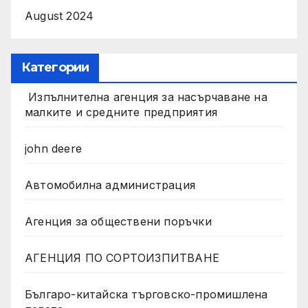
August 2024
Категории
Изпълнителна агенция за насърчаване на
малките и средните предприятия
john deere
Автомобилна администрация
Агенция за обществени поръчки
АГЕНЦИЯ ПО СОРТОИЗПИТВАНЕ
Българо-китайска търговско-промишлена