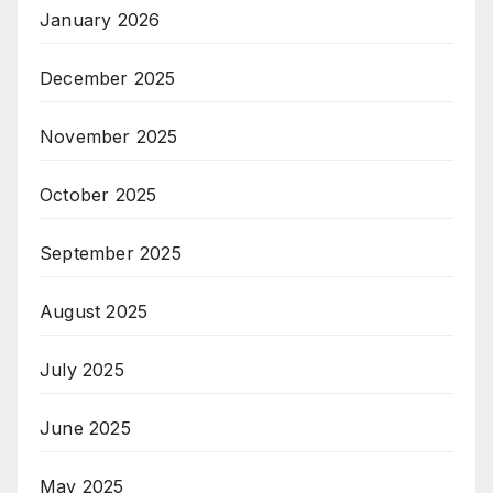
January 2026
December 2025
November 2025
October 2025
September 2025
August 2025
July 2025
June 2025
May 2025