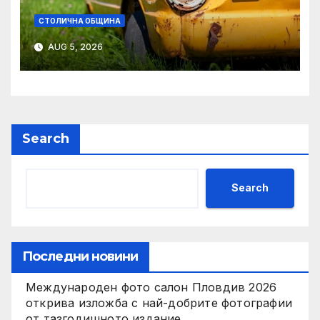
СТОЛИЧНА ОБЩИНА
AUG 5, 2026
Search
Search
Последни новини
Международен фото салон Пловдив 2026
открива изложба с най-добрите фотографии
от тазгодишното издание