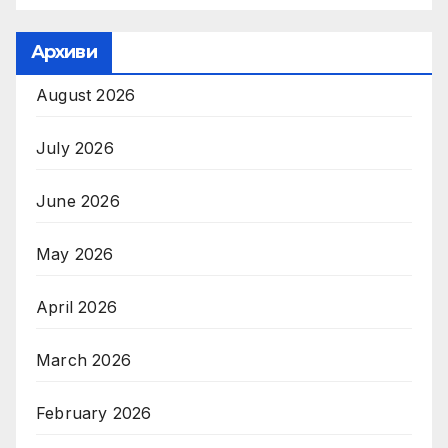
Архиви
August 2026
July 2026
June 2026
May 2026
April 2026
March 2026
February 2026