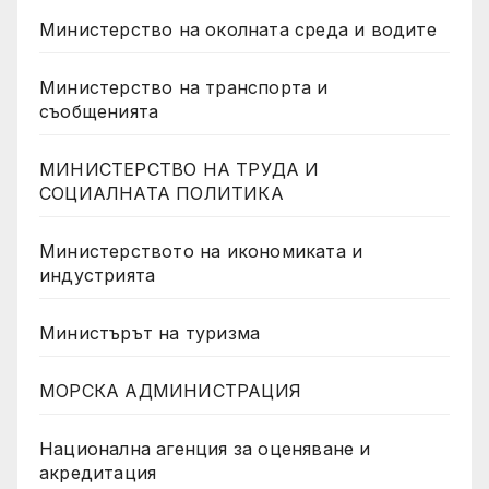
Министерство на околната среда и водите
Министерство на транспорта и
съобщенията
МИНИСТЕРСТВО НА ТРУДА И
СОЦИАЛНАТА ПОЛИТИКА
Министерството на икономиката и
индустрията
Министърът на туризма
МОРСКА АДМИНИСТРАЦИЯ
Национална агенция за оценяване и
акредитация