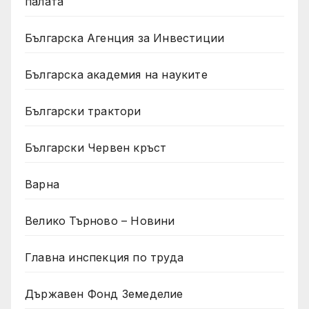
палата
Българска Агенция за Инвестиции
Българска академия на науките
Български трактори
Български Червен кръст
Варна
Велико Търново – Новини
Главна инспекция по труда
Държавен Фонд Земеделие