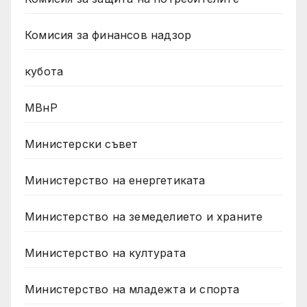
Комисия за финансов надзор
кубота
МВнР
Министерски съвет
Министерство на енергетиката
Министерство на земеделието и храните
Министерство на културата
Министерство на младежта и спорта