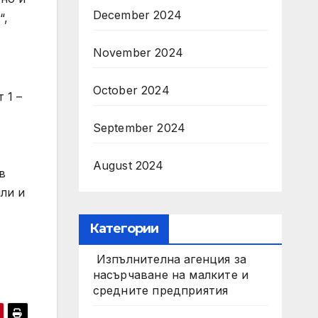
December 2024
“,
November 2024
October 2024
 1 –
September 2024
August 2024
в
ли и
Категории
Изпълнителна агенция за
насърчаване на малките и
средните предприятия