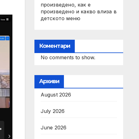
произведено, как е
произведено и какво влиза в
детското меню
Коментари
No comments to show.
Архиви
August 2026
July 2026
June 2026