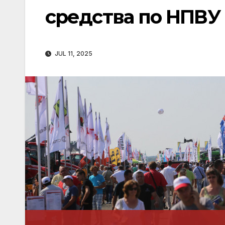
средства по НПВУ
JUL 11, 2025