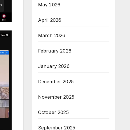
May 2026
April 2026
March 2026
February 2026
January 2026
December 2025
November 2025
October 2025
September 2025