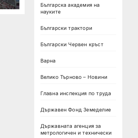
Българска академия на
науките
Български трактори
Български Червен кръст
Варна
Велико Търново – Новини
Главна инспекция по труда
Държавен Фонд Земеделие
Държавната агенция за
метрологичен и технически