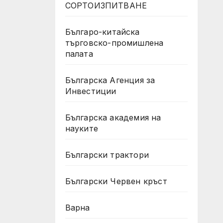
СОРТОИЗПИТВАНЕ
Българо-китайска
търговско-промишлена
палата
Българска Агенция за
Инвестиции
Българска академия на
науките
Български трактори
Български Червен кръст
Варна