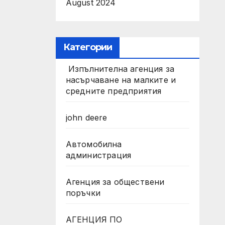
August 2024
Категории
Изпълнителна агенция за
насърчаване на малките и
средните предприятия
john deere
Автомобилна
администрация
Агенция за обществени
поръчки
АГЕНЦИЯ ПО