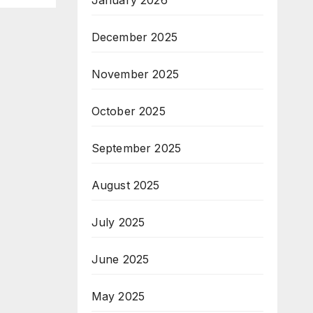
January 2026
December 2025
November 2025
October 2025
September 2025
August 2025
July 2025
June 2025
May 2025