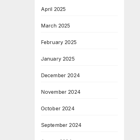
April 2025
March 2025
February 2025
January 2025
December 2024
November 2024
October 2024
September 2024