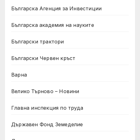
Българска Агенция за Инвестиции
Българска академия на науките
Български трактори
Български Червен кръст
Варна
Велико Търново – Новини
Главна инспекция по труда
Държавен Фонд Земеделие