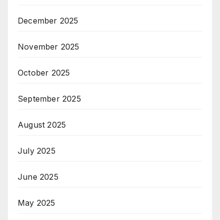
December 2025
November 2025
October 2025
September 2025
August 2025
July 2025
June 2025
May 2025