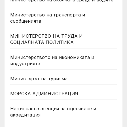
Министерство на транспорта и
съобщенията
МИНИСТЕРСТВО НА ТРУДА И
СОЦИАЛНАТА ПОЛИТИКА
Министерството на икономиката и
индустрията
Министърът на туризма
МОРСКА АДМИНИСТРАЦИЯ
Национална агенция за оценяване и
акредитация