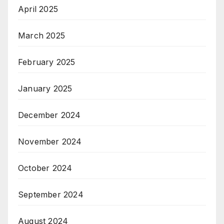
April 2025
March 2025
February 2025
January 2025
December 2024
November 2024
October 2024
September 2024
August 2024