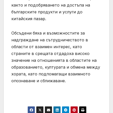
както и подобряването на достъпа на
българските продукти и услуги до
китайския пазар.
Обсъдени бяха и възможностите за
надграждане на сътрудничеството в
области от взаимен интерес, като
страните в срещата отдадоха високо
значение на отношенията в областите на
образованието, културата и обмена между
хората, като подпомагащи взаимното
опознаване и сближаване.