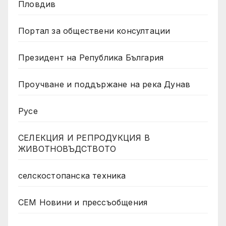
Пловдив
Портал за обществени консултации
Президент на Република България
Проучване и поддържане на река Дунав
Русе
СЕЛЕКЦИЯ И РЕПРОДУКЦИЯ В
ЖИВОТНОВЪДСТВОТО
селскостопанска техника
СЕМ Новини и прессъобщения