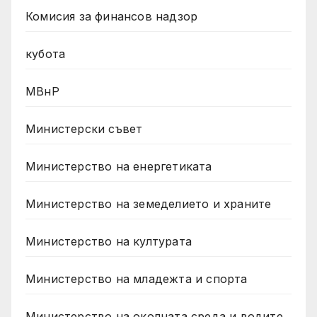
Комисия за финансов надзор
кубота
МВнР
Министерски съвет
Министерство на енергетиката
Министерство на земеделието и храните
Министерство на културата
Министерство на младежта и спорта
Министерство на околната среда и водите