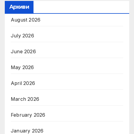
Архиви
August 2026
July 2026
June 2026
May 2026
April 2026
March 2026
February 2026
January 2026