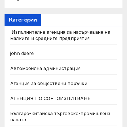
Категории
Изпълнителна агенция за насърчаване на
малките и средните предприятия
john deere
Автомобилна администрация
Агенция за обществени поръчки
АГЕНЦИЯ ПО СОРТОИЗПИТВАНЕ
Българо-китайска търговско-промишлена
палата