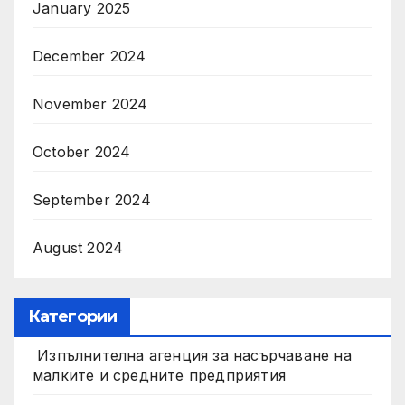
January 2025
December 2024
November 2024
October 2024
September 2024
August 2024
Категории
Изпълнителна агенция за насърчаване на
малките и средните предприятия