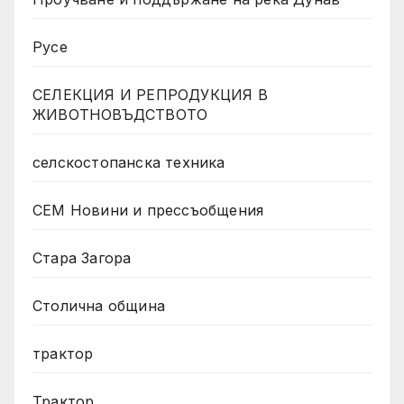
Русе
СЕЛЕКЦИЯ И РЕПРОДУКЦИЯ В
ЖИВОТНОВЪДСТВОТО
селскостопанска техника
СЕМ Новини и прессъобщения
Стара Загора
Столична община
трактор
Трактор