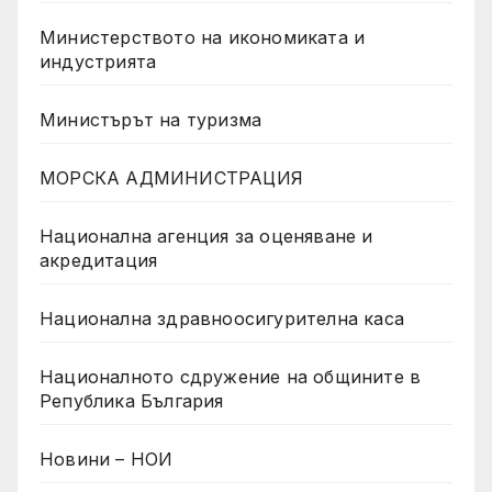
Министерството на икономиката и
индустрията
Министърът на туризма
МОРСКА АДМИНИСТРАЦИЯ
Национална агенция за оценяване и
акредитация
Национална здравноосигурителна каса
Националното сдружение на общините в
Република България
Новини – НОИ