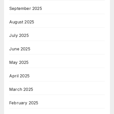
September 2025
August 2025
July 2025
June 2025
May 2025
April 2025
March 2025
February 2025