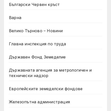
Български Червен кръст
Варна
Велико Търново – Новини
Главна инспекция по труда
Държавен Фонд Земеделие
Държавната агенция за метрологичен и
технически надзор
Европейските земеделски фондове
Железопътна администрация