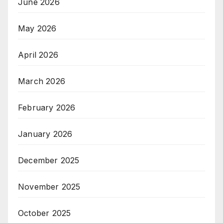
June 2026
May 2026
April 2026
March 2026
February 2026
January 2026
December 2025
November 2025
October 2025