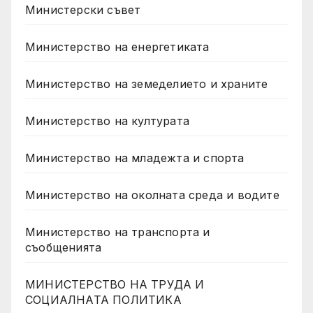
Министерски съвет
Министерство на енергетиката
Министерство на земеделието и храните
Министерство на културата
Министерство на младежта и спорта
Министерство на околната среда и водите
Министерство на транспорта и
съобщенията
МИНИСТЕРСТВО НА ТРУДА И
СОЦИАЛНАТА ПОЛИТИКА