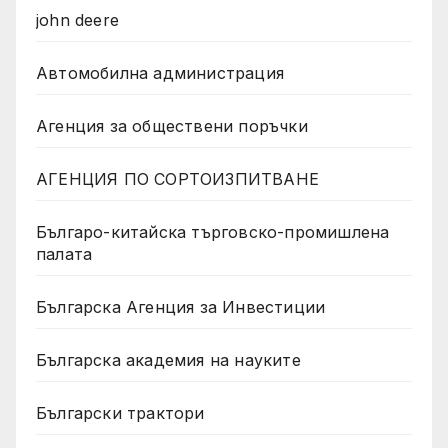
john deere
Автомобилна администрация
Агенция за обществени поръчки
АГЕНЦИЯ ПО СОРТОИЗПИТВАНЕ
Българо-китайска търговско-промишлена
палата
Българска Агенция за Инвестиции
Българска академия на науките
Български трактори