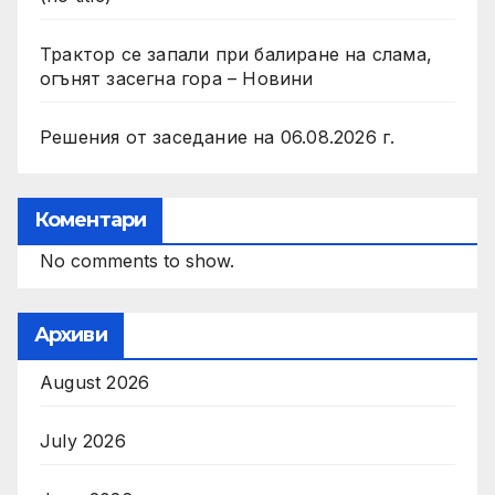
Трактор се запали при балиране на слама,
огънят засегна гора – Новини
Решения от заседание на 06.08.2026 г.
Коментари
No comments to show.
Архиви
August 2026
July 2026