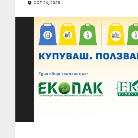
OCT 24, 2025