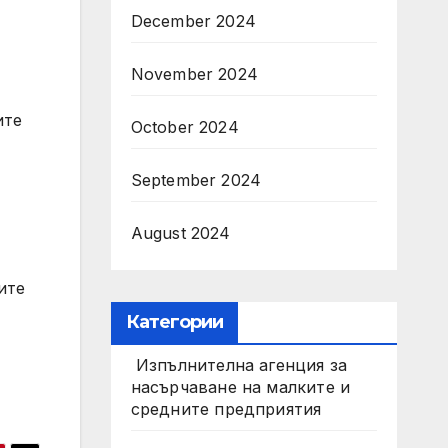
December 2024
November 2024
ите
October 2024
September 2024
August 2024
ите
Категории
Изпълнителна агенция за
насърчаване на малките и
средните предприятия