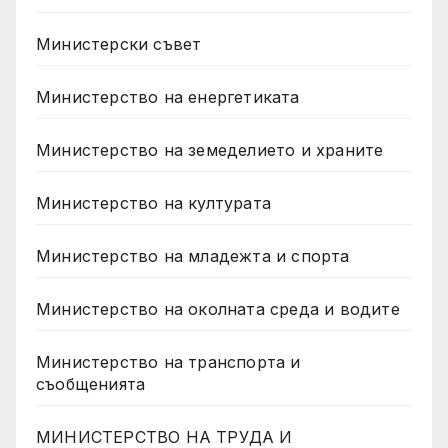
Министерски съвет
Министерство на енергетиката
Министерство на земеделието и храните
Министерство на културата
Министерство на младежта и спорта
Министерство на околната среда и водите
Министерство на транспорта и
съобщенията
МИНИСТЕРСТВО НА ТРУДА И