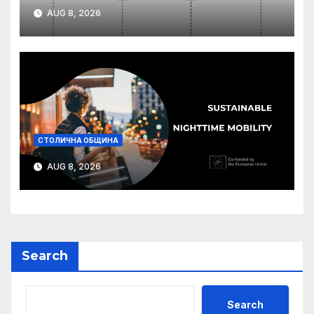
AUG 8, 2026
СТОЛИЧНА ОБЩИНА
AUG 8, 2026
Search
Search