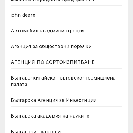
john deere
Автомобилна администрация
Агенция за обществени поръчки
АГЕНЦИЯ ПО СОРТОИЗПИТВАНЕ
Българо-китайска търговско-промишлена
палата
Българска Агенция за Инвестиции
Българска академия на науките
Български трактори