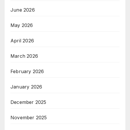
June 2026
May 2026
April 2026
March 2026
February 2026
January 2026
December 2025
November 2025