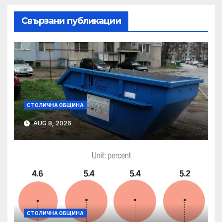
Свързани публикации
СТОЛИЧНА ОБЩИНА
AUG 8, 2026
СТОЛИЧНА ОБЩИНА