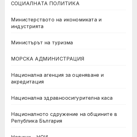
СОЦИАЛНАТА ПОЛИТИКА
Министерството на икономиката и
индустрията
Министърът на туризма
МОРСКА АДМИНИСТРАЦИЯ
Национална агенция за оценяване и
акредитация
Национална здравноосигурителна каса
Националното сдружение на общините в
Република България
Новини – НОИ