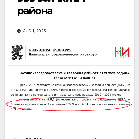
района
AUG 1, 2025