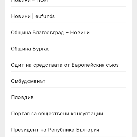
Новини | eufunds
Община Благоевград – Новини
Община Бургас
Одит на средствата от Европейския съюз
Омбудсманът
Пловдив
Портал за обществени консултации
Президент на Република България