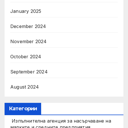
January 2025
December 2024
November 2024
October 2024
September 2024
August 2024
Категории
Изпълнителна агенция за насърчаване на
малките и средните предприятия