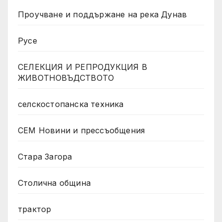
Проучване и поддържане на река Дунав
Русе
СЕЛЕКЦИЯ И РЕПРОДУКЦИЯ В
ЖИВОТНОВЪДСТВОТО
селскостопанска техника
СЕМ Новини и прессъобщения
Стара Загора
Столична община
трактор