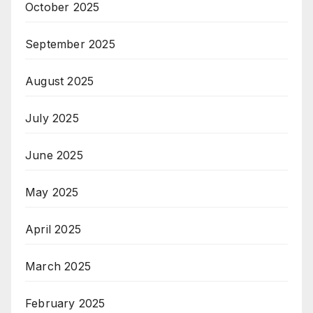
October 2025
September 2025
August 2025
July 2025
June 2025
May 2025
April 2025
March 2025
February 2025