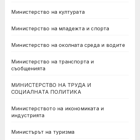
Министерство на културата
Министерство на младежта и спорта
Министерство на околната среда и водите
Министерство на транспорта и
съобщенията
МИНИСТЕРСТВО НА ТРУДА И
СОЦИАЛНАТА ПОЛИТИКА
Министерството на икономиката и
индустрията
Министърът на туризма