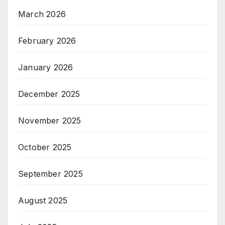
March 2026
February 2026
January 2026
December 2025
November 2025
October 2025
September 2025
August 2025