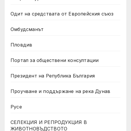
Одит на средствата от Европейския съюз
Омбудсманът
Пловдив
Портал за обществени консултации
Президент на Република България
Проучване и поддържане на река Дунав
Русе
СЕЛЕКЦИЯ И РЕПРОДУКЦИЯ В
ЖИВОТНОВЪДСТВОТО