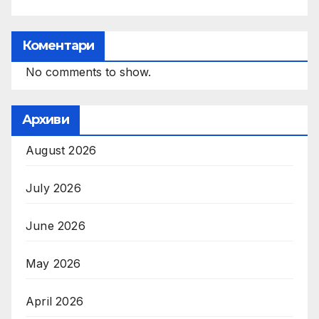
Коментари
No comments to show.
Архиви
August 2026
July 2026
June 2026
May 2026
April 2026