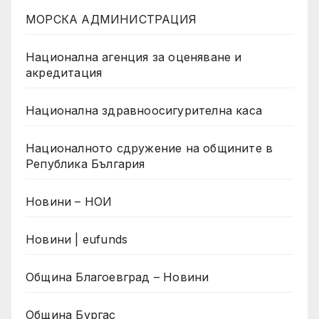
МОРСКА АДМИНИСТРАЦИЯ
Национална агенция за оценяване и
акредитация
Национална здравноосигурителна каса
Националното сдружение на общините в
Република България
Новини – НОИ
Новини | eufunds
Община Благоевград – Новини
Община Бургас