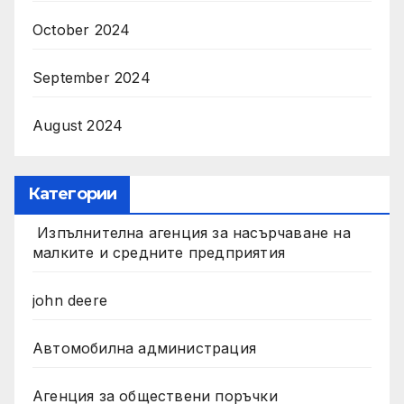
October 2024
September 2024
August 2024
Категории
Изпълнителна агенция за насърчаване на
малките и средните предприятия
john deere
Автомобилна администрация
Агенция за обществени поръчки