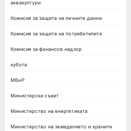
аквакултури
Комисия за защита на личните данни
Комисия за защита на потребителите
Комисия за финансов надзор
кубота
МВнР
Министерски съвет
Министерство на енергетиката
Министерство на земеделието и храните