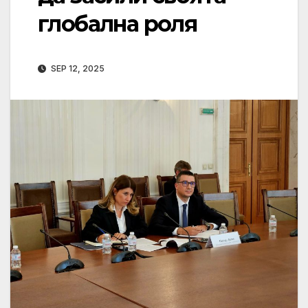
глобална роля
SEP 12, 2025