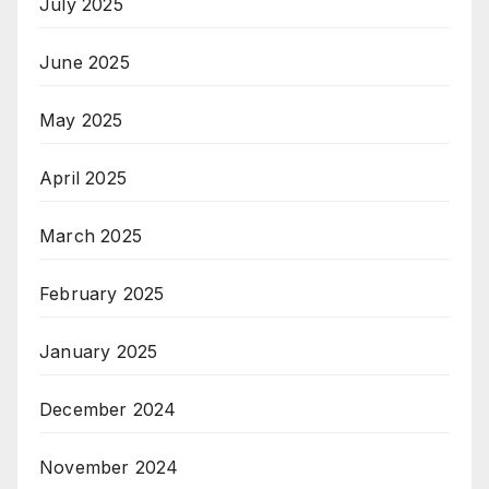
July 2025
June 2025
May 2025
April 2025
March 2025
February 2025
January 2025
December 2024
November 2024