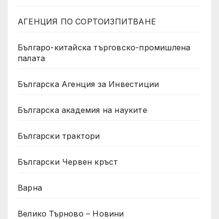
АГЕНЦИЯ ПО СОРТОИЗПИТВАНЕ
Българо-китайска търговско-промишлена
палата
Българска Агенция за Инвестиции
Българска академия на науките
Български трактори
Български Червен кръст
Варна
Велико Търново – Новини