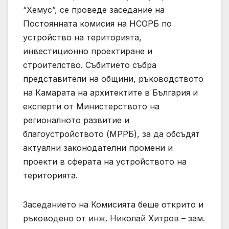
“Хемус”, се проведе заседание на
Постоянната комисия на НСОРБ по
устройство на територията,
инвестиционно проектиране и
строителство. Събитието събра
представители на общини, ръководството
на Камарата на архитектите в България и
експерти от Министерството на
регионалното развитие и
благоустройството (МРРБ), за да обсъдят
актуални законодателни промени и
проекти в сферата на устройството на
територията.
Заседанието на Комисията беше открито и
ръководено от инж. Николай Хитров – зам.