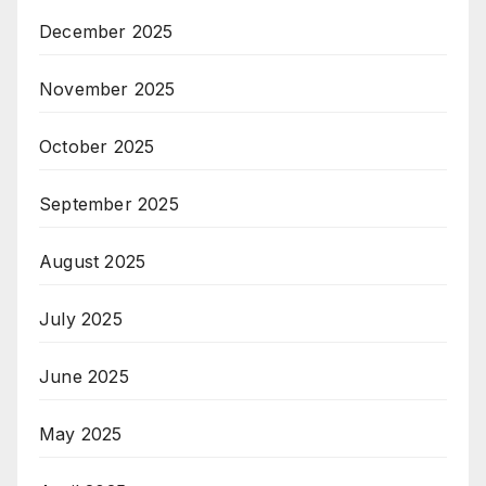
December 2025
November 2025
October 2025
September 2025
August 2025
July 2025
June 2025
May 2025