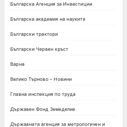
Българска Агенция за Инвестиции
Българска академия на науките
Български трактори
Български Червен кръст
Варна
Велико Търново – Новини
Главна инспекция по труда
Държавен Фонд Земеделие
Държавната агенция за метрологичен и