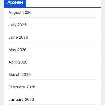
Архиви
August 2026
July 2026
June 2026
May 2026
April 2026
March 2026
February 2026
January 2026