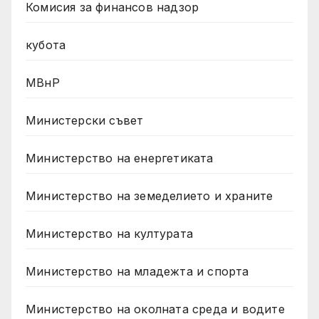
Комисия за финансов надзор
кубота
МВнР
Министерски съвет
Министерство на енергетиката
Министерство на земеделието и храните
Министерство на културата
Министерство на младежта и спорта
Министерство на околната среда и водите