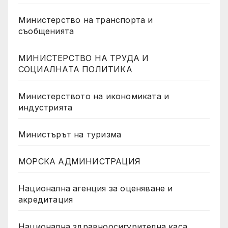
Министерство на транспорта и
съобщенията
МИНИСТЕРСТВО НА ТРУДА И
СОЦИАЛНАТА ПОЛИТИКА
Министерството на икономиката и
индустрията
Министърът на туризма
МОРСКА АДМИНИСТРАЦИЯ
Национална агенция за оценяване и
акредитация
Национална здравноосигурителна каса