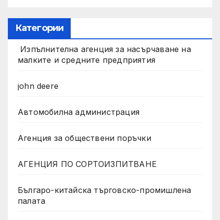
Категории
Изпълнителна агенция за насърчаване на
малките и средните предприятия
john deere
Автомобилна администрация
Агенция за обществени поръчки
АГЕНЦИЯ ПО СОРТОИЗПИТВАНЕ
Българо-китайска търговско-промишлена
палата