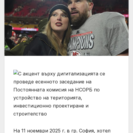
На 11 ноември 2025 г. в гр. София, хотел