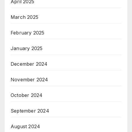
April 2025
March 2025
February 2025
January 2025
December 2024
November 2024
October 2024
September 2024
August 2024