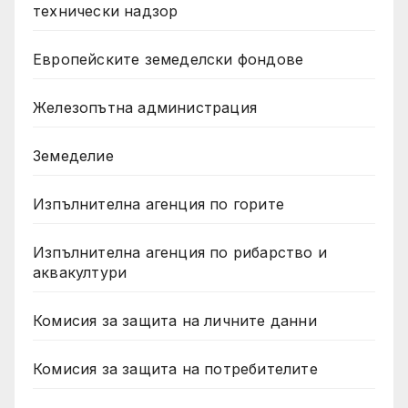
технически надзор
Европейските земеделски фондове
Железопътна администрация
Земеделие
Изпълнителна агенция по горите
Изпълнителна агенция по рибарство и
аквакултури
Комисия за защита на личните данни
Комисия за защита на потребителите